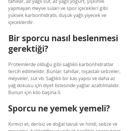
tahıllar, az yağlı süt, az yağlı yoğurt, şişkinlik
yapmayan meyve suları ve spor içecekleri gibi
yüksek karbonhidratlı, düşük yağlı yiyecek ve
içeceklerdir.
Bir sporcu nasıl beslenmesi
gerektiği?
Proteinlerde olduğu gibi sağlıklı karbonhidratlar
tercih edilmelidir. Bunlar; tahıllar, nişastalı sebzeler,
meyveler, süt vb. Sağlıklı bir kas yapısı ve daha az
yağ dokusu için diyet listesinde yağlar azaltılmalıdır.
Bunun için kilo başına 0.
Sporcu ne yemek yemeli?
Kırmızı et, derisiz ve doğal tavuk ve hindi, sebze ve