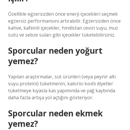
Özellikle egzersizden önce enerji içecekleri seçmek
egzersiz performansını artırabilir. Egzersizden önce
kahve, kafeinli içecekler, hindistan cevizi suyu, muz
sütü ve sebze suları gibi içecekler tüketebilirsiniz.
Sporcular neden yoğurt
yemez?
Yapılan araştırmalar, süt ürünleri (veya peynir altı
suyu proteini) tüketmenin, kalorisi kısıtlı diyetler
tüketmeye kıyasla kas yapımında ve yağ kaybında
daha fazla artışa yol açtığını gösteriyor.
Sporcular neden ekmek
yemez?