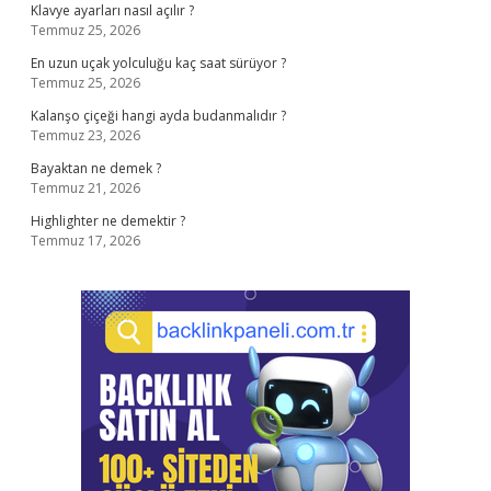
Klavye ayarları nasıl açılır ?
Temmuz 25, 2026
En uzun uçak yolculuğu kaç saat sürüyor ?
Temmuz 25, 2026
Kalanşo çiçeği hangi ayda budanmalıdır ?
Temmuz 23, 2026
Bayaktan ne demek ?
Temmuz 21, 2026
Highlighter ne demektir ?
Temmuz 17, 2026