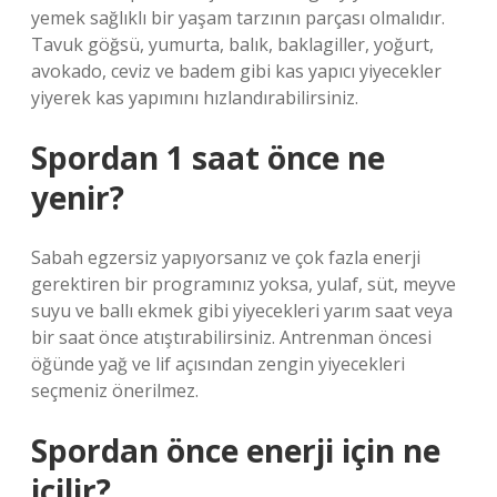
yemek sağlıklı bir yaşam tarzının parçası olmalıdır.
Tavuk göğsü, yumurta, balık, baklagiller, yoğurt,
avokado, ceviz ve badem gibi kas yapıcı yiyecekler
yiyerek kas yapımını hızlandırabilirsiniz.
Spordan 1 saat önce ne
yenir?
Sabah egzersiz yapıyorsanız ve çok fazla enerji
gerektiren bir programınız yoksa, yulaf, süt, meyve
suyu ve ballı ekmek gibi yiyecekleri yarım saat veya
bir saat önce atıştırabilirsiniz. Antrenman öncesi
öğünde yağ ve lif açısından zengin yiyecekleri
seçmeniz önerilmez.
Spordan önce enerji için ne
içilir?