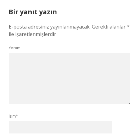
Bir yanıt yazın
E-posta adresiniz yayınlanmayacak.
Gerekli alanlar
*
ile işaretlenmişlerdir
Yorum
İsim*