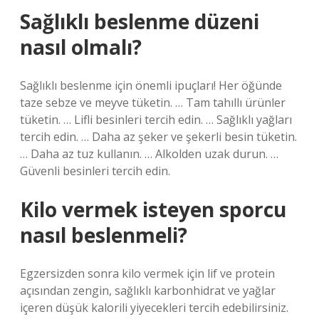
Sağlıklı beslenme düzeni
nasıl olmalı?
Sağlıklı beslenme için önemli ipuçları! Her öğünde
taze sebze ve meyve tüketin. … Tam tahıllı ürünler
tüketin. … Lifli besinleri tercih edin. … Sağlıklı yağları
tercih edin. … Daha az şeker ve şekerli besin tüketin.
… Daha az tuz kullanın. … Alkolden uzak durun. …
Güvenli besinleri tercih edin.
Kilo vermek isteyen sporcu
nasıl beslenmeli?
Egzersizden sonra kilo vermek için lif ve protein
açısından zengin, sağlıklı karbonhidrat ve yağlar
içeren düşük kalorili yiyecekleri tercih edebilirsiniz.