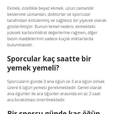
Ekmek, özellikle beyaz ekmek, uzun zamandır
beslenme uzmanları, doktorlar ve sporcular
tarafından kötülenmiş ve sağlıksız bir yiyecek olarak
gösterilmiştir. Bunun temel nedeni, ekmekteki
yüksek karbonhidrat değerlerine rağmen, diğer
besin maddelerinin sadece küçük miktarlarda
bulunmasıdır.
Sporcular kaç saatte bir
yemek yemeli?
Sporcuların günde 3 ana öğün ve 3 ara öğün olmak
üzere 6 öğün yemesi gerekmektedir. Genel olarak
ana öğünler ile ara öğünler arasında en az 2 saat
ara bırakılması önerilmektedir.
Bir sporcu günde kaç öğün