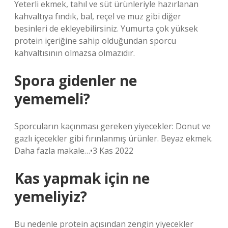
Yeterli ekmek, tahıl ve süt ürünleriyle hazırlanan
kahvaltıya fındık, bal, reçel ve muz gibi diğer
besinleri de ekleyebilirsiniz. Yumurta çok yüksek
protein içeriğine sahip olduğundan sporcu
kahvaltısının olmazsa olmazıdır.
Spora gidenler ne
yememeli?
Sporcuların kaçınması gereken yiyecekler: Donut ve
gazlı içecekler gibi fırınlanmış ürünler. Beyaz ekmek.
Daha fazla makale…•3 Kas 2022
Kas yapmak için ne
yemeliyiz?
Bu nedenle protein açısından zengin yiyecekler