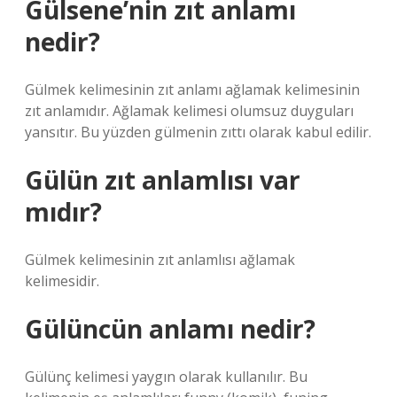
Gülsene’nin zıt anlamı
nedir?
Gülmek kelimesinin zıt anlamı ağlamak kelimesinin
zıt anlamıdır. Ağlamak kelimesi olumsuz duyguları
yansıtır. Bu yüzden gülmenin zıttı olarak kabul edilir.
Gülün zıt anlamlısı var
mıdır?
Gülmek kelimesinin zıt anlamlısı ağlamak
kelimesidir.
Gülüncün anlamı nedir?
Gülünç kelimesi yaygın olarak kullanılır. Bu