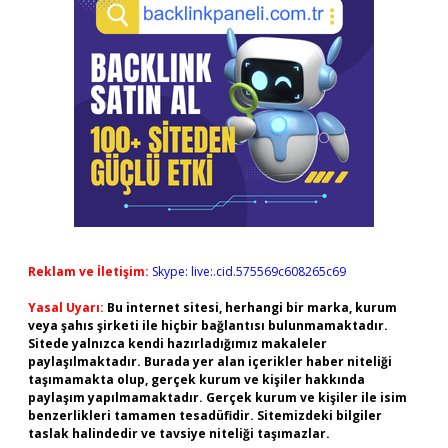
Reklam ve İletişim:
Skype: live:.cid.575569c608265c69
Yasal Uyarı:
Bu internet sitesi, herhangi bir marka, kurum
veya şahıs şirketi ile hiçbir bağlantısı bulunmamaktadır.
Sitede yalnızca kendi hazırladığımız makaleler
paylaşılmaktadır. Burada yer alan içerikler haber niteliği
taşımamakta olup, gerçek kurum ve kişiler hakkında
paylaşım yapılmamaktadır. Gerçek kurum ve kişiler ile isim
benzerlikleri tamamen tesadüfidir. Sitemizdeki bilgiler
taslak halindedir ve tavsiye niteliği taşımazlar.