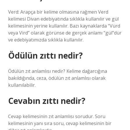
Verd: Arapça bir kelime olmasına rağmen Verd
kelimesi Divan edebiyatında sıklıkla kullanılır ve gül
kelimesinin yerine kullanılır. Bazı kaynaklarda “Vürd
veya Vird” olarak görünse de gerçek anlamı “gül”dür
ve edebiyatımızda sıklıkla kullanılır.
Ödülün zıttı nedir?
Ödülün zıt anlamlısı nedir? Kelime dağarcığına
bakıldığında, ceza, ödülün zıt anlamlısı olarak
kullanılabilir.
Cevabın zıttı nedir?
Cevap kelimesinin zıt anlamlısı sorudur. Soru
kelimesinin yanı sıra soru, cevap kelimesinin bir