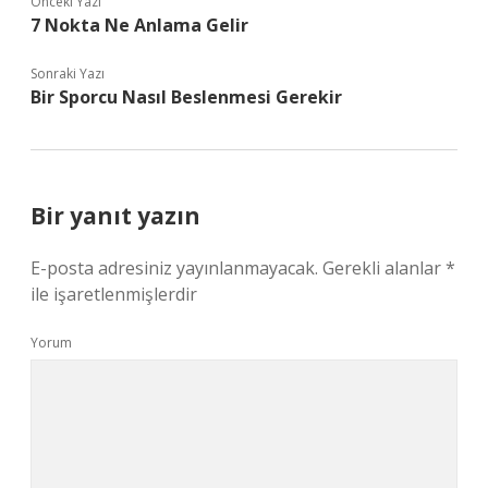
Önceki Yazı
7 Nokta Ne Anlama Gelir
Sonraki Yazı
Bir Sporcu Nasıl Beslenmesi Gerekir
Bir yanıt yazın
E-posta adresiniz yayınlanmayacak.
Gerekli alanlar
*
ile işaretlenmişlerdir
Yorum