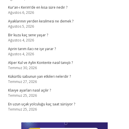
Kur’an-ı Kerim’de en kısa süre nedir ?
Ağustos 6, 2026
Ayaklarının yerden kesilmesi ne demek ?
Ağustos 5, 2026
Bir kuzu kaç sene yaşar ?
Ağustos 4, 2026
Aprin tarım ilacı ne işe yarar ?
Ağustos 4, 2026
Alper Kul ve Aylin Kontente nasıl tanıştı ?
Temmuz 30, 2026
Kükürtlü sabunun yan etkileri nelerdir ?
Temmuz 27, 2026
Klavye ayarları nasıl açılır ?
Temmuz 25, 2026
En uzun uçak yolculuğu kaç saat sürüyor ?
Temmuz 25, 2026