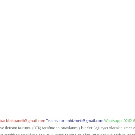
backlinkpaneli@gmail.com
Teams:
forumhizmeti@gmail.com
Whatsapp: 0262 6
i ve İletişim Kurumu (BTK) tarafından onaylanmış bir Yer Sağlayıcı olarak hizmet 