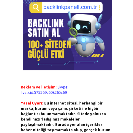
Reklam ve İletişim:
Skype:
live:.cid.575569c608265c69
Yasal Uyarı:
Bu internet sitesi, herhangi bir
marka, kurum veya şahıs şirketi ile hiçbir
bağlantısı bulunmamaktadır. Sitede yalnızca
kendi hazırladığımız makaleler
paylaşılmaktadır. Burada yer alan içerikler
haber niteliği taşımamakta olup, gerçek kurum