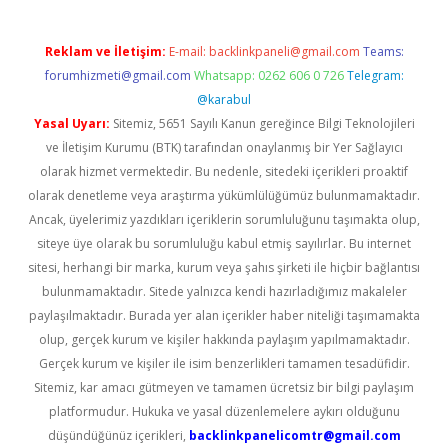
Reklam ve İletişim:
E-mail:
backlinkpaneli@gmail.com
Teams:
forumhizmeti@gmail.com
Whatsapp: 0262 606 0 726
Telegram:
@karabul
Yasal Uyarı:
Sitemiz, 5651 Sayılı Kanun gereğince Bilgi Teknolojileri
ve İletişim Kurumu (BTK) tarafından onaylanmış bir Yer Sağlayıcı
olarak hizmet vermektedir. Bu nedenle, sitedeki içerikleri proaktif
olarak denetleme veya araştırma yükümlülüğümüz bulunmamaktadır.
Ancak, üyelerimiz yazdıkları içeriklerin sorumluluğunu taşımakta olup,
siteye üye olarak bu sorumluluğu kabul etmiş sayılırlar. Bu internet
sitesi, herhangi bir marka, kurum veya şahıs şirketi ile hiçbir bağlantısı
bulunmamaktadır. Sitede yalnızca kendi hazırladığımız makaleler
paylaşılmaktadır. Burada yer alan içerikler haber niteliği taşımamakta
olup, gerçek kurum ve kişiler hakkında paylaşım yapılmamaktadır.
Gerçek kurum ve kişiler ile isim benzerlikleri tamamen tesadüfidir.
Sitemiz, kar amacı gütmeyen ve tamamen ücretsiz bir bilgi paylaşım
platformudur. Hukuka ve yasal düzenlemelere aykırı olduğunu
düşündüğünüz içerikleri,
backlinkpanelicomtr@gmail.com