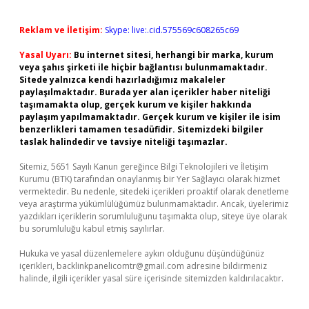
Reklam ve İletişim:
Skype: live:.cid.575569c608265c69
Yasal Uyarı:
Bu internet sitesi, herhangi bir marka, kurum
veya şahıs şirketi ile hiçbir bağlantısı bulunmamaktadır.
Sitede yalnızca kendi hazırladığımız makaleler
paylaşılmaktadır. Burada yer alan içerikler haber niteliği
taşımamakta olup, gerçek kurum ve kişiler hakkında
paylaşım yapılmamaktadır. Gerçek kurum ve kişiler ile isim
benzerlikleri tamamen tesadüfidir. Sitemizdeki bilgiler
taslak halindedir ve tavsiye niteliği taşımazlar.
Sitemiz, 5651 Sayılı Kanun gereğince Bilgi Teknolojileri ve İletişim
Kurumu (BTK) tarafından onaylanmış bir Yer Sağlayıcı olarak hizmet
vermektedir. Bu nedenle, sitedeki içerikleri proaktif olarak denetleme
veya araştırma yükümlülüğümüz bulunmamaktadır. Ancak, üyelerimiz
yazdıkları içeriklerin sorumluluğunu taşımakta olup, siteye üye olarak
bu sorumluluğu kabul etmiş sayılırlar.
Hukuka ve yasal düzenlemelere aykırı olduğunu düşündüğünüz
içerikleri,
backlinkpanelicomtr@gmail.com
adresine bildirmeniz
halinde, ilgili içerikler yasal süre içerisinde sitemizden kaldırılacaktır.