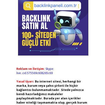
Reklam ve İletişim:
Skype:
live:.cid.575569c608265c69
Yasal Uyarı:
Bu internet sitesi, herhangi bir
marka, kurum veya şahıs şirketi ile hiçbir
bağlantısı bulunmamaktadır. Sitede yalnızca
kendi hazırladığımız makaleler
paylaşılmaktadır. Burada yer alan içerikler
haber niteliği taşımamakta olup, gerçek kurum