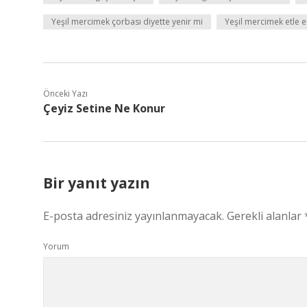
Yeşil mercimek çorbası diyette yenir mi
Yeşil mercimek etle 
Önceki Yazı
Çeyiz Setine Ne Konur
Bir yanıt yazın
E-posta adresiniz yayınlanmayacak.
Gerekli alanlar
Yorum