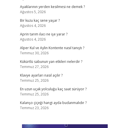
Ayaklarının yerden kesilmesi ne demek ?
Ağustos 5, 2026
Bir kuzu kaç sene yaşar ?
Ağustos 4, 2026
Aprin tarım ilacı ne işe yarar ?
Ağustos 4, 2026
Alper Kul ve Aylin Kontente nasıl tanıştı ?
Temmuz 30, 2026
Kükürtlü sabunun yan etkileri nelerdir ?
Temmuz 27, 2026
Klavye ayarları nasıl açılır ?
Temmuz 25, 2026
En uzun uçak yolculuğu kaç saat sürüyor ?
Temmuz 25, 2026
Kalanşo çiçeği hangi ayda budanmalıdır ?
Temmuz 23, 2026