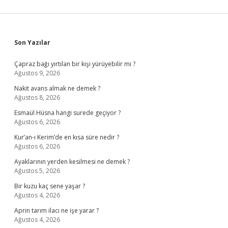
Sidebar
Son Yazılar
Çapraz bağı yırtılan bir kişi yürüyebilir mi ?
Ağustos 9, 2026
Nakit avans almak ne demek ?
Ağustos 8, 2026
Esmaül Hüsna hangi surede geçiyor ?
Ağustos 6, 2026
Kur’an-ı Kerim’de en kısa süre nedir ?
Ağustos 6, 2026
Ayaklarının yerden kesilmesi ne demek ?
Ağustos 5, 2026
Bir kuzu kaç sene yaşar ?
Ağustos 4, 2026
Aprin tarım ilacı ne işe yarar ?
Ağustos 4, 2026