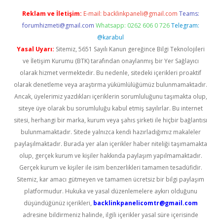
Reklam ve İletişim:
E-mail:
backlinkpaneli@gmail.com
Teams:
forumhizmeti@gmail.com
Whatsapp: 0262 606 0 726
Telegram:
@karabul
Yasal Uyarı:
Sitemiz, 5651 Sayılı Kanun gereğince Bilgi Teknolojileri
ve İletişim Kurumu (BTK) tarafından onaylanmış bir Yer Sağlayıcı
olarak hizmet vermektedir. Bu nedenle, sitedeki içerikleri proaktif
olarak denetleme veya araştırma yükümlülüğümüz bulunmamaktadır.
Ancak, üyelerimiz yazdıkları içeriklerin sorumluluğunu taşımakta olup,
siteye üye olarak bu sorumluluğu kabul etmiş sayılırlar. Bu internet
sitesi, herhangi bir marka, kurum veya şahıs şirketi ile hiçbir bağlantısı
bulunmamaktadır. Sitede yalnızca kendi hazırladığımız makaleler
paylaşılmaktadır. Burada yer alan içerikler haber niteliği taşımamakta
olup, gerçek kurum ve kişiler hakkında paylaşım yapılmamaktadır.
Gerçek kurum ve kişiler ile isim benzerlikleri tamamen tesadüfidir.
Sitemiz, kar amacı gütmeyen ve tamamen ücretsiz bir bilgi paylaşım
platformudur. Hukuka ve yasal düzenlemelere aykırı olduğunu
düşündüğünüz içerikleri,
backlinkpanelicomtr@gmail.com
adresine bildirmeniz halinde, ilgili içerikler yasal süre içerisinde