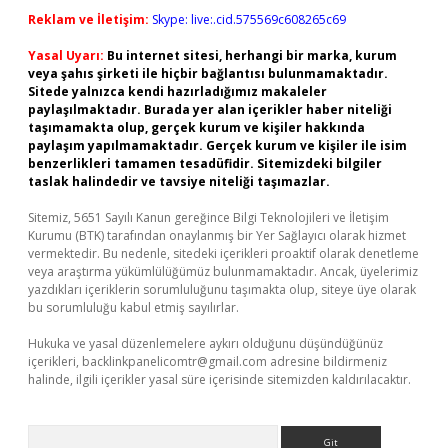
Reklam ve İletişim:
Skype: live:.cid.575569c608265c69
Yasal Uyarı:
Bu internet sitesi, herhangi bir marka, kurum
veya şahıs şirketi ile hiçbir bağlantısı bulunmamaktadır.
Sitede yalnızca kendi hazırladığımız makaleler
paylaşılmaktadır. Burada yer alan içerikler haber niteliği
taşımamakta olup, gerçek kurum ve kişiler hakkında
paylaşım yapılmamaktadır. Gerçek kurum ve kişiler ile isim
benzerlikleri tamamen tesadüfidir. Sitemizdeki bilgiler
taslak halindedir ve tavsiye niteliği taşımazlar.
Sitemiz, 5651 Sayılı Kanun gereğince Bilgi Teknolojileri ve İletişim
Kurumu (BTK) tarafından onaylanmış bir Yer Sağlayıcı olarak hizmet
vermektedir. Bu nedenle, sitedeki içerikleri proaktif olarak denetleme
veya araştırma yükümlülüğümüz bulunmamaktadır. Ancak, üyelerimiz
yazdıkları içeriklerin sorumluluğunu taşımakta olup, siteye üye olarak
bu sorumluluğu kabul etmiş sayılırlar.
Hukuka ve yasal düzenlemelere aykırı olduğunu düşündüğünüz
içerikleri,
backlinkpanelicomtr@gmail.com
adresine bildirmeniz
halinde, ilgili içerikler yasal süre içerisinde sitemizden kaldırılacaktır.
Arama