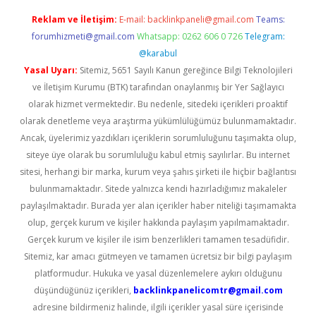
Reklam ve İletişim:
E-mail:
backlinkpaneli@gmail.com
Teams:
forumhizmeti@gmail.com
Whatsapp: 0262 606 0 726
Telegram:
@karabul
Yasal Uyarı:
Sitemiz, 5651 Sayılı Kanun gereğince Bilgi Teknolojileri
ve İletişim Kurumu (BTK) tarafından onaylanmış bir Yer Sağlayıcı
olarak hizmet vermektedir. Bu nedenle, sitedeki içerikleri proaktif
olarak denetleme veya araştırma yükümlülüğümüz bulunmamaktadır.
Ancak, üyelerimiz yazdıkları içeriklerin sorumluluğunu taşımakta olup,
siteye üye olarak bu sorumluluğu kabul etmiş sayılırlar. Bu internet
sitesi, herhangi bir marka, kurum veya şahıs şirketi ile hiçbir bağlantısı
bulunmamaktadır. Sitede yalnızca kendi hazırladığımız makaleler
paylaşılmaktadır. Burada yer alan içerikler haber niteliği taşımamakta
olup, gerçek kurum ve kişiler hakkında paylaşım yapılmamaktadır.
Gerçek kurum ve kişiler ile isim benzerlikleri tamamen tesadüfidir.
Sitemiz, kar amacı gütmeyen ve tamamen ücretsiz bir bilgi paylaşım
platformudur. Hukuka ve yasal düzenlemelere aykırı olduğunu
düşündüğünüz içerikleri,
backlinkpanelicomtr@gmail.com
adresine bildirmeniz halinde, ilgili içerikler yasal süre içerisinde