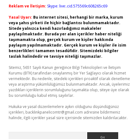
Reklam ve İletişim:
Skype: live:.cid.575569c608265c69
Yasal Uyarı:
Bu internet sitesi, herhangi bir marka, kurum
veya şahıs şirketi ile hiçbir bağlantısı bulunmamaktadır.
Sitede yalnızca kendi hazırladığımız makaleler
paylaşılmaktadır. Burada yer alan içerikler haber niteliği
taşımamakta olup, gerçek kurum ve kişiler hakkında
paylaşım yapılmamaktadır. Gerçek kurum ve kişiler ile isim
benzerlikleri tamamen tesadüfidir. Sitemizdeki bilgiler
taslak halindedir ve tavsiye niteliği taşımazlar.
Sitemiz, 5651 Sayılı Kanun gereğince Bilgi Teknolojileri ve İletişim
Kurumu (BTK) tarafından onaylanmış bir Yer Sağlayıcı olarak hizmet
vermektedir. Bu nedenle, sitedeki içerikleri proaktif olarak denetleme
veya araştırma yükümlülüğümüz bulunmamaktadır. Ancak, üyelerimiz
yazdıkları içeriklerin sorumluluğunu taşımakta olup, siteye üye olarak
bu sorumluluğu kabul etmiş sayılırlar.
Hukuka ve yasal düzenlemelere aykırı olduğunu düşündüğünüz
içerikleri,
backlinkpanelicomtr@gmail.com
adresine bildirmeniz
halinde, ilgili içerikler yasal süre içerisinde sitemizden kaldırılacaktır.
Arama