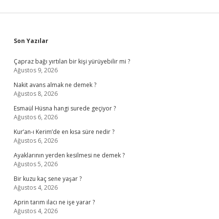
Sidebar
Son Yazılar
Çapraz bağı yırtılan bir kişi yürüyebilir mi ?
Ağustos 9, 2026
Nakit avans almak ne demek ?
Ağustos 8, 2026
Esmaül Hüsna hangi surede geçiyor ?
Ağustos 6, 2026
Kur’an-ı Kerim’de en kısa süre nedir ?
Ağustos 6, 2026
Ayaklarının yerden kesilmesi ne demek ?
Ağustos 5, 2026
Bir kuzu kaç sene yaşar ?
Ağustos 4, 2026
Aprin tarım ilacı ne işe yarar ?
Ağustos 4, 2026