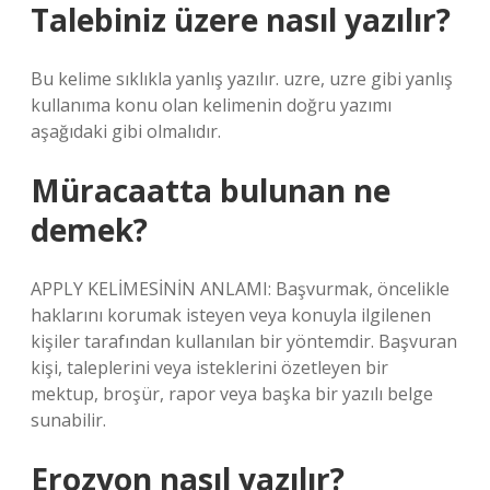
Talebiniz üzere nasıl yazılır?
Bu kelime sıklıkla yanlış yazılır. uzre, uzre gibi yanlış
kullanıma konu olan kelimenin doğru yazımı
aşağıdaki gibi olmalıdır.
Müracaatta bulunan ne
demek?
APPLY KELİMESİNİN ANLAMI: Başvurmak, öncelikle
haklarını korumak isteyen veya konuyla ilgilenen
kişiler tarafından kullanılan bir yöntemdir. Başvuran
kişi, taleplerini veya isteklerini özetleyen bir
mektup, broşür, rapor veya başka bir yazılı belge
sunabilir.
Erozyon nasıl yazılır?