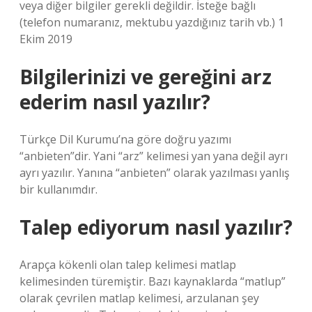
veya diğer bilgiler gerekli değildir. İsteğe bağlı
(telefon numaranız, mektubu yazdığınız tarih vb.) 1
Ekim 2019
Bilgilerinizi ve gereğini arz
ederim nasıl yazılır?
Türkçe Dil Kurumu’na göre doğru yazımı
“anbieten”dir. Yani “arz” kelimesi yan yana değil ayrı
ayrı yazılır. Yanına “anbieten” olarak yazılması yanlış
bir kullanımdır.
Talep ediyorum nasıl yazılır?
Arapça kökenli olan talep kelimesi matlap
kelimesinden türemiştir. Bazı kaynaklarda “matlup”
olarak çevrilen matlap kelimesi, arzulanan şey