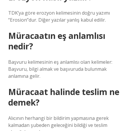
TDK’ya göre erozyon kelimesinin doğru yazımı
“Erosion”dur. Diğer yazılar yanlış kabul edilir.
Müracaatın eş anlamlısı
nedir?
Başvuru kelimesinin eş anlamlısı olan kelimeler:
Başvuru, bilgi almak ve başvuruda bulunmak
anlamına gelir.
Müracaat halinde teslim ne
demek?
Alıcının herhangi bir bildirim yapmasına gerek
kalmadan şubeden geleceğini bildiği ve teslim