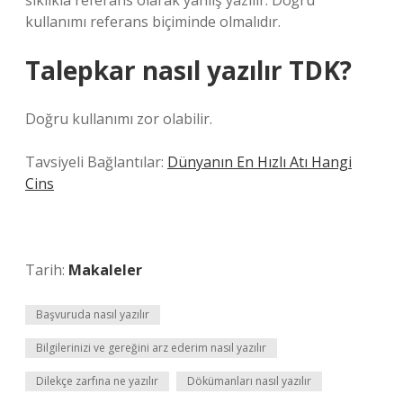
sıklıkla referans olarak yanlış yazılır. Doğru
kullanımı referans biçiminde olmalıdır.
Talepkar nasıl yazılır TDK?
Doğru kullanımı zor olabilir.
Tavsiyeli Bağlantılar:
Dünyanın En Hızlı Atı Hangi
Cins
Tarih:
Makaleler
Başvuruda nasıl yazılır
Bilgilerinizi ve gereğini arz ederim nasıl yazılır
Dilekçe zarfına ne yazılır
Dökümanları nasıl yazılır