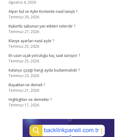
Ağustos 4, 2026
Alper Kul ve Aylin Kontente nasıl tanıştı ?
Temmuz 30, 2026
Kükürtlü sabunun yan etkileri nelerdir ?
Temmuz 27, 2026
Klavye ayarları nasıl açılır ?
Temmuz 25, 2026
En uzun uçak yolculuğu kaç saat sürüyor ?
Temmuz 25, 2026
Kalanşo çiçeği hangi ayda budanmalıdır ?
Temmuz 23, 2026
Bayaktan ne demek ?
Temmuz 21, 2026
Highlighter ne demektir ?
Temmuz 17, 2026