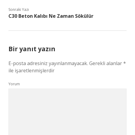
Sonraki Yazı
C30 Beton Kalıbı Ne Zaman Sökülür
Bir yanıt yazın
E-posta adresiniz yayınlanmayacak.
Gerekli alanlar
*
ile işaretlenmişlerdir
Yorum