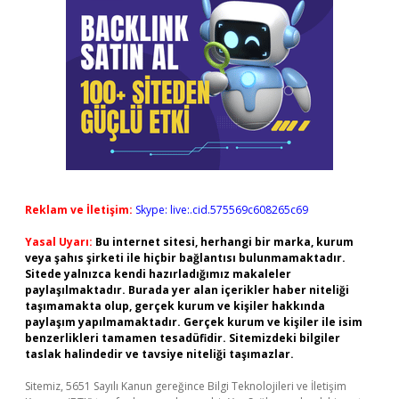
Reklam ve İletişim:
Skype: live:.cid.575569c608265c69
Yasal Uyarı:
Bu internet sitesi, herhangi bir marka, kurum
veya şahıs şirketi ile hiçbir bağlantısı bulunmamaktadır.
Sitede yalnızca kendi hazırladığımız makaleler
paylaşılmaktadır. Burada yer alan içerikler haber niteliği
taşımamakta olup, gerçek kurum ve kişiler hakkında
paylaşım yapılmamaktadır. Gerçek kurum ve kişiler ile isim
benzerlikleri tamamen tesadüfidir. Sitemizdeki bilgiler
taslak halindedir ve tavsiye niteliği taşımazlar.
Sitemiz, 5651 Sayılı Kanun gereğince Bilgi Teknolojileri ve İletişim