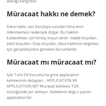
alacağı kargodur.
Müracaat hakkı ne demek?
Dava hakkı, asıl borçluya sunulan faturanın
ödenmemesi nedeniyle doğar. Bu hakkın
kullanılması için birkaç koşul vardır: maddi koşullar,
şekil koşulları. Esas koşullar, dava hakkının doğması
için gerçekleşmesi gereken durumlardır.
Müracaat mı müracaat mı?
İşte Türk Dil Kurumu’na göre application
kelimesinin detayları… APPLICATION MI
APPLICATION MI? Muracat kelimesi TDK
sözlüğünde yer almıyor. Kelimenin doğru yazımı
application’dır.