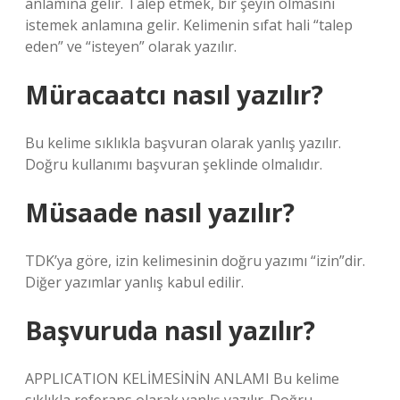
anlamına gelir. Talep etmek, bir şeyin olmasını
istemek anlamına gelir. Kelimenin sıfat hali “talep
eden” ve “isteyen” olarak yazılır.
Müracaatcı nasıl yazılır?
Bu kelime sıklıkla başvuran olarak yanlış yazılır.
Doğru kullanımı başvuran şeklinde olmalıdır.
Müsaade nasıl yazılır?
TDK’ya göre, izin kelimesinin doğru yazımı “izin”dir.
Diğer yazımlar yanlış kabul edilir.
Başvuruda nasıl yazılır?
APPLICATION KELİMESİNİN ANLAMI Bu kelime