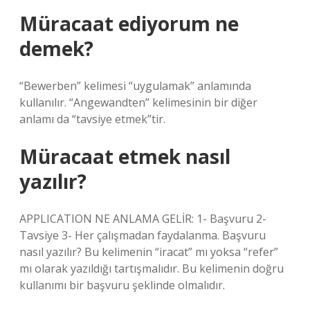
Müracaat ediyorum ne
demek?
“Bewerben” kelimesi “uygulamak” anlamında
kullanılır. “Angewandten” kelimesinin bir diğer
anlamı da “tavsiye etmek”tir.
Müracaat etmek nasıl
yazılır?
APPLICATION NE ANLAMA GELİR: 1- Başvuru 2-
Tavsiye 3- Her çalışmadan faydalanma. Başvuru
nasıl yazılır? Bu kelimenin “iracat” mı yoksa “refer”
mı olarak yazıldığı tartışmalıdır. Bu kelimenin doğru
kullanımı bir başvuru şeklinde olmalıdır.