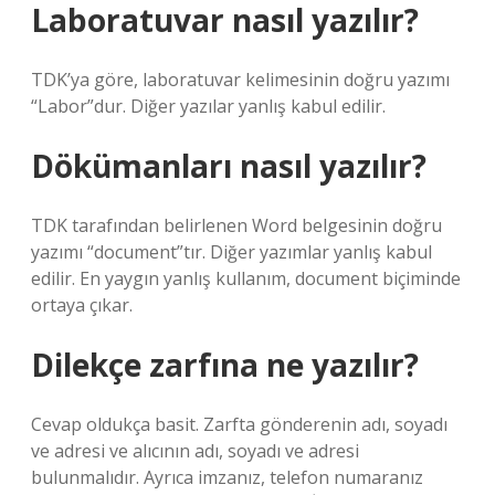
Laboratuvar nasıl yazılır?
TDK’ya göre, laboratuvar kelimesinin doğru yazımı
“Labor”dur. Diğer yazılar yanlış kabul edilir.
Dökümanları nasıl yazılır?
TDK tarafından belirlenen Word belgesinin doğru
yazımı “document”tır. Diğer yazımlar yanlış kabul
edilir. En yaygın yanlış kullanım, document biçiminde
ortaya çıkar.
Dilekçe zarfına ne yazılır?
Cevap oldukça basit. Zarfta gönderenin adı, soyadı
ve adresi ve alıcının adı, soyadı ve adresi
bulunmalıdır. Ayrıca imzanız, telefon numaranız