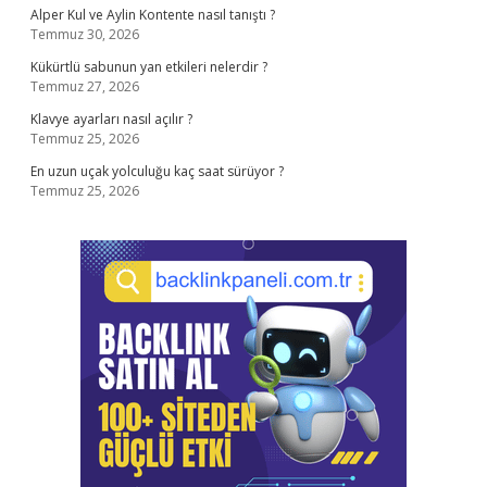
Alper Kul ve Aylin Kontente nasıl tanıştı ?
Temmuz 30, 2026
Kükürtlü sabunun yan etkileri nelerdir ?
Temmuz 27, 2026
Klavye ayarları nasıl açılır ?
Temmuz 25, 2026
En uzun uçak yolculuğu kaç saat sürüyor ?
Temmuz 25, 2026