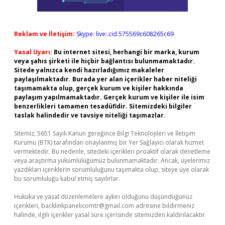
Reklam ve İletişim:
Skype: live:.cid.575569c608265c69
Yasal Uyarı:
Bu internet sitesi, herhangi bir marka, kurum
veya şahıs şirketi ile hiçbir bağlantısı bulunmamaktadır.
Sitede yalnızca kendi hazırladığımız makaleler
paylaşılmaktadır. Burada yer alan içerikler haber niteliği
taşımamakta olup, gerçek kurum ve kişiler hakkında
paylaşım yapılmamaktadır. Gerçek kurum ve kişiler ile isim
benzerlikleri tamamen tesadüfidir. Sitemizdeki bilgiler
taslak halindedir ve tavsiye niteliği taşımazlar.
Sitemiz, 5651 Sayılı Kanun gereğince Bilgi Teknolojileri ve İletişim
Kurumu (BTK) tarafından onaylanmış bir Yer Sağlayıcı olarak hizmet
vermektedir. Bu nedenle, sitedeki içerikleri proaktif olarak denetleme
veya araştırma yükümlülüğümüz bulunmamaktadır. Ancak, üyelerimiz
yazdıkları içeriklerin sorumluluğunu taşımakta olup, siteye üye olarak
bu sorumluluğu kabul etmiş sayılırlar.
Hukuka ve yasal düzenlemelere aykırı olduğunu düşündüğünüz
içerikleri,
backlinkpanelicomtr@gmail.com
adresine bildirmeniz
halinde, ilgili içerikler yasal süre içerisinde sitemizden kaldırılacaktır.