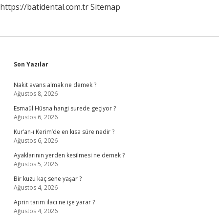
https://batidental.com.tr
Sitemap
Sidebar
Son Yazılar
Nakit avans almak ne demek ?
Ağustos 8, 2026
Esmaül Hüsna hangi surede geçiyor ?
Ağustos 6, 2026
Kur’an-ı Kerim’de en kısa süre nedir ?
Ağustos 6, 2026
Ayaklarının yerden kesilmesi ne demek ?
Ağustos 5, 2026
Bir kuzu kaç sene yaşar ?
Ağustos 4, 2026
Aprin tarım ilacı ne işe yarar ?
Ağustos 4, 2026