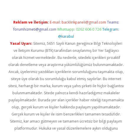
Reklam ve İletişim:
E-mail:
backlinkpaneli@gmail.com
Teams:
forumhizmeti@gmail.com
Whatsapp: 0262 606 0 726
Telegram:
@karabul
Yasal Uyarı:
Sitemiz, 5651 Sayılı Kanun gereğince Bilgi Teknolojileri
ve İletişim Kurumu (BTK) tarafından onaylanmış bir Yer Sağlayıcı
olarak hizmet vermektedir. Bu nedenle, sitedeki içerikleri proaktif
olarak denetleme veya araştırma yükümlülüğümüz bulunmamaktadır.
Ancak, üyelerimiz yazdıkları içeriklerin sorumluluğunu taşımakta olup,
siteye üye olarak bu sorumluluğu kabul etmiş sayılırlar. Bu internet
sitesi, herhangi bir marka, kurum veya şahıs şirketi ile hiçbir bağlantısı
bulunmamaktadır. Sitede yalnızca kendi hazırladığımız makaleler
paylaşılmaktadır. Burada yer alan içerikler haber niteliği taşımamakta
olup, gerçek kurum ve kişiler hakkında paylaşım yapılmamaktadır.
Gerçek kurum ve kişiler ile isim benzerlikleri tamamen tesadüfidir.
Sitemiz, kar amacı gütmeyen ve tamamen ücretsiz bir bilgi paylaşım
platformudur. Hukuka ve yasal düzenlemelere aykırı olduğunu