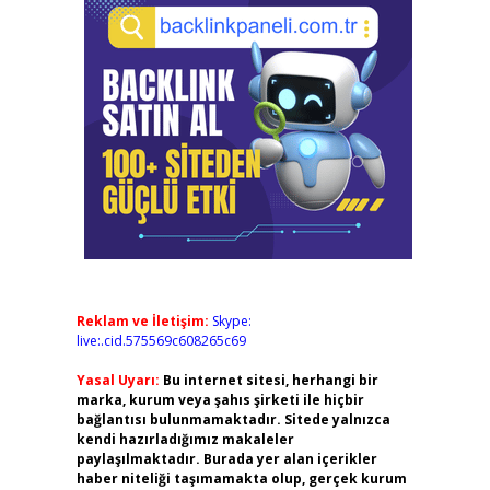
Reklam ve İletişim:
Skype:
live:.cid.575569c608265c69
Yasal Uyarı:
Bu internet sitesi, herhangi bir
marka, kurum veya şahıs şirketi ile hiçbir
bağlantısı bulunmamaktadır. Sitede yalnızca
kendi hazırladığımız makaleler
paylaşılmaktadır. Burada yer alan içerikler
haber niteliği taşımamakta olup, gerçek kurum