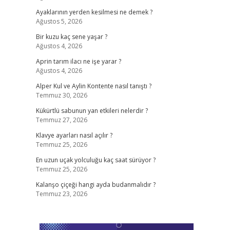
Ayaklarının yerden kesilmesi ne demek ?
Ağustos 5, 2026
Bir kuzu kaç sene yaşar ?
Ağustos 4, 2026
Aprin tarım ilacı ne işe yarar ?
Ağustos 4, 2026
Alper Kul ve Aylin Kontente nasıl tanıştı ?
Temmuz 30, 2026
Kükürtlü sabunun yan etkileri nelerdir ?
Temmuz 27, 2026
Klavye ayarları nasıl açılır ?
Temmuz 25, 2026
En uzun uçak yolculuğu kaç saat sürüyor ?
Temmuz 25, 2026
Kalanşo çiçeği hangi ayda budanmalıdır ?
Temmuz 23, 2026