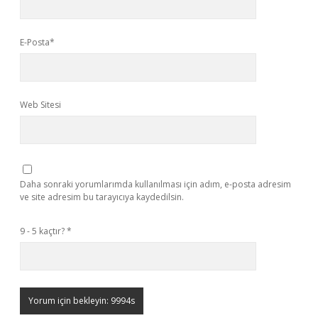
E-Posta*
Web Sitesi
Daha sonraki yorumlarımda kullanılması için adım, e-posta adresim
ve site adresim bu tarayıcıya kaydedilsin.
9 - 5 kaçtır?
*