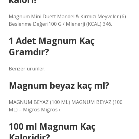
Magnum Mini Duett Mandel & Kırmızı Meyveler (6)
Beslenme Değeri100 G / Mlenerji (KCAL) 346.
1 Adet Magnum Kaç
Gramdır?
Benzer ürünler.
Magnum beyaz kaç ml?
MAGNUM BEYAZ (100 ML) MAGNUM BEYAZ (100
ML) – Migros Migros ›.
100 ml Magnum Kaç
Kaloridir?