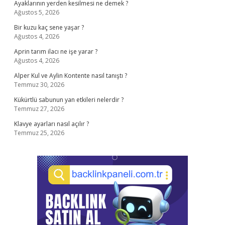
Ayaklarının yerden kesilmesi ne demek ?
Ağustos 5, 2026
Bir kuzu kaç sene yaşar ?
Ağustos 4, 2026
Aprin tarım ilacı ne işe yarar ?
Ağustos 4, 2026
Alper Kul ve Aylin Kontente nasıl tanıştı ?
Temmuz 30, 2026
Kükürtlü sabunun yan etkileri nelerdir ?
Temmuz 27, 2026
Klavye ayarları nasıl açılır ?
Temmuz 25, 2026