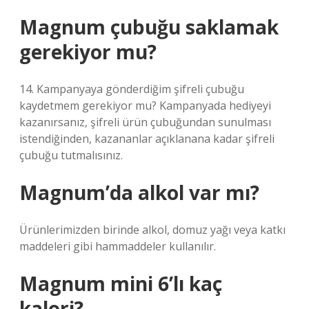
Magnum çubuğu saklamak
gerekiyor mu?
14. Kampanyaya gönderdiğim şifreli çubuğu
kaydetmem gerekiyor mu? Kampanyada hediyeyi
kazanırsanız, şifreli ürün çubuğundan sunulması
istendiğinden, kazananlar açıklanana kadar şifreli
çubuğu tutmalısınız.
Magnum’da alkol var mı?
Ürünlerimizden birinde alkol, domuz yağı veya katkı
maddeleri gibi hammaddeler kullanılır.
Magnum mini 6’lı kaç
kalori?