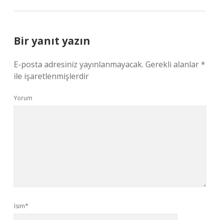
Bir yanıt yazın
E-posta adresiniz yayınlanmayacak.
Gerekli alanlar
*
ile işaretlenmişlerdir
Yorum
İsim*