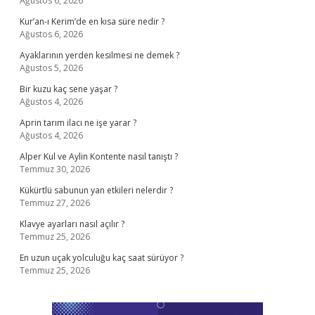
Ağustos 6, 2026
Kur’an-ı Kerim’de en kısa süre nedir ?
Ağustos 6, 2026
Ayaklarının yerden kesilmesi ne demek ?
Ağustos 5, 2026
Bir kuzu kaç sene yaşar ?
Ağustos 4, 2026
Aprin tarım ilacı ne işe yarar ?
Ağustos 4, 2026
Alper Kul ve Aylin Kontente nasıl tanıştı ?
Temmuz 30, 2026
Kükürtlü sabunun yan etkileri nelerdir ?
Temmuz 27, 2026
Klavye ayarları nasıl açılır ?
Temmuz 25, 2026
En uzun uçak yolculuğu kaç saat sürüyor ?
Temmuz 25, 2026