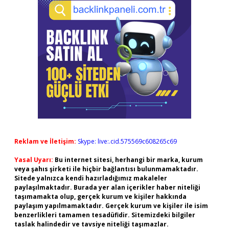
Reklam ve İletişim:
Skype: live:.cid.575569c608265c69
Yasal Uyarı:
Bu internet sitesi, herhangi bir marka, kurum
veya şahıs şirketi ile hiçbir bağlantısı bulunmamaktadır.
Sitede yalnızca kendi hazırladığımız makaleler
paylaşılmaktadır. Burada yer alan içerikler haber niteliği
taşımamakta olup, gerçek kurum ve kişiler hakkında
paylaşım yapılmamaktadır. Gerçek kurum ve kişiler ile isim
benzerlikleri tamamen tesadüfidir. Sitemizdeki bilgiler
taslak halindedir ve tavsiye niteliği taşımazlar.