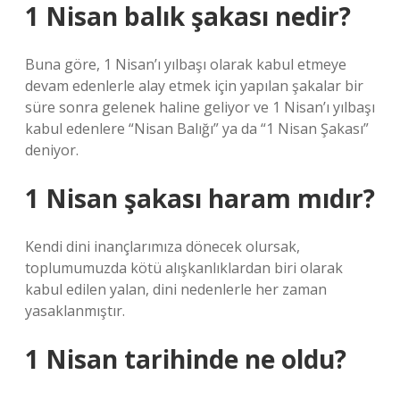
1 Nisan balık şakası nedir?
Buna göre, 1 Nisan’ı yılbaşı olarak kabul etmeye
devam edenlerle alay etmek için yapılan şakalar bir
süre sonra gelenek haline geliyor ve 1 Nisan’ı yılbaşı
kabul edenlere “Nisan Balığı” ya da “1 Nisan Şakası”
deniyor.
1 Nisan şakası haram mıdır?
Kendi dini inançlarımıza dönecek olursak,
toplumumuzda kötü alışkanlıklardan biri olarak
kabul edilen yalan, dini nedenlerle her zaman
yasaklanmıştır.
1 Nisan tarihinde ne oldu?