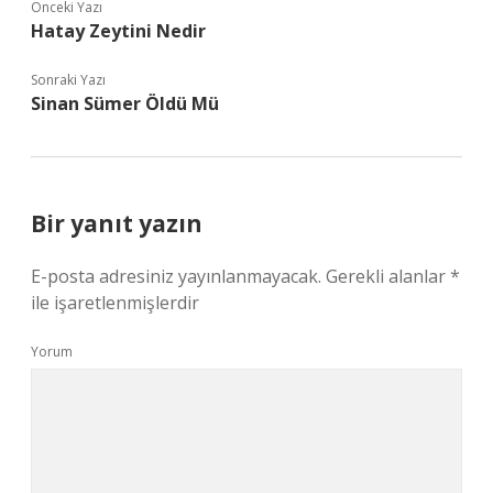
Önceki Yazı
Hatay Zeytini Nedir
Sonraki Yazı
Sinan Sümer Öldü Mü
Bir yanıt yazın
E-posta adresiniz yayınlanmayacak.
Gerekli alanlar
*
ile işaretlenmişlerdir
Yorum