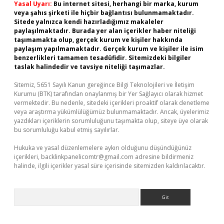
Yasal Uyarı:
Bu internet sitesi, herhangi bir marka, kurum
veya şahıs şirketi ile hiçbir bağlantısı bulunmamaktadır.
Sitede yalnızca kendi hazırladığımız makaleler
paylaşılmaktadır. Burada yer alan içerikler haber niteliği
taşımamakta olup, gerçek kurum ve kişiler hakkında
paylaşım yapılmamaktadır. Gerçek kurum ve kişiler ile isim
benzerlikleri tamamen tesadüfidir. Sitemizdeki bilgiler
taslak halindedir ve tavsiye niteliği taşımazlar.
Sitemiz, 5651 Sayılı Kanun gereğince Bilgi Teknolojileri ve İletişim
Kurumu (BTK) tarafından onaylanmış bir Yer Sağlayıcı olarak hizmet
vermektedir. Bu nedenle, sitedeki içerikleri proaktif olarak denetleme
veya araştırma yükümlülüğümüz bulunmamaktadır. Ancak, üyelerimiz
yazdıkları içeriklerin sorumluluğunu taşımakta olup, siteye üye olarak
bu sorumluluğu kabul etmiş sayılırlar.
Hukuka ve yasal düzenlemelere aykırı olduğunu düşündüğünüz
içerikleri,
backlinkpanelicomtr@gmail.com
adresine bildirmeniz
halinde, ilgili içerikler yasal süre içerisinde sitemizden kaldırılacaktır.
Arama