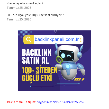
Klavye ayarları nasıl açılır ?
Temmuz 25, 2026
En uzun uçak yolculuğu kaç saat sürüyor ?
Temmuz 25, 2026
Reklam ve İletişim:
Skype: live:.cid.575569c608265c69