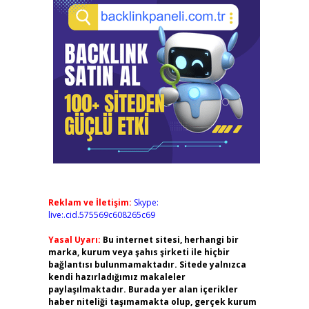
Reklam ve İletişim:
Skype:
live:.cid.575569c608265c69
Yasal Uyarı:
Bu internet sitesi, herhangi bir
marka, kurum veya şahıs şirketi ile hiçbir
bağlantısı bulunmamaktadır. Sitede yalnızca
kendi hazırladığımız makaleler
paylaşılmaktadır. Burada yer alan içerikler
haber niteliği taşımamakta olup, gerçek kurum