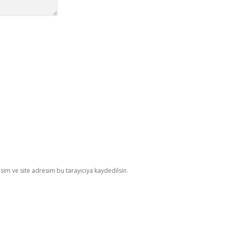
im ve site adresim bu tarayıcıya kaydedilsin.