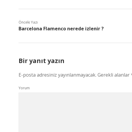
Önceki Yazı
Barcelona Flamenco nerede izlenir ?
Bir yanıt yazın
E-posta adresiniz yayınlanmayacak.
Gerekli alanlar
Yorum