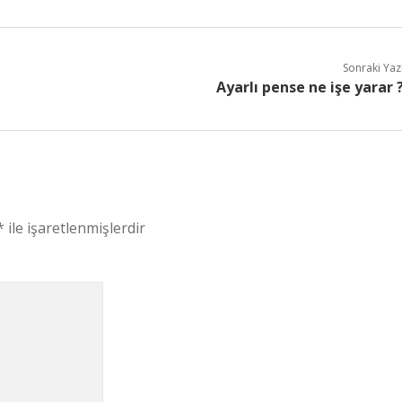
Sonraki Yaz
Ayarlı pense ne işe yarar 
*
ile işaretlenmişlerdir