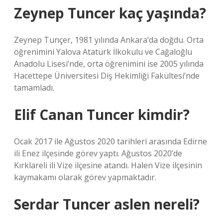
Zeynep Tuncer kaç yaşında?
Zeynep Tunçer, 1981 yılında Ankara’da doğdu. Orta
öğrenimini Yalova Atatürk İlkokulu ve Cağaloğlu
Anadolu Lisesi’nde, orta öğrenimini ise 2005 yılında
Hacettepe Üniversitesi Diş Hekimliği Fakültesi’nde
tamamladı.
Elif Canan Tuncer kimdir?
Ocak 2017 ile Ağustos 2020 tarihleri ​​arasında Edirne
ili Enez ilçesinde görev yaptı. Ağustos 2020’de
Kırklareli ili Vize ilçesine atandı. Halen Vize ilçesinin
kaymakamı olarak görev yapmaktadır.
Serdar Tuncer aslen nereli?