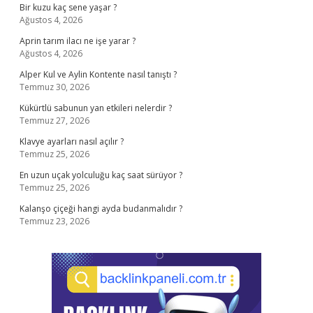
Bir kuzu kaç sene yaşar ?
Ağustos 4, 2026
Aprin tarım ilacı ne işe yarar ?
Ağustos 4, 2026
Alper Kul ve Aylin Kontente nasıl tanıştı ?
Temmuz 30, 2026
Kükürtlü sabunun yan etkileri nelerdir ?
Temmuz 27, 2026
Klavye ayarları nasıl açılır ?
Temmuz 25, 2026
En uzun uçak yolculuğu kaç saat sürüyor ?
Temmuz 25, 2026
Kalanşo çiçeği hangi ayda budanmalıdır ?
Temmuz 23, 2026