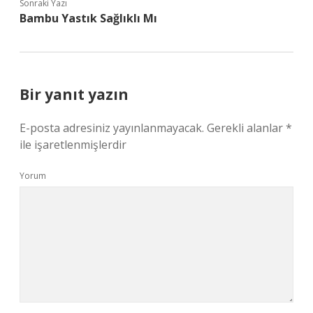
Sonraki Yazı
Bambu Yastık Sağlıklı Mı
Bir yanıt yazın
E-posta adresiniz yayınlanmayacak.
Gerekli alanlar
*
ile işaretlenmişlerdir
Yorum