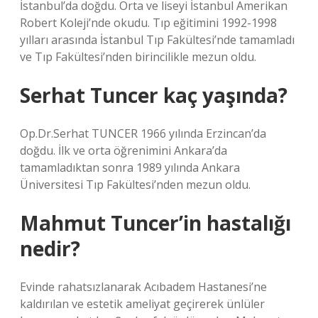
İstanbul’da doğdu. Orta ve liseyi İstanbul Amerikan
Robert Koleji’nde okudu. Tıp eğitimini 1992-1998
yılları arasında İstanbul Tıp Fakültesi’nde tamamladı
ve Tıp Fakültesi’nden birincilikle mezun oldu.
Serhat Tuncer kaç yaşında?
Op.Dr.Serhat TUNCER 1966 yılında Erzincan’da
doğdu. İlk ve orta öğrenimini Ankara’da
tamamladıktan sonra 1989 yılında Ankara
Üniversitesi Tıp Fakültesi’nden mezun oldu.
Mahmut Tuncer’in hastalığı
nedir?
Evinde rahatsızlanarak Acıbadem Hastanesi’ne
kaldırılan ve estetik ameliyat geçirerek ünlüler