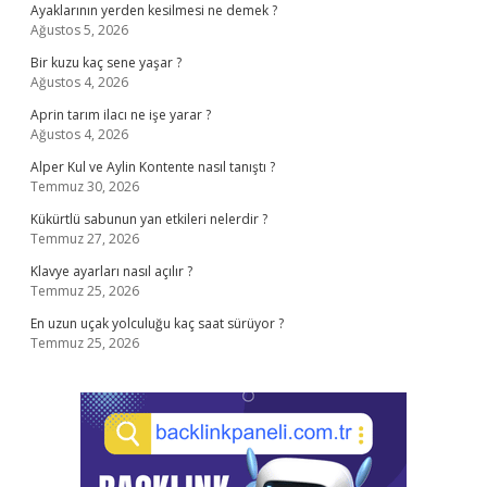
Ayaklarının yerden kesilmesi ne demek ?
Ağustos 5, 2026
Bir kuzu kaç sene yaşar ?
Ağustos 4, 2026
Aprin tarım ilacı ne işe yarar ?
Ağustos 4, 2026
Alper Kul ve Aylin Kontente nasıl tanıştı ?
Temmuz 30, 2026
Kükürtlü sabunun yan etkileri nelerdir ?
Temmuz 27, 2026
Klavye ayarları nasıl açılır ?
Temmuz 25, 2026
En uzun uçak yolculuğu kaç saat sürüyor ?
Temmuz 25, 2026