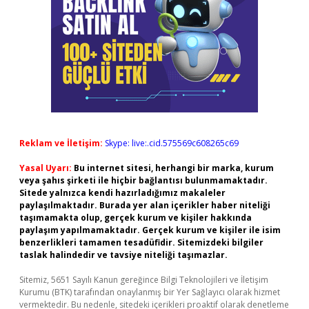
Reklam ve İletişim:
Skype: live:.cid.575569c608265c69
Yasal Uyarı:
Bu internet sitesi, herhangi bir marka, kurum
veya şahıs şirketi ile hiçbir bağlantısı bulunmamaktadır.
Sitede yalnızca kendi hazırladığımız makaleler
paylaşılmaktadır. Burada yer alan içerikler haber niteliği
taşımamakta olup, gerçek kurum ve kişiler hakkında
paylaşım yapılmamaktadır. Gerçek kurum ve kişiler ile isim
benzerlikleri tamamen tesadüfidir. Sitemizdeki bilgiler
taslak halindedir ve tavsiye niteliği taşımazlar.
Sitemiz, 5651 Sayılı Kanun gereğince Bilgi Teknolojileri ve İletişim
Kurumu (BTK) tarafından onaylanmış bir Yer Sağlayıcı olarak hizmet
vermektedir. Bu nedenle, sitedeki içerikleri proaktif olarak denetleme