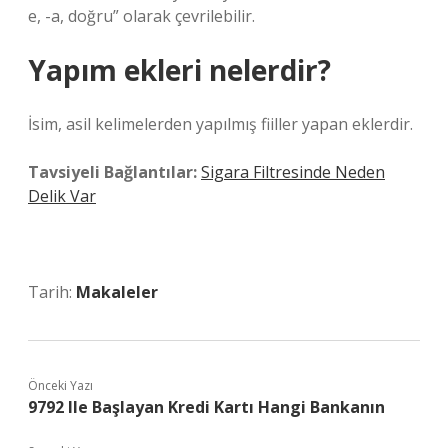
e, -a, doğru” olarak çevrilebilir.
Yapım ekleri nelerdir?
İsim, asil kelimelerden yapılmış fiiller yapan eklerdir.
Tavsiyeli Bağlantılar:
Sigara Filtresinde Neden
Delik Var
Tarih:
Makaleler
Önceki Yazı
9792 Ile Başlayan Kredi Kartı Hangi Bankanın