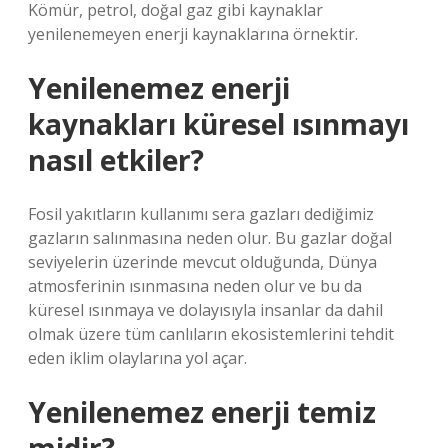
Kömür, petrol, doğal gaz gibi kaynaklar
yenilenemeyen enerji kaynaklarına örnektir.
Yenilenemez enerji
kaynakları küresel ısınmayı
nasıl etkiler?
Fosil yakıtların kullanımı sera gazları dediğimiz
gazların salınmasına neden olur. Bu gazlar doğal
seviyelerin üzerinde mevcut olduğunda, Dünya
atmosferinin ısınmasına neden olur ve bu da
küresel ısınmaya ve dolayısıyla insanlar da dahil
olmak üzere tüm canlıların ekosistemlerini tehdit
eden iklim olaylarına yol açar.
Yenilenemez enerji temiz