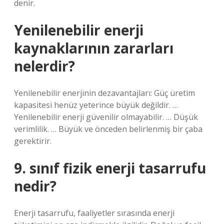
denir.
Yenilenebilir enerji
kaynaklarının zararları
nelerdir?
Yenilenebilir enerjinin dezavantajları: Güç üretim
kapasitesi henüz yeterince büyük değildir. …
Yenilenebilir enerji güvenilir olmayabilir. … Düşük
verimlilik. … Büyük ve önceden belirlenmiş bir çaba
gerektirir.
9. sınıf fizik enerji tasarrufu
nedir?
Enerji tasarrufu, faaliyetler sırasında enerji