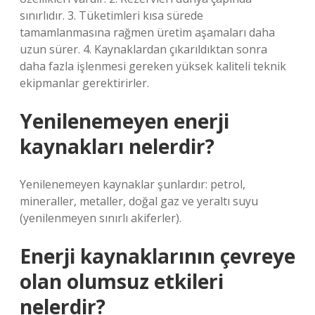
sınırlıdır. 3. Tüketimleri kısa sürede
tamamlanmasına rağmen üretim aşamaları daha
uzun sürer. 4. Kaynaklardan çıkarıldıktan sonra
daha fazla işlenmesi gereken yüksek kaliteli teknik
ekipmanlar gerektirirler.
Yenilenemeyen enerji
kaynakları nelerdir?
Yenilenemeyen kaynaklar şunlardır: petrol,
mineraller, metaller, doğal gaz ve yeraltı suyu
(yenilenmeyen sınırlı akiferler).
Enerji kaynaklarının çevreye
olan olumsuz etkileri
nelerdir?