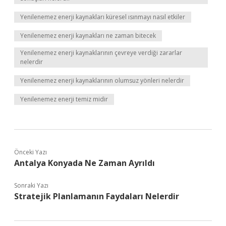
Yenilenemez enerji kaynakları küresel ısınmayı nasıl etkiler
Yenilenemez enerji kaynakları ne zaman bitecek
Yenilenemez enerji kaynaklarının çevreye verdiği zararlar
nelerdir
Yenilenemez enerji kaynaklarının olumsuz yönleri nelerdir
Yenilenemez enerji temiz midir
Önceki Yazı
Antalya Konyada Ne Zaman Ayrıldı
Sonraki Yazı
Stratejik Planlamanın Faydaları Nelerdir