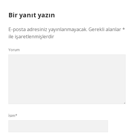
Bir yanıt yazın
E-posta adresiniz yayınlanmayacak.
Gerekli alanlar
*
ile işaretlenmişlerdir
Yorum
İsim*