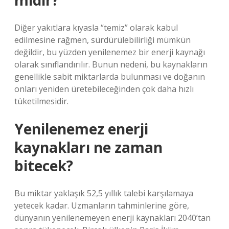
midir?
Diğer yakıtlara kıyasla “temiz” olarak kabul
edilmesine rağmen, sürdürülebilirliği mümkün
değildir, bu yüzden yenilenemez bir enerji kaynağı
olarak sınıflandırılır. Bunun nedeni, bu kaynakların
genellikle sabit miktarlarda bulunması ve doğanın
onları yeniden üretebileceğinden çok daha hızlı
tüketilmesidir.
Yenilenemez enerji
kaynakları ne zaman
bitecek?
Bu miktar yaklaşık 52,5 yıllık talebi karşılamaya
yetecek kadar. Uzmanların tahminlerine göre,
dünyanın yenilenemeyen enerji kaynakları 2040’tan