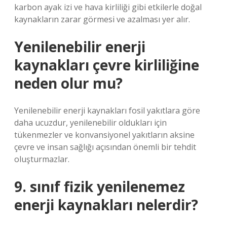
karbon ayak izi ve hava kirliliği gibi etkilerle doğal
kaynakların zarar görmesi ve azalması yer alır.
Yenilenebilir enerji
kaynakları çevre kirliliğine
neden olur mu?
Yenilenebilir enerji kaynakları fosil yakıtlara göre
daha ucuzdur, yenilenebilir oldukları için
tükenmezler ve konvansiyonel yakıtların aksine
çevre ve insan sağlığı açısından önemli bir tehdit
oluşturmazlar.
9. sınıf fizik yenilenemez
enerji kaynakları nelerdir?