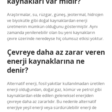
kaynakları var mıdır?
Araştırmalar, su, rüzgar, güneş, jeotermal, hidrojen
ve biyokütle gibi doğal kaynaklardan enerji
üretmenin mümkün olduğunu göstermiştir. Aynı
zamanda yenilenebilir olan bu yeni kaynakların
çevre üzerinde neredeyse hiç olumsuz etkisi yoktur.
Çevreye daha az zarar veren
enerji kaynaklarına ne
denir?
Alternatif enerji, fosil yakıtlar kullanılmadan üretilen
enerji olduğundan, doğal gaz, kömür ve petrol gibi
kaynaklardan elde edilen geleneksel enerjiden
çevreye daha az zararlıdır. Bu nedenle alternatif
enerjiye yeşil enerji veya sürdürülebilir enerji de