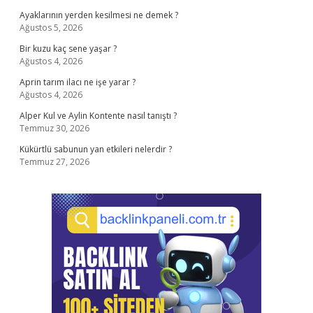
Ayaklarının yerden kesilmesi ne demek ?
Ağustos 5, 2026
Bir kuzu kaç sene yaşar ?
Ağustos 4, 2026
Aprin tarım ilacı ne işe yarar ?
Ağustos 4, 2026
Alper Kul ve Aylin Kontente nasıl tanıştı ?
Temmuz 30, 2026
Kükürtlü sabunun yan etkileri nelerdir ?
Temmuz 27, 2026