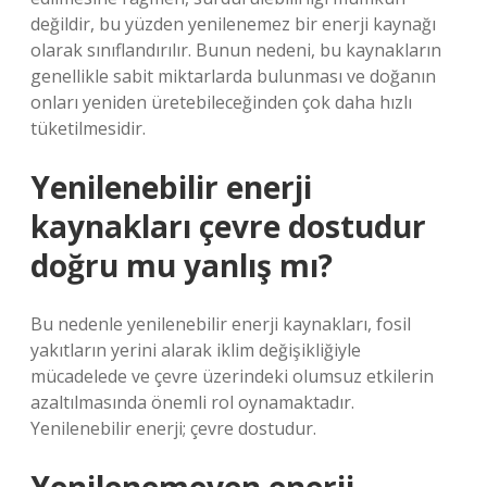
değildir, bu yüzden yenilenemez bir enerji kaynağı
olarak sınıflandırılır. Bunun nedeni, bu kaynakların
genellikle sabit miktarlarda bulunması ve doğanın
onları yeniden üretebileceğinden çok daha hızlı
tüketilmesidir.
Yenilenebilir enerji
kaynakları çevre dostudur
doğru mu yanlış mı?
Bu nedenle yenilenebilir enerji kaynakları, fosil
yakıtların yerini alarak iklim değişikliğiyle
mücadelede ve çevre üzerindeki olumsuz etkilerin
azaltılmasında önemli rol oynamaktadır.
Yenilenebilir enerji; çevre dostudur.