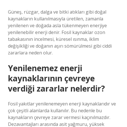
Güneş, rüzgar, dalga ve bitki atıkları gibi doğal
kaynakların kullanılmasıyla üretilen, zamanla
yenilenen ve doğada asla tükenmeyen enerjiye
yenilenebilir enerji denir. Fosil kaynaklar ozon
tabakasının incelmesi, küresel ısınma, iklim
değişikliği ve doğanın aşırı sömürülmesi gibi ciddi
zararlara neden olur.
Yenilenemez enerji
kaynaklarının çevreye
verdiği zararlar nelerdir?
Fosil yakıtlar yenilenemeyen enerji kaynaklarıdır ve
çok çeşitli alanlarda kullanılır. Bu nedenle bu
kaynakların çevreye zarar vermesi kaçınılmazdır.
Dezavantajları arasında asit yağmuru, yüksek