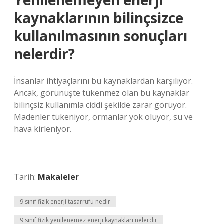
Yenilenemeyen enerji
kaynaklarının bilinçsizce
kullanılmasının sonuçları
nelerdir?
İnsanlar ihtiyaçlarını bu kaynaklardan karşılıyor.
Ancak, görünüşte tükenmez olan bu kaynaklar
bilinçsiz kullanımla ciddi şekilde zarar görüyor.
Madenler tükeniyor, ormanlar yok oluyor, su ve
hava kirleniyor.
Tarih:
Makaleler
9 sınıf fizik enerji tasarrufu nedir
9 sınıf fizik yenilenemez enerji kaynakları nelerdir