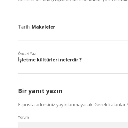
Tarih:
Makaleler
Önceki Yazı
İşletme kültürleri nelerdir ?
Bir yanıt yazın
E-posta adresiniz yayınlanmayacak.
Gerekli alanlar
Yorum