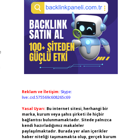
e
n
Reklam ve İletişim:
Skype:
live:.cid.575569c608265c69
Yasal Uyarı:
Bu internet sitesi, herhangi bir
marka, kurum veya şahıs şirketi ile hiçbir
bağlantısı bulunmamaktadır. Sitede yalnızca
kendi hazırladığımız makaleler
paylaşılmaktadır. Burada yer alan içerikler
haber niteliği taşımamakta olup, gerçek kurum