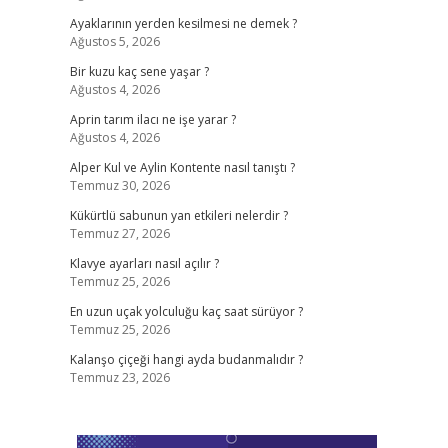
Ayaklarının yerden kesilmesi ne demek ?
Ağustos 5, 2026
Bir kuzu kaç sene yaşar ?
Ağustos 4, 2026
Aprin tarım ilacı ne işe yarar ?
Ağustos 4, 2026
Alper Kul ve Aylin Kontente nasıl tanıştı ?
Temmuz 30, 2026
Kükürtlü sabunun yan etkileri nelerdir ?
Temmuz 27, 2026
Klavye ayarları nasıl açılır ?
Temmuz 25, 2026
En uzun uçak yolculuğu kaç saat sürüyor ?
Temmuz 25, 2026
Kalanşo çiçeği hangi ayda budanmalıdır ?
Temmuz 23, 2026