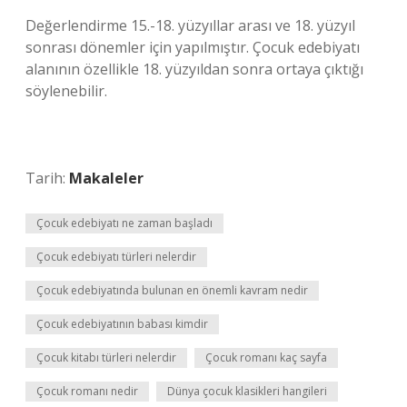
Değerlendirme 15.-18. yüzyıllar arası ve 18. yüzyıl
sonrası dönemler için yapılmıştır. Çocuk edebiyatı
alanının özellikle 18. yüzyıldan sonra ortaya çıktığı
söylenebilir.
Tarih:
Makaleler
Çocuk edebiyatı ne zaman başladı
Çocuk edebiyatı türleri nelerdir
Çocuk edebiyatında bulunan en önemli kavram nedir
Çocuk edebiyatının babası kimdir
Çocuk kitabı türleri nelerdir
Çocuk romanı kaç sayfa
Çocuk romanı nedir
Dünya çocuk klasikleri hangileri