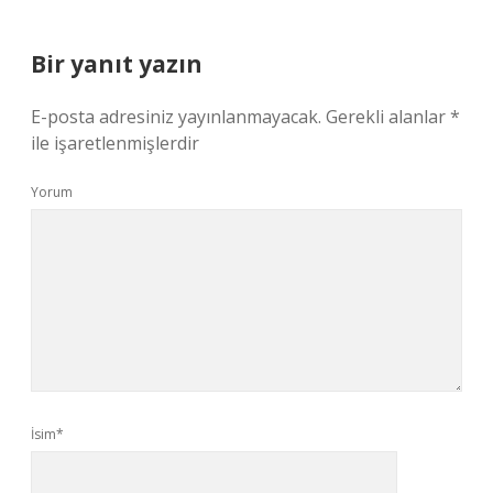
Bir yanıt yazın
E-posta adresiniz yayınlanmayacak.
Gerekli alanlar
*
ile işaretlenmişlerdir
Yorum
İsim*