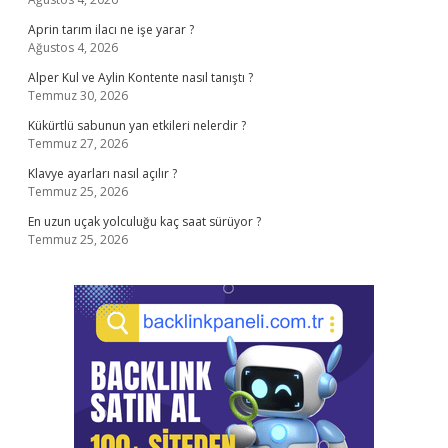
Aprin tarım ilacı ne işe yarar ?
Ağustos 4, 2026
Alper Kul ve Aylin Kontente nasıl tanıştı ?
Temmuz 30, 2026
Kükürtlü sabunun yan etkileri nelerdir ?
Temmuz 27, 2026
Klavye ayarları nasıl açılır ?
Temmuz 25, 2026
En uzun uçak yolculuğu kaç saat sürüyor ?
Temmuz 25, 2026