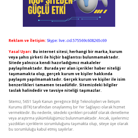
Reklam ve İletişim:
Skype: live:.cid.575569c608265c69
Yasal Uyarı:
Bu internet sitesi, herhangi bir marka, kurum
veya şahıs şirketi ile hiçbir bağlantısı bulunmamaktadır.
Sitede yalnızca kendi hazırladığımız makaleler
paylaşılmaktadır. Burada yer alan içerikler haber niteliği
taşımamakta olup, gerçek kurum ve kişiler hakkında
paylaşım yapılmamaktadır. Gerçek kurum ve kişiler ile isim
benzerlikleri tamamen tesadüfidir. Sitemizdeki bilgiler
taslak halindedir ve tavsiye niteliği taşımazlar.
Sitemiz, 5651 Sayılı Kanun gereğince Bilgi Teknolojileri ve İletişim
Kurumu (BTK) tarafından onaylanmış bir Yer Sağlayıcı olarak hizmet
vermektedir. Bu nedenle, sitedeki içerikleri proaktif olarak denetleme
veya araştırma yükümlülüğümüz bulunmamaktadır. Ancak, üyelerimiz
yazdıkları içeriklerin sorumluluğunu taşımakta olup, siteye üye olarak
bu sorumluluğu kabul etmiş sayılırlar.