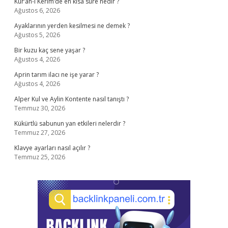
Kur’an-ı Kerim’de en kısa süre nedir ?
Ağustos 6, 2026
Ayaklarının yerden kesilmesi ne demek ?
Ağustos 5, 2026
Bir kuzu kaç sene yaşar ?
Ağustos 4, 2026
Aprin tarım ilacı ne işe yarar ?
Ağustos 4, 2026
Alper Kul ve Aylin Kontente nasıl tanıştı ?
Temmuz 30, 2026
Kükürtlü sabunun yan etkileri nelerdir ?
Temmuz 27, 2026
Klavye ayarları nasıl açılır ?
Temmuz 25, 2026