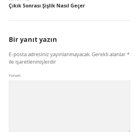
Çıkık Sonrası Şişlik Nasıl Geçer
Bir yanıt yazın
E-posta adresiniz yayınlanmayacak.
Gerekli alanlar
*
ile işaretlenmişlerdir
Yorum