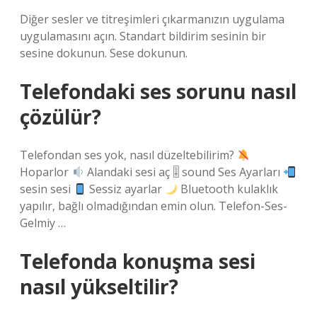
Diğer sesler ve titreşimleri çıkarmanızın uygulama
uygulamasını açın. Standart bildirim sesinin bir
sesine dokunun. Sese dokunun.
Telefondaki ses sorunu nasıl
çözülür?
Telefondan ses yok, nasıl düzeltebilirim?
Hoparlor
Alandaki sesi aç 🎚 sound Ses Ayarları
sesin sesi
Sessiz ayarlar
Bluetooth kulaklık
yapılır, bağlı olmadığından emin olun. Telefon-Ses-
Gelmiy …
Telefonda konuşma sesi
nasıl yükseltilir?