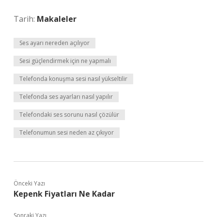
Tarih:
Makaleler
Ses ayarı nereden açılıyor
Sesi güçlendirmek için ne yapmalı
Telefonda konuşma sesi nasıl yükseltilir
Telefonda ses ayarları nasıl yapılır
Telefondaki ses sorunu nasıl çözülür
Telefonumun sesi neden az çıkıyor
Önceki Yazı
Kepenk Fiyatları Ne Kadar
Sonraki Yazı