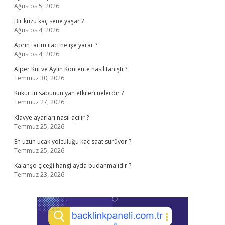
Ağustos 5, 2026
Bir kuzu kaç sene yaşar ?
Ağustos 4, 2026
Aprin tarım ilacı ne işe yarar ?
Ağustos 4, 2026
Alper Kul ve Aylin Kontente nasıl tanıştı ?
Temmuz 30, 2026
Kükürtlü sabunun yan etkileri nelerdir ?
Temmuz 27, 2026
Klavye ayarları nasıl açılır ?
Temmuz 25, 2026
En uzun uçak yolculuğu kaç saat sürüyor ?
Temmuz 25, 2026
Kalanşo çiçeği hangi ayda budanmalıdır ?
Temmuz 23, 2026