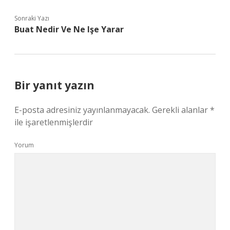
Sonraki Yazı
Buat Nedir Ve Ne Işe Yarar
Bir yanıt yazın
E-posta adresiniz yayınlanmayacak.
Gerekli alanlar
*
ile işaretlenmişlerdir
Yorum