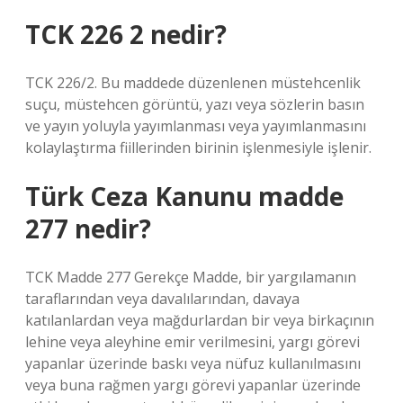
TCK 226 2 nedir?
TCK 226/2. Bu maddede düzenlenen müstehcenlik
suçu, müstehcen görüntü, yazı veya sözlerin basın
ve yayın yoluyla yayımlanması veya yayımlanmasını
kolaylaştırma fiillerinden birinin işlenmesiyle işlenir.
Türk Ceza Kanunu madde
277 nedir?
TCK Madde 277 Gerekçe Madde, bir yargılamanın
taraflarından veya davalılarından, davaya
katılanlardan veya mağdurlardan bir veya birkaçının
lehine veya aleyhine emir verilmesini, yargı görevi
yapanlar üzerinde baskı veya nüfuz kullanılmasını
veya buna rağmen yargı görevi yapanlar üzerinde