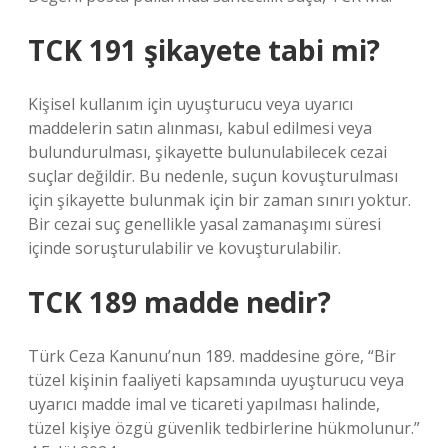
TCK 191 şikayete tabi mi?
Kişisel kullanım için uyuşturucu veya uyarıcı
maddelerin satın alınması, kabul edilmesi veya
bulundurulması, şikayette bulunulabilecek cezai
suçlar değildir. Bu nedenle, suçun kovuşturulması
için şikayette bulunmak için bir zaman sınırı yoktur.
Bir cezai suç genellikle yasal zamanaşımı süresi
içinde soruşturulabilir ve kovuşturulabilir.
TCK 189 madde nedir?
Türk Ceza Kanunu’nun 189. maddesine göre, “Bir
tüzel kişinin faaliyeti kapsamında uyuşturucu veya
uyarıcı madde imal ve ticareti yapılması halinde,
tüzel kişiye özgü güvenlik tedbirlerine hükmolunur.”