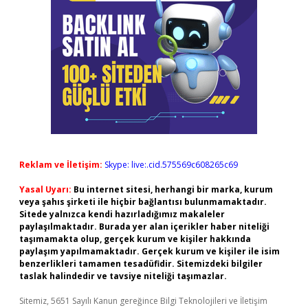
Reklam ve İletişim:
Skype: live:.cid.575569c608265c69
Yasal Uyarı:
Bu internet sitesi, herhangi bir marka, kurum
veya şahıs şirketi ile hiçbir bağlantısı bulunmamaktadır.
Sitede yalnızca kendi hazırladığımız makaleler
paylaşılmaktadır. Burada yer alan içerikler haber niteliği
taşımamakta olup, gerçek kurum ve kişiler hakkında
paylaşım yapılmamaktadır. Gerçek kurum ve kişiler ile isim
benzerlikleri tamamen tesadüfidir. Sitemizdeki bilgiler
taslak halindedir ve tavsiye niteliği taşımazlar.
Sitemiz, 5651 Sayılı Kanun gereğince Bilgi Teknolojileri ve İletişim