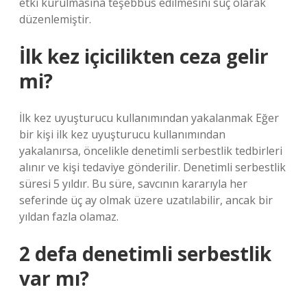
etki kurulmasına teşebbüs edilmesini suç olarak
düzenlemiştir.
İlk kez içicilikten ceza gelir
mi?
İlk kez uyuşturucu kullanımından yakalanmak Eğer
bir kişi ilk kez uyuşturucu kullanımından
yakalanırsa, öncelikle denetimli serbestlik tedbirleri
alınır ve kişi tedaviye gönderilir. Denetimli serbestlik
süresi 5 yıldır. Bu süre, savcının kararıyla her
seferinde üç ay olmak üzere uzatılabilir, ancak bir
yıldan fazla olamaz.
2 defa denetimli serbestlik
var mı?