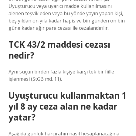
Uyuşturucu veya uyarıcı madde kullanılmasını
alenen teşvik eden veya bu yönde yayın yapan kişi,
beş yıldan on yıla kadar hapis ve bin günden on bin
güne kadar ağır para cezası ile cezalandırılır.
TCK 43/2 maddesi cezası
nedir?
Aynı suçun birden fazla kişiye karşı tek bir fiille
işlenmesi (StGB md. 11).
Uyuşturucu kullanmaktan 1
yıl 8 ay ceza alan ne kadar
yatar?
Aşağıda günlük harcırahın nasıl hesaplanacağına