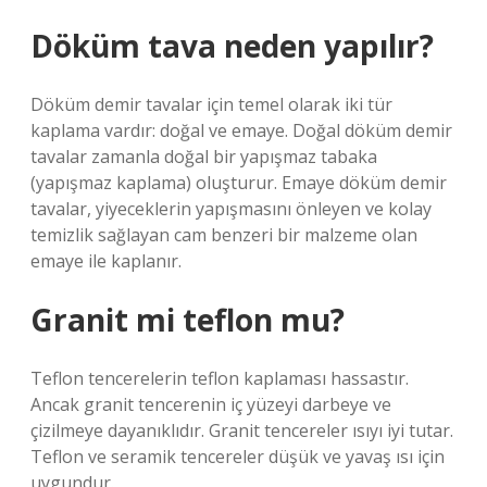
Döküm tava neden yapılır?
Döküm demir tavalar için temel olarak iki tür
kaplama vardır: doğal ve emaye. Doğal döküm demir
tavalar zamanla doğal bir yapışmaz tabaka
(yapışmaz kaplama) oluşturur. Emaye döküm demir
tavalar, yiyeceklerin yapışmasını önleyen ve kolay
temizlik sağlayan cam benzeri bir malzeme olan
emaye ile kaplanır.
Granit mi teflon mu?
Teflon tencerelerin teflon kaplaması hassastır.
Ancak granit tencerenin iç yüzeyi darbeye ve
çizilmeye dayanıklıdır. Granit tencereler ısıyı iyi tutar.
Teflon ve seramik tencereler düşük ve yavaş ısı için
uygundur.