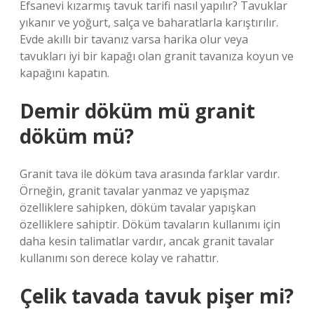
Efsanevi kızarmış tavuk tarifi nasıl yapılır? Tavuklar
yıkanır ve yoğurt, salça ve baharatlarla karıştırılır.
Evde akıllı bir tavanız varsa harika olur veya
tavukları iyi bir kapağı olan granit tavanıza koyun ve
kapağını kapatın.
Demir döküm mü granit
döküm mü?
Granit tava ile döküm tava arasında farklar vardır.
Örneğin, granit tavalar yanmaz ve yapışmaz
özelliklere sahipken, döküm tavalar yapışkan
özelliklere sahiptir. Döküm tavaların kullanımı için
daha kesin talimatlar vardır, ancak granit tavalar
kullanımı son derece kolay ve rahattır.
Çelik tavada tavuk pişer mi?