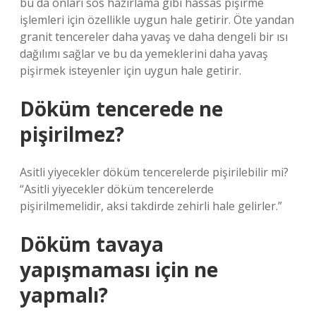
bu da onları sos hazırlama gibi hassas pişirme
işlemleri için özellikle uygun hale getirir. Öte yandan
granit tencereler daha yavaş ve daha dengeli bir ısı
dağılımı sağlar ve bu da yemeklerini daha yavaş
pişirmek isteyenler için uygun hale getirir.
Döküm tencerede ne
pişirilmez?
Asitli yiyecekler döküm tencerelerde pişirilebilir mi?
“Asitli yiyecekler döküm tencerelerde
pişirilmemelidir, aksi takdirde zehirli hale gelirler.”
Döküm tavaya
yapışmaması için ne
yapmalı?