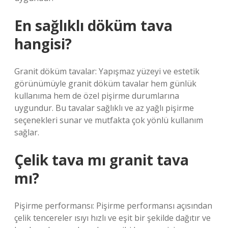
En sağlıklı döküm tava
hangisi?
Granit döküm tavalar: Yapışmaz yüzeyi ve estetik
görünümüyle granit döküm tavalar hem günlük
kullanıma hem de özel pişirme durumlarına
uygundur. Bu tavalar sağlıklı ve az yağlı pişirme
seçenekleri sunar ve mutfakta çok yönlü kullanım
sağlar.
Çelik tava mı granit tava
mı?
Pişirme performansı: Pişirme performansı açısından
çelik tencereler ısıyı hızlı ve eşit bir şekilde dağıtır ve