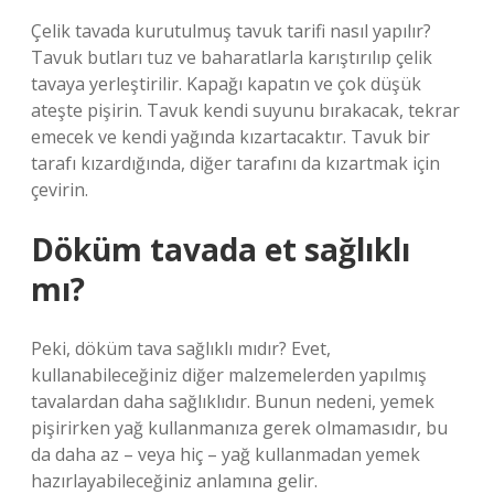
Çelik tavada kurutulmuş tavuk tarifi nasıl yapılır?
Tavuk butları tuz ve baharatlarla karıştırılıp çelik
tavaya yerleştirilir. Kapağı kapatın ve çok düşük
ateşte pişirin. Tavuk kendi suyunu bırakacak, tekrar
emecek ve kendi yağında kızartacaktır. Tavuk bir
tarafı kızardığında, diğer tarafını da kızartmak için
çevirin.
Döküm tavada et sağlıklı
mı?
Peki, döküm tava sağlıklı mıdır? Evet,
kullanabileceğiniz diğer malzemelerden yapılmış
tavalardan daha sağlıklıdır. Bunun nedeni, yemek
pişirirken yağ kullanmanıza gerek olmamasıdır, bu
da daha az – veya hiç – yağ kullanmadan yemek
hazırlayabileceğiniz anlamına gelir.