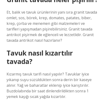
Et, balık ve tavuk ürünlerinin yanı sıra granit tavada
omlet, sos, börek, krep, domates, patates, biber,
krep, çorba ve menemen gibi malzemeleri ve
tarifleri yapışmadan pişirebilirsiniz. Granit tavada
antrikot pişirmek de eğlenceli ve lezzetlidir. Granit
tavada antrikot nasıl hazırlanır?
Tavuk nasıl kızartılır
tavada?
Kızarmış tavuk tarifi nasıl yapılır? Tavuklar iyice
yıkanıp suyu süzüldükten sonra derin bir kaseye
alınır. Yağ ve baharatlar eklenip iyice karıştırılır.
Buzdolabında bir saat dinlendirildikten sonra 1
yemek kaşığı sıcak yağda kızartılır.