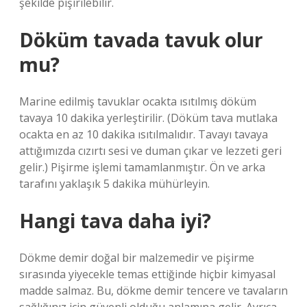
şekilde pişirilebilir.
Döküm tavada tavuk olur
mu?
Marine edilmiş tavuklar ocakta ısıtılmış döküm
tavaya 10 dakika yerleştirilir. (Döküm tava mutlaka
ocakta en az 10 dakika ısıtılmalıdır. Tavayı tavaya
attığımızda cızırtı sesi ve duman çıkar ve lezzeti geri
gelir.) Pişirme işlemi tamamlanmıştır. Ön ve arka
tarafını yaklaşık 5 dakika mühürleyin.
Hangi tava daha iyi?
Dökme demir doğal bir malzemedir ve pişirme
sırasında yiyecekle temas ettiğinde hiçbir kimyasal
madde salmaz. Bu, dökme demir tencere ve tavaların