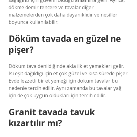
sağlığınız için güvenli olduğu anlamına gelir. Ayrıca,
dökme demir tencere ve tavalar diğer
malzemelerden çok daha dayanıklıdır ve nesiller
boyunca kullanılabilir.
Döküm tavada en güzel ne
pişer?
Döküm tava denildiğinde akla ilk et yemekleri gelir.
Isı eşit dağıldığı için et çok güzel ve kısa sürede pişer.
Evde lezzetli bir et yemeği için döküm tavalar bu
nedenle tercih edilir. Aynı zamanda bu tavalar yağ
için de çok uygun oldukları için tercih edilir.
Granit tavada tavuk
kızartılır mı?