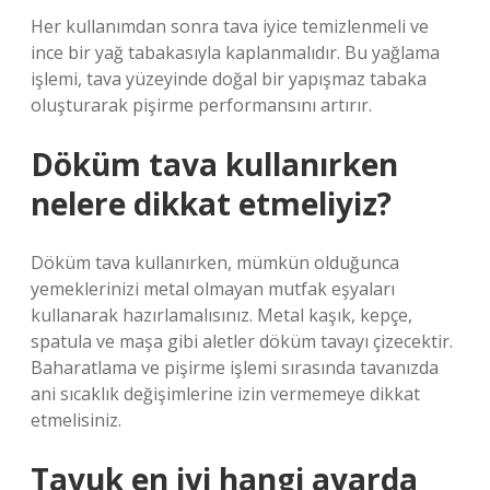
Her kullanımdan sonra tava iyice temizlenmeli ve
ince bir yağ tabakasıyla kaplanmalıdır. Bu yağlama
işlemi, tava yüzeyinde doğal bir yapışmaz tabaka
oluşturarak pişirme performansını artırır.
Döküm tava kullanırken
nelere dikkat etmeliyiz?
Döküm tava kullanırken, mümkün olduğunca
yemeklerinizi metal olmayan mutfak eşyaları
kullanarak hazırlamalısınız. Metal kaşık, kepçe,
spatula ve maşa gibi aletler döküm tavayı çizecektir.
Baharatlama ve pişirme işlemi sırasında tavanızda
ani sıcaklık değişimlerine izin vermemeye dikkat
etmelisiniz.
Tavuk en iyi hangi ayarda