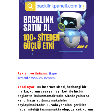
Reklam ve İletişim:
Skype:
live:.cid.575569c608265c69
Yasal Uyarı:
Bu internet sitesi, herhangi bir
marka, kurum veya şahıs şirketi ile hiçbir
bağlantısı bulunmamaktadır. Sitede yalnızca
kendi hazırladığımız makaleler
paylaşılmaktadır. Burada yer alan içerikler
haber niteliği taşımamakta olup, gerçek kurum