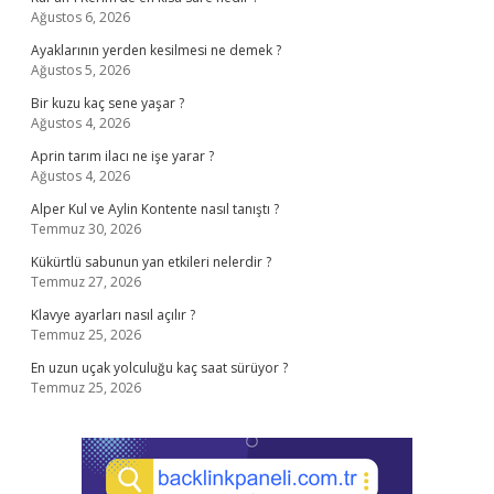
Ağustos 6, 2026
Ayaklarının yerden kesilmesi ne demek ?
Ağustos 5, 2026
Bir kuzu kaç sene yaşar ?
Ağustos 4, 2026
Aprin tarım ilacı ne işe yarar ?
Ağustos 4, 2026
Alper Kul ve Aylin Kontente nasıl tanıştı ?
Temmuz 30, 2026
Kükürtlü sabunun yan etkileri nelerdir ?
Temmuz 27, 2026
Klavye ayarları nasıl açılır ?
Temmuz 25, 2026
En uzun uçak yolculuğu kaç saat sürüyor ?
Temmuz 25, 2026