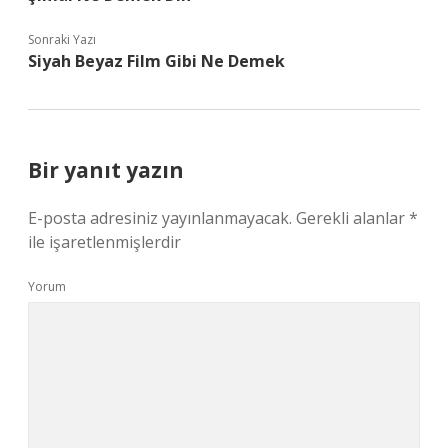
Sonraki Yazı
Siyah Beyaz Film Gibi Ne Demek
Bir yanıt yazın
E-posta adresiniz yayınlanmayacak.
Gerekli alanlar
*
ile işaretlenmişlerdir
Yorum