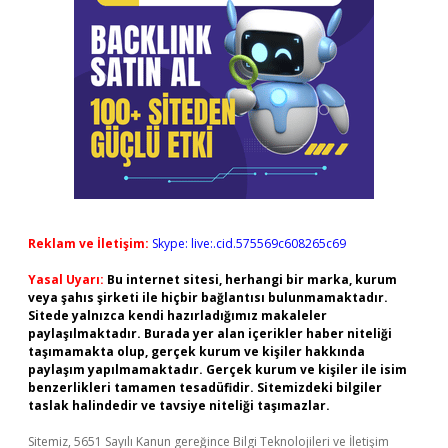
Reklam ve İletişim:
Skype: live:.cid.575569c608265c69
Yasal Uyarı:
Bu internet sitesi, herhangi bir marka, kurum
veya şahıs şirketi ile hiçbir bağlantısı bulunmamaktadır.
Sitede yalnızca kendi hazırladığımız makaleler
paylaşılmaktadır. Burada yer alan içerikler haber niteliği
taşımamakta olup, gerçek kurum ve kişiler hakkında
paylaşım yapılmamaktadır. Gerçek kurum ve kişiler ile isim
benzerlikleri tamamen tesadüfidir. Sitemizdeki bilgiler
taslak halindedir ve tavsiye niteliği taşımazlar.
Sitemiz, 5651 Sayılı Kanun gereğince Bilgi Teknolojileri ve İletişim