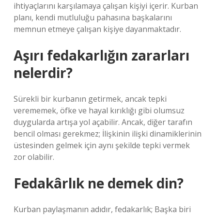
ihtiyaçlarını karşılamaya çalışan kişiyi içerir. Kurban
planı, kendi mutluluğu pahasına başkalarını
memnun etmeye çalışan kişiye dayanmaktadır.
Aşırı fedakarlığın zararları
nelerdir?
Sürekli bir kurbanın getirmek, ancak tepki
verememek, öfke ve hayal kırıklığı gibi olumsuz
duygularda artışa yol açabilir. Ancak, diğer tarafın
bencil olması gerekmez; İlişkinin ilişki dinamiklerinin
üstesinden gelmek için aynı şekilde tepki vermek
zor olabilir.
Fedakârlık ne demek din?
Kurban paylaşmanın adıdır, fedakarlık; Başka biri