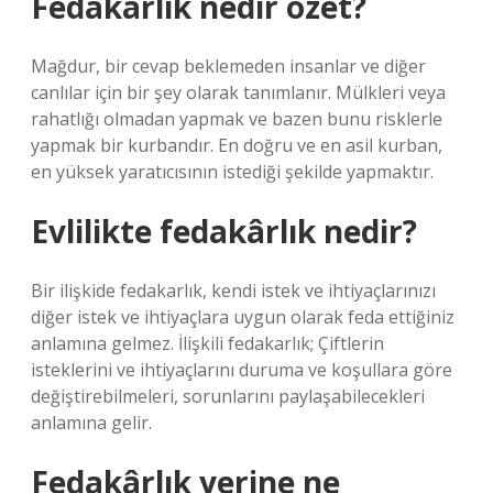
Fedakârlık nedir özet?
Mağdur, bir cevap beklemeden insanlar ve diğer
canlılar için bir şey olarak tanımlanır. Mülkleri veya
rahatlığı olmadan yapmak ve bazen bunu risklerle
yapmak bir kurbandır. En doğru ve en asil kurban,
en yüksek yaratıcısının istediği şekilde yapmaktır.
Evlilikte fedakârlık nedir?
Bir ilişkide fedakarlık, kendi istek ve ihtiyaçlarınızı
diğer istek ve ihtiyaçlara uygun olarak feda ettiğiniz
anlamına gelmez. İlişkili fedakarlık; Çiftlerin
isteklerini ve ihtiyaçlarını duruma ve koşullara göre
değiştirebilmeleri, sorunlarını paylaşabilecekleri
anlamına gelir.
Fedakârlık yerine ne