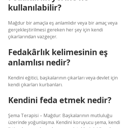
kullanılabilir?
Mağdur bir amaçla eş anlamlıdır veya bir amaç veya
gerçekleştirilmesi gereken her şey için kendi
çıkarlarından vazgeçer.
Fedakârlık kelimesinin eş
anlamlısı nedir?
Kendini eğitici, başkalarının çıkarları veya devlet için
kendi çıkarları kurbanları.
Kendini feda etmek nedir?
Şema Terapisi – Mağdur: Başkalarının mutluluğu
üzerinde yoğunlaşma. Kendini koruyucu şema, kendi