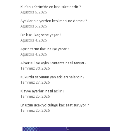
Kur’an-ı Kerim’de en kısa süre nedir ?
Ağustos 6, 2026
Ayaklarının yerden kesilmesi ne demek ?
Ağustos 5, 2026
Bir kuzu kaç sene yaşar ?
Ağustos 4, 2026
Aprin tarım ilacı ne işe yarar ?
Ağustos 4, 2026
Alper Kul ve Aylin Kontente nasıl tanıştı ?
Temmuz 30, 2026
Kükürtlü sabunun yan etkileri nelerdir ?
Temmuz 27, 2026
Klavye ayarları nasıl açılır ?
Temmuz 25, 2026
En uzun uçak yolculuğu kaç saat sürüyor ?
Temmuz 25, 2026