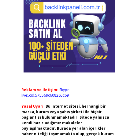
Reklam ve İletişim:
Skype:
live:.cid.575569c608265c69
Yasal Uyarı:
Bu internet sitesi, herhangi bir
marka, kurum veya şahıs şirketi ile hiçbir
bağlantısı bulunmamaktadır. Sitede yalnızca
kendi hazırladığımız makaleler
paylaşılmaktadır. Burada yer alan içerikler
haber niteliği taşımamakta olup, gerçek kurum