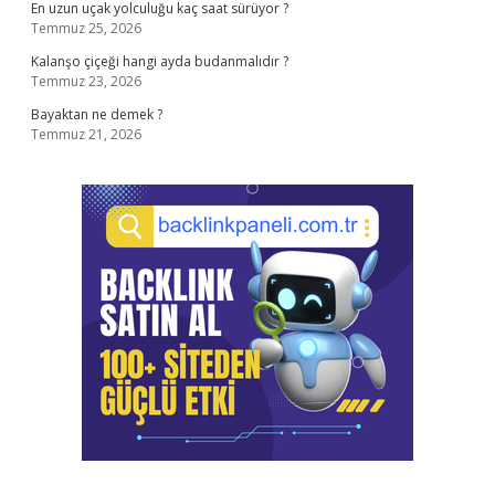
En uzun uçak yolculuğu kaç saat sürüyor ?
Temmuz 25, 2026
Kalanşo çiçeği hangi ayda budanmalıdır ?
Temmuz 23, 2026
Bayaktan ne demek ?
Temmuz 21, 2026