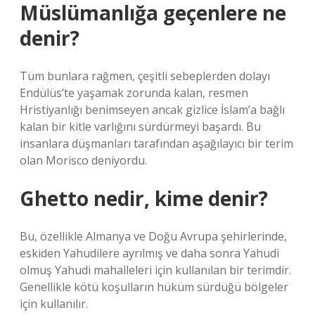
Müslümanlığa geçenlere ne
denir?
Tüm bunlara rağmen, çeşitli sebeplerden dolayı
Endülüs’te yaşamak zorunda kalan, resmen
Hristiyanlığı benimseyen ancak gizlice İslam’a bağlı
kalan bir kitle varlığını sürdürmeyi başardı. Bu
insanlara düşmanları tarafından aşağılayıcı bir terim
olan Morisco deniyordu.
Ghetto nedir, kime denir?
Bu, özellikle Almanya ve Doğu Avrupa şehirlerinde,
eskiden Yahudilere ayrılmış ve daha sonra Yahudi
olmuş Yahudi mahalleleri için kullanılan bir terimdir.
Genellikle kötü koşulların hüküm sürdüğü bölgeler
için kullanılır.