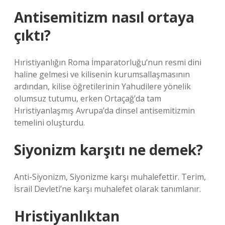
Antisemitizm nasıl ortaya
çıktı?
Hıristiyanlığın Roma İmparatorluğu’nun resmi dini
haline gelmesi ve kilisenin kurumsallaşmasının
ardından, kilise öğretilerinin Yahudilere yönelik
olumsuz tutumu, erken Ortaçağ’da tam
Hıristiyanlaşmış Avrupa’da dinsel antisemitizmin
temelini oluşturdu.
Siyonizm karşıtı ne demek?
Anti-Siyonizm, Siyonizme karşı muhalefettir. Terim,
İsrail Devleti’ne karşı muhalefet olarak tanımlanır.
Hristiyanlıktan