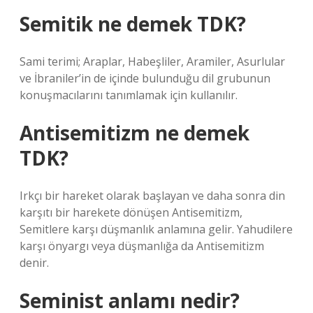
Semitik ne demek TDK?
Sami terimi; Araplar, Habeşliler, Aramiler, Asurlular
ve İbraniler’in de içinde bulunduğu dil grubunun
konuşmacılarını tanımlamak için kullanılır.
Antisemitizm ne demek
TDK?
Irkçı bir hareket olarak başlayan ve daha sonra din
karşıtı bir harekete dönüşen Antisemitizm,
Semitlere karşı düşmanlık anlamına gelir. Yahudilere
karşı önyargı veya düşmanlığa da Antisemitizm
denir.
Seminist anlamı nedir?