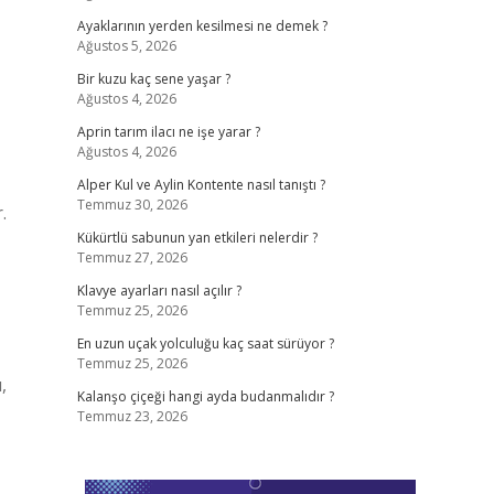
Ayaklarının yerden kesilmesi ne demek ?
Ağustos 5, 2026
Bir kuzu kaç sene yaşar ?
Ağustos 4, 2026
Aprin tarım ilacı ne işe yarar ?
Ağustos 4, 2026
Alper Kul ve Aylin Kontente nasıl tanıştı ?
Temmuz 30, 2026
.
Kükürtlü sabunun yan etkileri nelerdir ?
Temmuz 27, 2026
Klavye ayarları nasıl açılır ?
Temmuz 25, 2026
En uzun uçak yolculuğu kaç saat sürüyor ?
Temmuz 25, 2026
,
Kalanşo çiçeği hangi ayda budanmalıdır ?
Temmuz 23, 2026