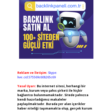
Reklam ve İletişim:
Skype:
live:.cid.575569c608265c69
Yasal Uyarı:
Bu internet sitesi, herhangi bir
marka, kurum veya şahıs şirketi ile hiçbir
bağlantısı bulunmamaktadır. Sitede yalnızca
kendi hazırladığımız makaleler
paylaşılmaktadır. Burada yer alan içerikler
haber niteliği taşımamakta olup, gerçek kurum