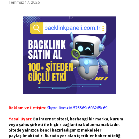
Temmuz 17, 2026
Reklam ve İletişim:
Skype: live:.cid.575569c608265c69
Yasal Uyarı:
Bu internet sitesi, herhangi bir marka, kurum
veya şahıs şirketi ile hiçbir bağlantısı bulunmamaktadır.
Sitede yalnızca kendi hazırladığımız makaleler
paylaşılmaktadır. Burada yer alan içerikler haber niteliği