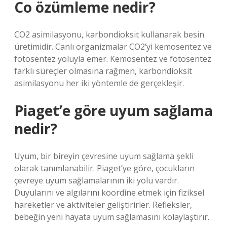
Co özümleme nedir?
CO2 asimilasyonu, karbondioksit kullanarak besin
üretimidir. Canlı organizmalar CO2’yi kemosentez ve
fotosentez yoluyla emer. Kemosentez ve fotosentez
farklı süreçler olmasına rağmen, karbondioksit
asimilasyonu her iki yöntemle de gerçekleşir.
Piaget’e göre uyum sağlama
nedir?
Uyum, bir bireyin çevresine uyum sağlama şekli
olarak tanımlanabilir. Piaget’ye göre, çocukların
çevreye uyum sağlamalarının iki yolu vardır.
Duyularını ve algılarını koordine etmek için fiziksel
hareketler ve aktiviteler geliştirirler. Refleksler,
bebeğin yeni hayata uyum sağlamasını kolaylaştırır.