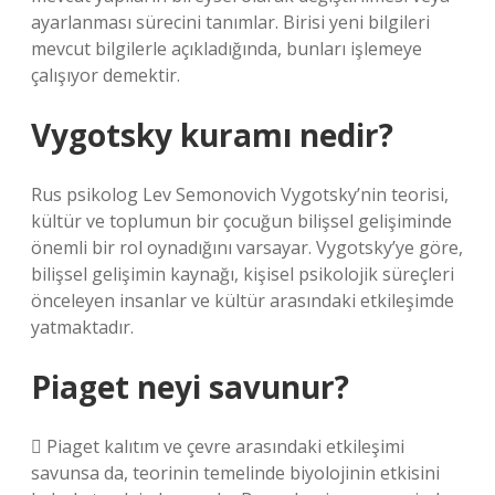
ayarlanması sürecini tanımlar. Birisi yeni bilgileri
mevcut bilgilerle açıkladığında, bunları işlemeye
çalışıyor demektir.
Vygotsky kuramı nedir?
Rus psikolog Lev Semonovich Vygotsky’nin teorisi,
kültür ve toplumun bir çocuğun bilişsel gelişiminde
önemli bir rol oynadığını varsayar. Vygotsky’ye göre,
bilişsel gelişimin kaynağı, kişisel psikolojik süreçleri
önceleyen insanlar ve kültür arasındaki etkileşimde
yatmaktadır.
Piaget neyi savunur?
 Piaget kalıtım ve çevre arasındaki etkileşimi
savunsa da, teorinin temelinde biyolojinin etkisini