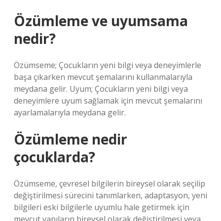
Özümleme ve uyumsama
nedir?
Özümseme; Çocukların yeni bilgi veya deneyimlerle
başa çıkarken mevcut şemalarını kullanmalarıyla
meydana gelir. Uyum; Çocukların yeni bilgi veya
deneyimlere uyum sağlamak için mevcut şemalarını
ayarlamalarıyla meydana gelir.
Özümleme nedir
çocuklarda?
Özümseme, çevresel bilgilerin bireysel olarak seçilip
değiştirilmesi sürecini tanımlarken, adaptasyon, yeni
bilgileri eski bilgilerle uyumlu hale getirmek için
mevcut yapıların bireysel olarak değiştirilmesi veya