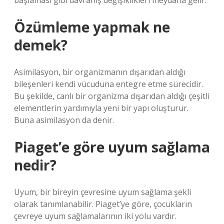
başlaması gibi davranış değişiklikleri meydana gelir.
Özümleme yapmak ne
demek?
Asimilasyon, bir organizmanın dışarıdan aldığı
bileşenleri kendi vücuduna entegre etme sürecidir.
Bu şekilde, canlı bir organizma dışarıdan aldığı çeşitli
elementlerin yardımıyla yeni bir yapı oluşturur.
Buna asimilasyon da denir.
Piaget’e göre uyum sağlama
nedir?
Uyum, bir bireyin çevresine uyum sağlama şekli
olarak tanımlanabilir. Piaget’ye göre, çocukların
çevreye uyum sağlamalarının iki yolu vardır.