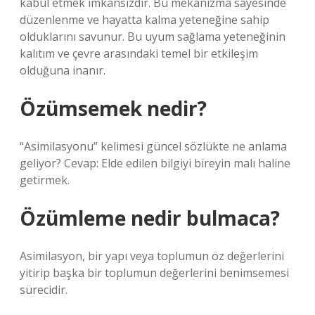
kabul etmek imkansızdır. Bu mekanizma sayesinde
düzenlenme ve hayatta kalma yeteneğine sahip
olduklarını savunur. Bu uyum sağlama yeteneğinin
kalıtım ve çevre arasındaki temel bir etkileşim
olduğuna inanır.
Özümsemek nedir?
“Asimilasyonu” kelimesi güncel sözlükte ne anlama
geliyor? Cevap: Elde edilen bilgiyi bireyin malı haline
getirmek.
Özümleme nedir bulmaca?
Asimilasyon, bir yapı veya toplumun öz değerlerini
yitirip başka bir toplumun değerlerini benimsemesi
sürecidir.