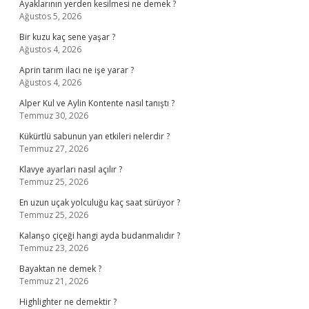
Ayaklarının yerden kesilmesi ne demek ?
Ağustos 5, 2026
Bir kuzu kaç sene yaşar ?
Ağustos 4, 2026
Aprin tarım ilacı ne işe yarar ?
Ağustos 4, 2026
Alper Kul ve Aylin Kontente nasıl tanıştı ?
Temmuz 30, 2026
Kükürtlü sabunun yan etkileri nelerdir ?
Temmuz 27, 2026
Klavye ayarları nasıl açılır ?
Temmuz 25, 2026
En uzun uçak yolculuğu kaç saat sürüyor ?
Temmuz 25, 2026
Kalanşo çiçeği hangi ayda budanmalıdır ?
Temmuz 23, 2026
Bayaktan ne demek ?
Temmuz 21, 2026
Highlighter ne demektir ?