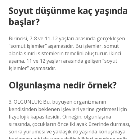
Soyut düşünme kaç yaşında
başlar?
Birincisi, 7-8 ve 11-12 yaşları arasında gerçekleşen
“somut işlemler” aşamasıdır. Bu işlemler, somut
alanla sınırlı sistemlerin temelini oluşturur. İkinci
aşama, 11 ve 12 yaşları arasında gelişen “soyut
işlemler” aşamasıdır.
Olgunlaşma nedir örnek?
3. OLGUNLUK: Bu, büyüyen organizmanın
kendisinden beklenen işlevleri yerine getirmesi için
fizyolojik kapasitesidir. Örneğin, olgunlaşma
sırasında, çocukların önce iki ayak üzerinde durması,
sonra yürümesi ve yaklaşık iki yaşında konuşmaya