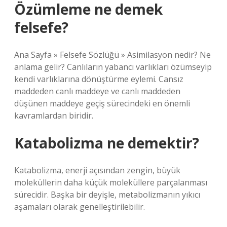
Özümleme ne demek
felsefe?
Ana Sayfa » Felsefe Sözlüğü » Asimilasyon nedir? Ne
anlama gelir? Canlıların yabancı varlıkları özümseyip
kendi varlıklarına dönüştürme eylemi. Cansız
maddeden canlı maddeye ve canlı maddeden
düşünen maddeye geçiş sürecindeki en önemli
kavramlardan biridir.
Katabolizma ne demektir?
Katabolizma, enerji açısından zengin, büyük
moleküllerin daha küçük moleküllere parçalanması
sürecidir. Başka bir deyişle, metabolizmanın yıkıcı
aşamaları olarak genelleştirilebilir.