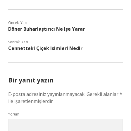
Önceki Yazı
Döner Buharlaştırıcı Ne Işe Yarar
Sonraki Yazı
Cennetteki Çiçek Isimleri Nedir
Bir yanıt yazın
E-posta adresiniz yayınlanmayacak.
Gerekli alanlar
*
ile işaretlenmişlerdir
Yorum