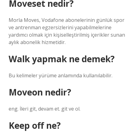
Moveset nedir?
Morla Moves, Vodafone abonelerinin günlük spor
ve antrenman egzersizlerini yapabilmelerine
yardımcı olmak için kişiselleştirilmiş içerikler sunan
aylık abonelik hizmetidir.
Walk yapmak ne demek?
Bu kelimeler yürüme anlamında kullanılabilir.
Moveon nedir?
eng. İleri git, devam et. git ve ol.
Keep off ne?