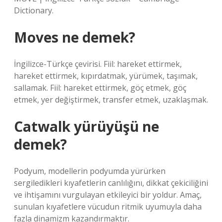
Dictionary.
Moves ne demek?
İngilizce-Türkçe çevirisi. Fiil: hareket ettirmek,
hareket ettirmek, kıpırdatmak, yürümek, taşımak,
sallamak. Fiil: hareket ettirmek, göç etmek, göç
etmek, yer değiştirmek, transfer etmek, uzaklaşmak.
Catwalk yürüyüşü ne
demek?
Podyum, modellerin podyumda yürürken
sergiledikleri kıyafetlerin canlılığını, dikkat çekiciliğini
ve ihtişamını vurgulayan etkileyici bir yoldur. Amaç,
sunulan kıyafetlere vücudun ritmik uyumuyla daha
fazla dinamizm kazandırmaktır.