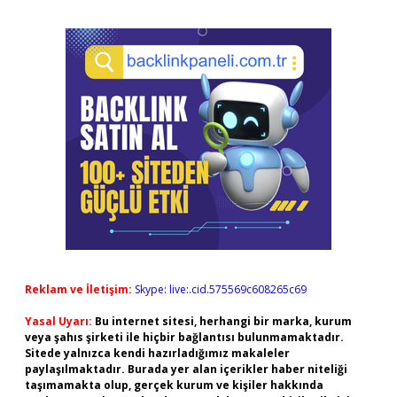
Reklam ve İletişim:
Skype: live:.cid.575569c608265c69
Yasal Uyarı:
Bu internet sitesi, herhangi bir marka, kurum
veya şahıs şirketi ile hiçbir bağlantısı bulunmamaktadır.
Sitede yalnızca kendi hazırladığımız makaleler
paylaşılmaktadır. Burada yer alan içerikler haber niteliği
taşımamakta olup, gerçek kurum ve kişiler hakkında