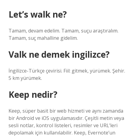
Let’s walk ne?
Tamam, devam edelim. Tamam, suçu araştıralım.
Tamam, suç mahalline gidelim.
Valk ne demek ingilizce?
İngilizce-Türkçe çevirisi. Fiil: gitmek, yürümek. Şehir.
5 km yürümek.
Keep nedir?
Keep, süper basit bir web hizmeti ve aynı zamanda
bir Android ve iOS uygulamasıdır. Çeşitli metin veya
sesli notlar, kontrol listeleri, resimler ve URL’leri
depolamak için kullanılabilir. Keep, Evernote’un