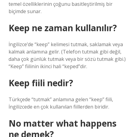
temel özelliklerinin çoğunu basitleştirilmiş bir
biçimde sunar.
Keep ne zaman kullanılır?
İngilizce’de “keep” kelimesi tutmak, saklamak veya
kalmak anlamına gelir. (Telefon tutmak gibi değil,
daha çok günlük tutmak veya bir sözü tutmak gibi.)
“Keep” fiilinin ikinci hali “keped”dir.
Keep fiili nedir?
Türkçede “tutmak” anlamına gelen “keep” fiili,
İngilizcede en çok kullanılan fiillerden biridir.
No matter what happens
ne demek?