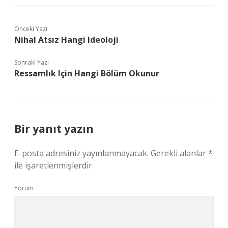
Önceki Yazı
Nihal Atsız Hangi Ideoloji
Sonraki Yazı
Ressamlık Için Hangi Bölüm Okunur
Bir yanıt yazın
E-posta adresiniz yayınlanmayacak.
Gerekli alanlar
*
ile işaretlenmişlerdir
Yorum