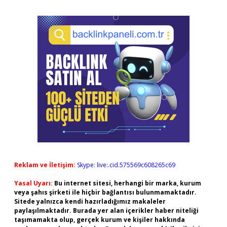
Reklam ve İletişim:
Skype: live:.cid.575569c608265c69
Yasal Uyarı:
Bu internet sitesi, herhangi bir marka, kurum
veya şahıs şirketi ile hiçbir bağlantısı bulunmamaktadır.
Sitede yalnızca kendi hazırladığımız makaleler
paylaşılmaktadır. Burada yer alan içerikler haber niteliği
taşımamakta olup, gerçek kurum ve kişiler hakkında