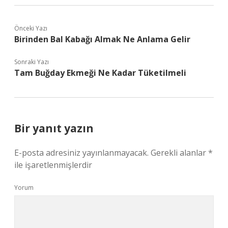
Önceki Yazı
Birinden Bal Kabağı Almak Ne Anlama Gelir
Sonraki Yazı
Tam Buğday Ekmeği Ne Kadar Tüketilmeli
Bir yanıt yazın
E-posta adresiniz yayınlanmayacak.
Gerekli alanlar
*
ile işaretlenmişlerdir
Yorum