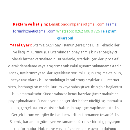
Reklam ve İletişim:
E-mail:
backlinkpaneli@gmail.com
Teams:
forumhizmeti@gmail.com
Whatsapp: 0262 606 0 726
Telegram:
@karabul
Yasal Uyarı:
Sitemiz, 5651 Sayılı Kanun gereğince Bilgi Teknolojileri
ve İletişim Kurumu (BTK) tarafından onaylanmış bir Yer Sağlayıcı
olarak hizmet vermektedir. Bu nedenle, sitedeki içerikleri proaktif
olarak denetleme veya araştırma yükümlülüğümüz bulunmamaktadır.
Ancak, üyelerimiz yazdıkları içeriklerin sorumluluğunu taşımakta olup,
siteye üye olarak bu sorumluluğu kabul etmiş sayılırlar. Bu internet
sitesi, herhangi bir marka, kurum veya şahıs şirketi ile hiçbir bağlantısı
bulunmamaktadır. Sitede yalnızca kendi hazırladığımız makaleler
paylaşılmaktadır. Burada yer alan içerikler haber niteliği taşımamakta
olup, gerçek kurum ve kişiler hakkında paylaşım yapılmamaktadır.
Gerçek kurum ve kişiler ile isim benzerlikleri tamamen tesadüfidir.
Sitemiz, kar amacı gütmeyen ve tamamen ücretsiz bir bilgi paylaşım
platformudur. Hukuka ve yasal düzenlemelere aykırı olduğunu