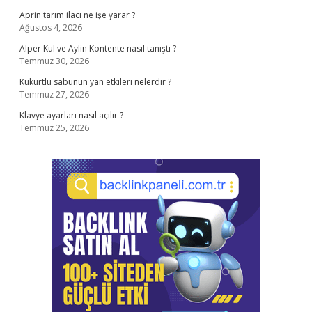
Aprin tarım ilacı ne işe yarar ?
Ağustos 4, 2026
Alper Kul ve Aylin Kontente nasıl tanıştı ?
Temmuz 30, 2026
Kükürtlü sabunun yan etkileri nelerdir ?
Temmuz 27, 2026
Klavye ayarları nasıl açılır ?
Temmuz 25, 2026