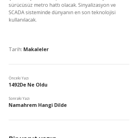
sürücüsüz metro hattı olacak. Sinyalizasyon ve
SCADA sisteminde dünyanın en son teknolojisi
kullanılacak.
Tarih:
Makaleler
Önceki Yazı
1492De Ne Oldu
Sonraki Yazı
Namahrem Hangi Dilde