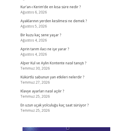
Kur’an-ı Kerim’de en kısa süre nedir ?
Ağustos 6, 2026
Ayaklarının yerden kesilmesi ne demek ?
Ağustos 5, 2026
Bir kuzu kaç sene yaşar ?
Ağustos 4, 2026
Aprin tarım ilacı ne işe yarar ?
Ağustos 4, 2026
Alper Kul ve Aylin Kontente nasıl tanıştı ?
Temmuz 30, 2026
Kükürtlü sabunun yan etkileri nelerdir ?
Temmuz 27, 2026
Klavye ayarları nasıl açılır ?
Temmuz 25, 2026
En uzun uçak yolculuğu kaç saat sürüyor ?
Temmuz 25, 2026