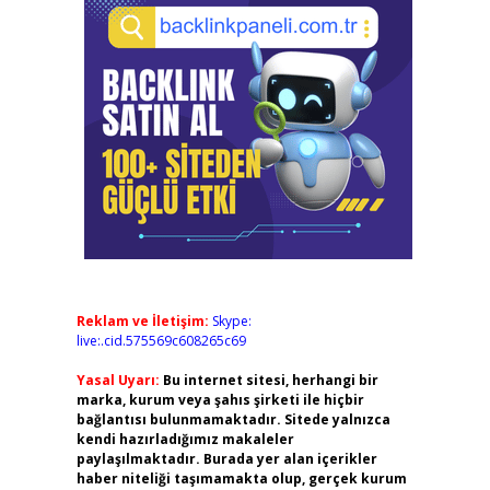
Reklam ve İletişim:
Skype:
live:.cid.575569c608265c69
Yasal Uyarı:
Bu internet sitesi, herhangi bir
marka, kurum veya şahıs şirketi ile hiçbir
bağlantısı bulunmamaktadır. Sitede yalnızca
kendi hazırladığımız makaleler
paylaşılmaktadır. Burada yer alan içerikler
haber niteliği taşımamakta olup, gerçek kurum