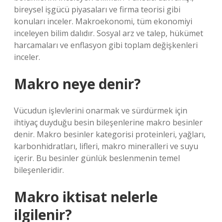
bireysel işgücü piyasaları ve firma teorisi gibi
konuları inceler. Makroekonomi, tüm ekonomiyi
inceleyen bilim dalıdır. Sosyal arz ve talep, hükümet
harcamaları ve enflasyon gibi toplam değişkenleri
inceler.
Makro neye denir?
Vücudun işlevlerini onarmak ve sürdürmek için
ihtiyaç duyduğu besin bileşenlerine makro besinler
denir. Makro besinler kategorisi proteinleri, yağları,
karbonhidratları, lifleri, makro mineralleri ve suyu
içerir. Bu besinler günlük beslenmenin temel
bileşenleridir.
Makro iktisat nelerle
ilgilenir?