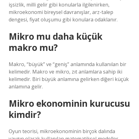
işsizlik, milli gelir gibi konularla ilgilenirken,
mikroekonomi bireysel davranışlar, arz-talep
dengesi, fiyat oluşumu gibi konulara odaklanır.
Mikro mu daha küçük
makro mu?
Makro, “büyük” ve “geniş” anlamında kullanılan bir
kelimedir. Makro ve mikro, zıt anlamlara sahip iki
kelimedir. Biri büyük anlamına gelirken diğeri küçük
anlamına gelir.
Mikro ekonominin kurucusu
kimdir?
Oyun teorisi, mikroekonominin birçok dalında
yaygın olarak kullanılan matematiksel modeller