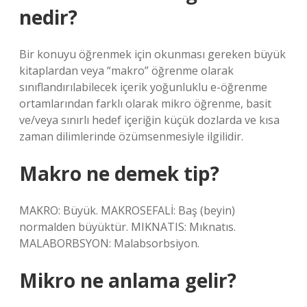
nedir?
Bir konuyu öğrenmek için okunması gereken büyük
kitaplardan veya “makro” öğrenme olarak
sınıflandırılabilecek içerik yoğunluklu e-öğrenme
ortamlarından farklı olarak mikro öğrenme, basit
ve/veya sınırlı hedef içeriğin küçük dozlarda ve kısa
zaman dilimlerinde özümsenmesiyle ilgilidir.
Makro ne demek tip?
MAKRO: Büyük. MAKROSEFALİ: Baş (beyin)
normalden büyüktür. MIKNATIS: Mıknatıs.
MALABORBSYON: Malabsorbsiyon.
Mikro ne anlama gelir?