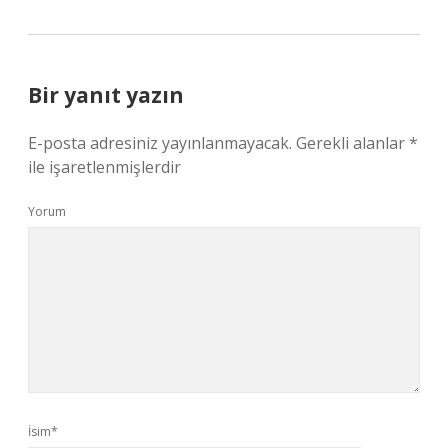
Bir yanıt yazın
E-posta adresiniz yayınlanmayacak.
Gerekli alanlar
*
ile işaretlenmişlerdir
Yorum
İsim*