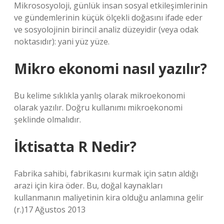
Mikrososyoloji, günlük insan sosyal etkileşimlerinin
ve gündemlerinin küçük ölçekli doğasını ifade eder
ve sosyolojinin birincil analiz düzeyidir (veya odak
noktasıdır): yani yüz yüze.
Mikro ekonomi nasıl yazılır?
Bu kelime sıklıkla yanlış olarak mikroekonomi
olarak yazılır. Doğru kullanımı mikroekonomi
şeklinde olmalıdır.
İktisatta R Nedir?
Fabrika sahibi, fabrikasını kurmak için satın aldığı
arazi için kira öder. Bu, doğal kaynakları
kullanmanın maliyetinin kira olduğu anlamına gelir
(r.)17 Ağustos 2013