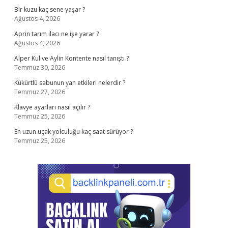
Bir kuzu kaç sene yaşar ?
Ağustos 4, 2026
Aprin tarım ilacı ne işe yarar ?
Ağustos 4, 2026
Alper Kul ve Aylin Kontente nasıl tanıştı ?
Temmuz 30, 2026
Kükürtlü sabunun yan etkileri nelerdir ?
Temmuz 27, 2026
Klavye ayarları nasıl açılır ?
Temmuz 25, 2026
En uzun uçak yolculuğu kaç saat sürüyor ?
Temmuz 25, 2026