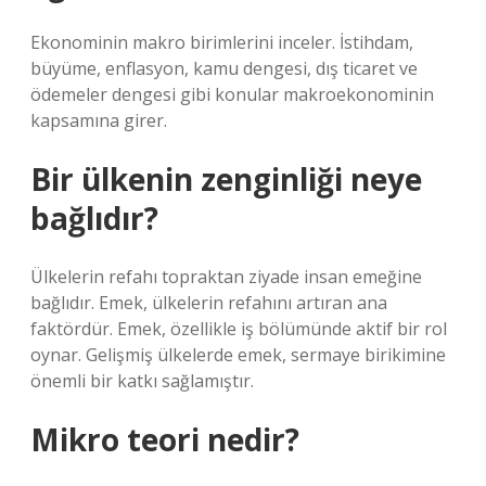
Ekonominin makro birimlerini inceler. İstihdam,
büyüme, enflasyon, kamu dengesi, dış ticaret ve
ödemeler dengesi gibi konular makroekonominin
kapsamına girer.
Bir ülkenin zenginliği neye
bağlıdır?
Ülkelerin refahı topraktan ziyade insan emeğine
bağlıdır. Emek, ülkelerin refahını artıran ana
faktördür. Emek, özellikle iş bölümünde aktif bir rol
oynar. Gelişmiş ülkelerde emek, sermaye birikimine
önemli bir katkı sağlamıştır.
Mikro teori nedir?