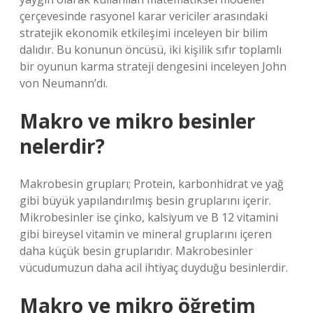
çerçevesinde rasyonel karar vericiler arasındaki
stratejik ekonomik etkileşimi inceleyen bir bilim
dalıdır. Bu konunun öncüsü, iki kişilik sıfır toplamlı
bir oyunun karma strateji dengesini inceleyen John
von Neumann’dı.
Makro ve mikro besinler
nelerdir?
Makrobesin grupları; Protein, karbonhidrat ve yağ
gibi büyük yapılandırılmış besin gruplarını içerir.
Mikrobesinler ise çinko, kalsiyum ve B 12 vitamini
gibi bireysel vitamin ve mineral gruplarını içeren
daha küçük besin gruplarıdır. Makrobesinler
vücudumuzun daha acil ihtiyaç duyduğu besinlerdir.
Makro ve mikro öğretim