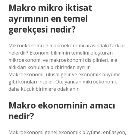
Makro mikro iktisat
ayrımının en temel
gerekçesi nedir?
Mikroekonomi ile makroekonomi arasındaki farklar
nelerdir? Ekonomi biliminin temelini oluşturan
mikroekonomi ve makroekonomi disiplinleri, ele
aldıkları konularla birbirinden ayrılır.
Makroekonomi, ulusal gelir ve ekonomik büyüme
gibi konuları inceler. Öte yandan mikroekonomi,
daha küçük birimlere odaklanır.
Makro ekonominin amacı
nedir?
Makroekonomi genel ekonomik büyüme, enflasyon,