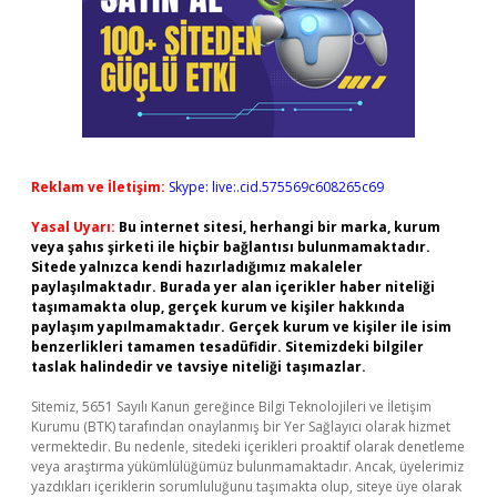
Reklam ve İletişim:
Skype: live:.cid.575569c608265c69
Yasal Uyarı:
Bu internet sitesi, herhangi bir marka, kurum
veya şahıs şirketi ile hiçbir bağlantısı bulunmamaktadır.
Sitede yalnızca kendi hazırladığımız makaleler
paylaşılmaktadır. Burada yer alan içerikler haber niteliği
taşımamakta olup, gerçek kurum ve kişiler hakkında
paylaşım yapılmamaktadır. Gerçek kurum ve kişiler ile isim
benzerlikleri tamamen tesadüfidir. Sitemizdeki bilgiler
taslak halindedir ve tavsiye niteliği taşımazlar.
Sitemiz, 5651 Sayılı Kanun gereğince Bilgi Teknolojileri ve İletişim
Kurumu (BTK) tarafından onaylanmış bir Yer Sağlayıcı olarak hizmet
vermektedir. Bu nedenle, sitedeki içerikleri proaktif olarak denetleme
veya araştırma yükümlülüğümüz bulunmamaktadır. Ancak, üyelerimiz
yazdıkları içeriklerin sorumluluğunu taşımakta olup, siteye üye olarak