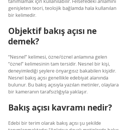
tanımlamak için kullanılabilir. Felsefedeki anlamını
genişleten teori, teolojik bağlamda hala kullanılan
bir kelimedir.
Objektif bakış açısı ne
demek?
“Nesnel” kelimesi, özne/öznel anlamına gelen
“öznel” kelimesinin tam tersidir. Nesnel bir kişi,
deneyimlediği şeylere önyargısız bakabilen kişidir.
Nesnel bakış açısı genellikle edebiyat alanında
bulunur. Bu bakış açısıyla yazılan metinler, olaylara
bir kameranın tarafsızlığıyla yaklaşır.
Bakış açısı kavramı nedir?
Edebi bir terim olarak bakış açısı şu şekilde