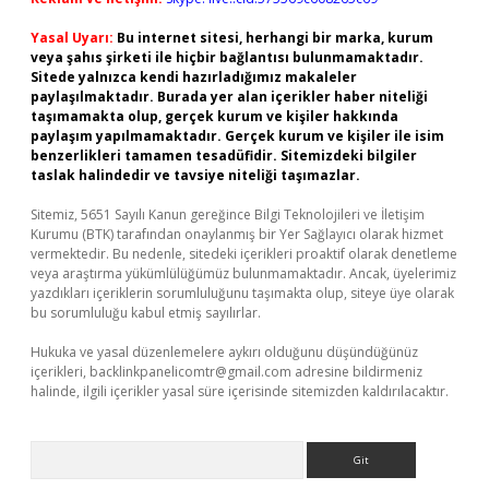
Yasal Uyarı:
Bu internet sitesi, herhangi bir marka, kurum
veya şahıs şirketi ile hiçbir bağlantısı bulunmamaktadır.
Sitede yalnızca kendi hazırladığımız makaleler
paylaşılmaktadır. Burada yer alan içerikler haber niteliği
taşımamakta olup, gerçek kurum ve kişiler hakkında
paylaşım yapılmamaktadır. Gerçek kurum ve kişiler ile isim
benzerlikleri tamamen tesadüfidir. Sitemizdeki bilgiler
taslak halindedir ve tavsiye niteliği taşımazlar.
Sitemiz, 5651 Sayılı Kanun gereğince Bilgi Teknolojileri ve İletişim
Kurumu (BTK) tarafından onaylanmış bir Yer Sağlayıcı olarak hizmet
vermektedir. Bu nedenle, sitedeki içerikleri proaktif olarak denetleme
veya araştırma yükümlülüğümüz bulunmamaktadır. Ancak, üyelerimiz
yazdıkları içeriklerin sorumluluğunu taşımakta olup, siteye üye olarak
bu sorumluluğu kabul etmiş sayılırlar.
Hukuka ve yasal düzenlemelere aykırı olduğunu düşündüğünüz
içerikleri,
backlinkpanelicomtr@gmail.com
adresine bildirmeniz
halinde, ilgili içerikler yasal süre içerisinde sitemizden kaldırılacaktır.
Arama