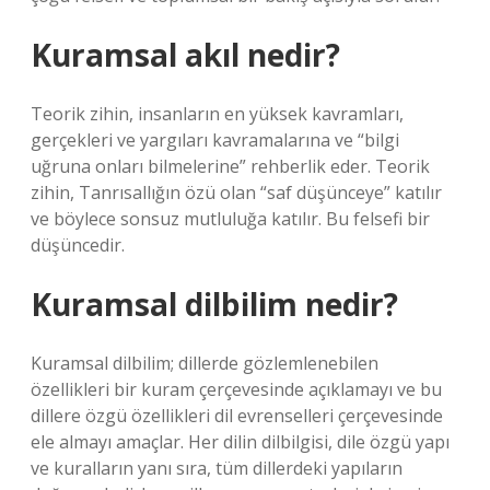
Kuramsal akıl nedir?
Teorik zihin, insanların en yüksek kavramları,
gerçekleri ve yargıları kavramalarına ve “bilgi
uğruna onları bilmelerine” rehberlik eder. Teorik
zihin, Tanrısallığın özü olan “saf düşünceye” katılır
ve böylece sonsuz mutluluğa katılır. Bu felsefi bir
düşüncedir.
Kuramsal dilbilim nedir?
Kuramsal dilbilim; dillerde gözlemlenebilen
özellikleri bir kuram çerçevesinde açıklamayı ve bu
dillere özgü özellikleri dil evrenselleri çerçevesinde
ele almayı amaçlar. Her dilin dilbilgisi, dile özgü yapı
ve kuralların yanı sıra, tüm dillerdeki yapıların