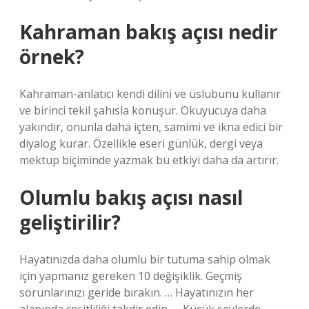
Kahraman bakış açısı nedir
örnek?
Kahraman-anlatıcı kendi dilini ve üslubunu kullanır
ve birinci tekil şahısla konuşur. Okuyucuya daha
yakındır, onunla daha içten, samimi ve ikna edici bir
diyalog kurar. Özellikle eseri günlük, dergi veya
mektup biçiminde yazmak bu etkiyi daha da artırır.
Olumlu bakış açısı nasıl
geliştirilir?
Hayatınızda daha olumlu bir tutuma sahip olmak
için yapmanız gereken 10 değişiklik. Geçmiş
sorunlarınızı geride bırakın. … Hayatınızın her