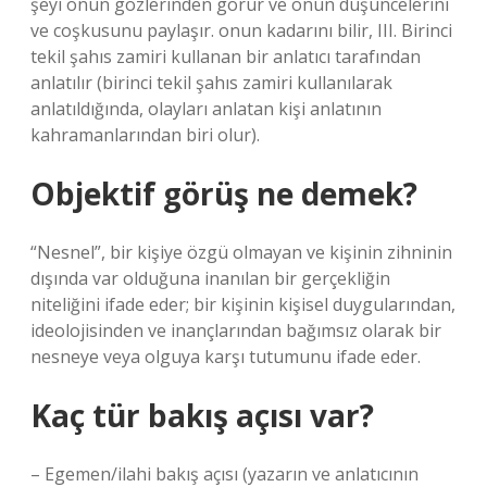
şeyi onun gözlerinden görür ve onun düşüncelerini
ve coşkusunu paylaşır. onun kadarını bilir, III. Birinci
tekil şahıs zamiri kullanan bir anlatıcı tarafından
anlatılır (birinci tekil şahıs zamiri kullanılarak
anlatıldığında, olayları anlatan kişi anlatının
kahramanlarından biri olur).
Objektif görüş ne demek?
“Nesnel”, bir kişiye özgü olmayan ve kişinin zihninin
dışında var olduğuna inanılan bir gerçekliğin
niteliğini ifade eder; bir kişinin kişisel duygularından,
ideolojisinden ve inançlarından bağımsız olarak bir
nesneye veya olguya karşı tutumunu ifade eder.
Kaç tür bakış açısı var?
– Egemen/ilahi bakış açısı (yazarın ve anlatıcının