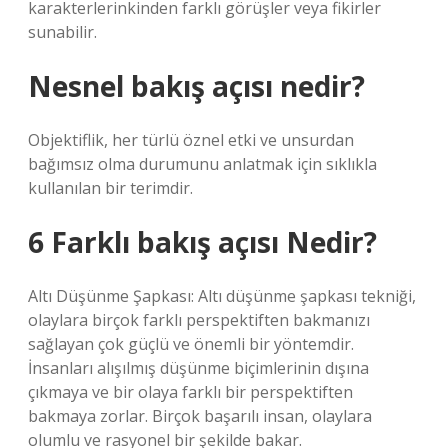
karakterlerinkinden farklı görüşler veya fikirler
sunabilir.
Nesnel bakış açısı nedir?
Objektiflik, her türlü öznel etki ve unsurdan
bağımsız olma durumunu anlatmak için sıklıkla
kullanılan bir terimdir.
6 Farklı bakış açısı Nedir?
Altı Düşünme Şapkası: Altı düşünme şapkası tekniği,
olaylara birçok farklı perspektiften bakmanızı
sağlayan çok güçlü ve önemli bir yöntemdir.
İnsanları alışılmış düşünme biçimlerinin dışına
çıkmaya ve bir olaya farklı bir perspektiften
bakmaya zorlar. Birçok başarılı insan, olaylara
olumlu ve rasyonel bir şekilde bakar.