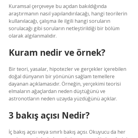
Kuramsal çerçeveye bu açıdan bakıldığında
araştırmanın nasıl yapılandırılacağı, hangi teorilerin
kullanılacağı, çalışma ile ilgili hangi soruların
sorulacağı gibi soruların netleştirildiği bir bölüm
olarak algılanmalıdır.
Kuram nedir ve örnek?
Bir teori, yasalar, hipotezler ve gerçekler içerebilen
doğal dünyanın bir yönünün sağlam temellere
dayanan açıklamasıdır. Örneğin, yerçekimi teorisi
elmaların ağaçlardan neden düştüğünü ve
astronotların neden uzayda yüzdüğünü açıklar.
3 bakış açısı Nedir?
İç bakış açısı veya sınırlı bakış açısı. Okuyucu da her