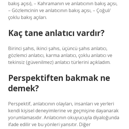
bakış açısı), – Kahramanın ve anlatıcının bakış açısı,
– Gözlemcinin ve anlatıcının bakış açısı, – Çoğul/
çoklu bakış açıları.
Kaç tane anlatıcı vardır?
Birinci şahıs, ikinci şahıs, üçüncü şahıs anlatıcı,
gözlemci anlatıcı, karma anlatıcı, çoklu anlatıcı ve
tekinsiz (güvenilmez) anlatıcı türlerini açıkladım.
Perspektiften bakmak ne
demek?
Perspektif, anlatıcının olayları, insanları ve yerleri
kendi kişisel deneyimlerine ve geçmişine dayanarak
yorumlamasıdır. Anlatıcının okuyucuyla diyaloğunda
ifade edilir ve bu yönleri yansıtır. Diğer