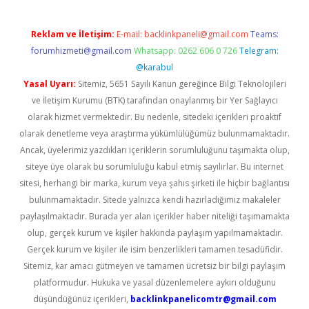
Reklam ve İletişim:
E-mail:
backlinkpaneli@gmail.com
Teams:
forumhizmeti@gmail.com
Whatsapp: 0262 606 0 726
Telegram:
@karabul
Yasal Uyarı:
Sitemiz, 5651 Sayılı Kanun gereğince Bilgi Teknolojileri
ve İletişim Kurumu (BTK) tarafından onaylanmış bir Yer Sağlayıcı
olarak hizmet vermektedir. Bu nedenle, sitedeki içerikleri proaktif
olarak denetleme veya araştırma yükümlülüğümüz bulunmamaktadır.
Ancak, üyelerimiz yazdıkları içeriklerin sorumluluğunu taşımakta olup,
siteye üye olarak bu sorumluluğu kabul etmiş sayılırlar. Bu internet
sitesi, herhangi bir marka, kurum veya şahıs şirketi ile hiçbir bağlantısı
bulunmamaktadır. Sitede yalnızca kendi hazırladığımız makaleler
paylaşılmaktadır. Burada yer alan içerikler haber niteliği taşımamakta
olup, gerçek kurum ve kişiler hakkında paylaşım yapılmamaktadır.
Gerçek kurum ve kişiler ile isim benzerlikleri tamamen tesadüfidir.
Sitemiz, kar amacı gütmeyen ve tamamen ücretsiz bir bilgi paylaşım
platformudur. Hukuka ve yasal düzenlemelere aykırı olduğunu
düşündüğünüz içerikleri,
backlinkpanelicomtr@gmail.com