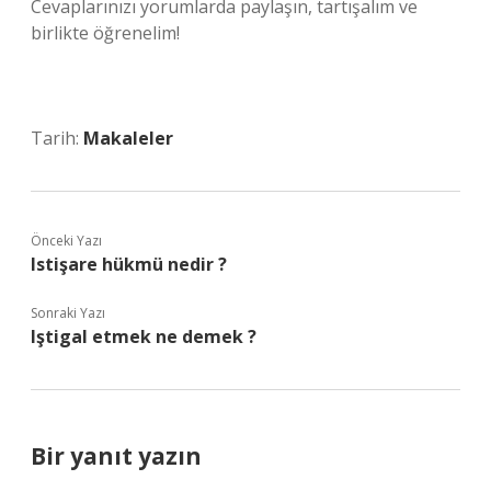
Cevaplarınızı yorumlarda paylaşın, tartışalım ve
birlikte öğrenelim!
Tarih:
Makaleler
Önceki Yazı
Istişare hükmü nedir ?
Sonraki Yazı
Iştigal etmek ne demek ?
Bir yanıt yazın