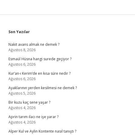
Sidebar
Son Yazılar
Nakit avans almak ne demek ?
Ağustos 8, 2026
Esmaül Hüsna hangi surede geçiyor ?
Ağustos 6, 2026
Kur’an-ı Kerim’de en kısa süre nedir ?
Ağustos 6, 2026
Ayaklarının yerden kesilmesi ne demek ?
Ağustos 5, 2026
Bir kuzu kaç sene yaşar ?
Ağustos 4, 2026
Aprin tarım ilacı ne işe yarar ?
Ağustos 4, 2026
Alper Kul ve Aylin Kontente nasıl tanıştı ?