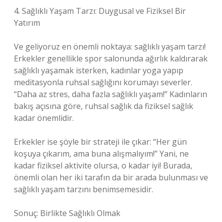
4. Sağlıklı Yaşam Tarzı: Duygusal ve Fiziksel Bir
Yatırım
Ve geliyoruz en önemli noktaya: sağlıklı yaşam tarzı!
Erkekler genellikle spor salonunda ağırlık kaldırarak
sağlıklı yaşamak isterken, kadınlar yoga yapıp
meditasyonla ruhsal sağlığını korumayı severler.
“Daha az stres, daha fazla sağlıklı yaşam!” Kadınların
bakış açısına göre, ruhsal sağlık da fiziksel sağlık
kadar önemlidir.
Erkekler ise şöyle bir strateji ile çıkar: “Her gün
koşuya çıkarım, ama buna alışmalıyım!” Yani, ne
kadar fiziksel aktivite olursa, o kadar iyi! Burada,
önemli olan her iki tarafın da bir arada bulunması ve
sağlıklı yaşam tarzını benimsemesidir.
Sonuç: Birlikte Sağlıklı Olmak