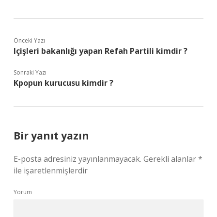
Önceki Yazı
Içişleri bakanlığı yapan Refah Partili kimdir ?
Sonraki Yazı
Kpopun kurucusu kimdir ?
Bir yanıt yazın
E-posta adresiniz yayınlanmayacak.
Gerekli alanlar
*
ile işaretlenmişlerdir
Yorum