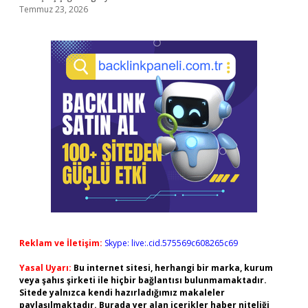
Temmuz 23, 2026
Reklam ve İletişim:
Skype: live:.cid.575569c608265c69
Yasal Uyarı:
Bu internet sitesi, herhangi bir marka, kurum
veya şahıs şirketi ile hiçbir bağlantısı bulunmamaktadır.
Sitede yalnızca kendi hazırladığımız makaleler
paylaşılmaktadır. Burada yer alan içerikler haber niteliği