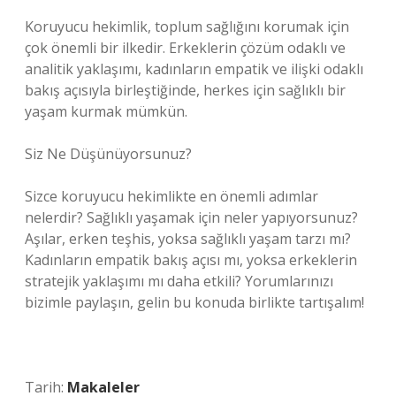
Koruyucu hekimlik, toplum sağlığını korumak için
çok önemli bir ilkedir. Erkeklerin çözüm odaklı ve
analitik yaklaşımı, kadınların empatik ve ilişki odaklı
bakış açısıyla birleştiğinde, herkes için sağlıklı bir
yaşam kurmak mümkün.
Siz Ne Düşünüyorsunuz?
Sizce koruyucu hekimlikte en önemli adımlar
nelerdir? Sağlıklı yaşamak için neler yapıyorsunuz?
Aşılar, erken teşhis, yoksa sağlıklı yaşam tarzı mı?
Kadınların empatik bakış açısı mı, yoksa erkeklerin
stratejik yaklaşımı mı daha etkili? Yorumlarınızı
bizimle paylaşın, gelin bu konuda birlikte tartışalım!
Tarih:
Makaleler