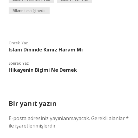
Silkme tekniği nedir
Önceki Yazı
Islam Dininde Kımız Haram Mı
Sonraki Yazı
Hikayenin Biçimi Ne Demek
Bir yanıt yazın
E-posta adresiniz yayınlanmayacak.
Gerekli alanlar
*
ile işaretlenmişlerdir