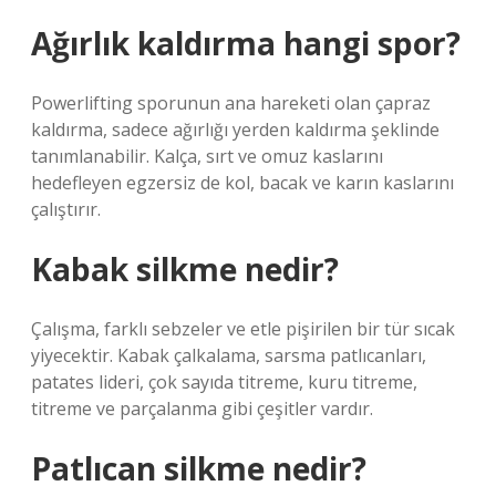
Ağırlık kaldırma hangi spor?
Powerlifting sporunun ana hareketi olan çapraz
kaldırma, sadece ağırlığı yerden kaldırma şeklinde
tanımlanabilir. Kalça, sırt ve omuz kaslarını
hedefleyen egzersiz de kol, bacak ve karın kaslarını
çalıştırır.
Kabak silkme nedir?
Çalışma, farklı sebzeler ve etle pişirilen bir tür sıcak
yiyecektir. Kabak çalkalama, sarsma patlıcanları,
patates lideri, çok sayıda titreme, kuru titreme,
titreme ve parçalanma gibi çeşitler vardır.
Patlıcan silkme nedir?