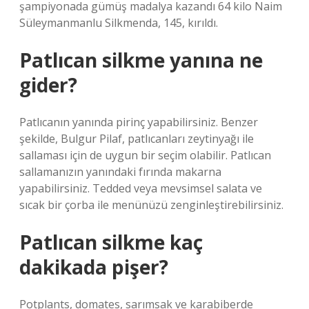
şampiyonada gümüş madalya kazandı 64 kilo Naim
Süleymanmanlu Silkmenda, 145, kırıldı.
Patlıcan silkme yanına ne
gider?
Patlıcanın yanında pirinç yapabilirsiniz. Benzer
şekilde, Bulgur Pilaf, patlıcanları zeytinyağı ile
sallaması için de uygun bir seçim olabilir. Patlıcan
sallamanızın yanındaki fırında makarna
yapabilirsiniz. Tedded veya mevsimsel salata ve
sıcak bir çorba ile menünüzü zenginleştirebilirsiniz.
Patlıcan silkme kaç
dakikada pişer?
Potplants, domates, sarımsak ve karabiberde