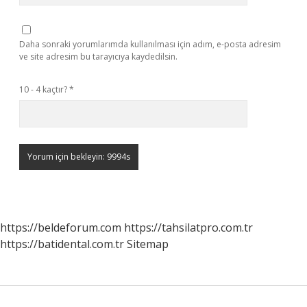
Daha sonraki yorumlarımda kullanılması için adım, e-posta adresim
ve site adresim bu tarayıcıya kaydedilsin.
10 - 4 kaçtır?
*
https://beldeforum.com
https://tahsilatpro.com.tr
https://batidental.com.tr
Sitemap