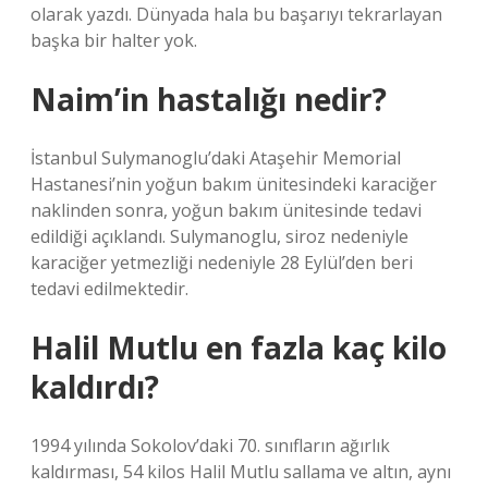
olarak yazdı. Dünyada hala bu başarıyı tekrarlayan
başka bir halter yok.
Naim’in hastalığı nedir?
İstanbul Sulymanoglu’daki Ataşehir Memorial
Hastanesi’nin yoğun bakım ünitesindeki karaciğer
naklinden sonra, yoğun bakım ünitesinde tedavi
edildiği açıklandı. Sulymanoglu, siroz nedeniyle
karaciğer yetmezliği nedeniyle 28 Eylül’den beri
tedavi edilmektedir.
Halil Mutlu en fazla kaç kilo
kaldırdı?
1994 yılında Sokolov’daki 70. sınıfların ağırlık
kaldırması, 54 kilos Halil Mutlu sallama ve altın, aynı