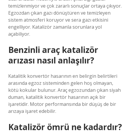
temizlenmiyor ve çok zararlı sonuçlar ortaya çıkıyor.
Egzozdan çıkan gazı dönüştüren ve temizleyen
sistem atmosferi koruyor ve sera gazı etkisini
engelliyor. Katalizör zamanla sorunlara yol
açabiliyor.
Benzinli araç katalizör
arızası nasıl anlaşılır?
Katalitik konvertör hasarının en belirgin belirtileri
arasında egzoz sisteminden gelen hoş olmayan,
kötü kokular bulunur. Araç egzozundan çıkan siyah
duman, katalitik konvertör hasarının açık bir
işaretidir. Motor performansında bir düşüş de bir
arızaya işaret edebilir.
Katalizör ömrü ne kadardır?