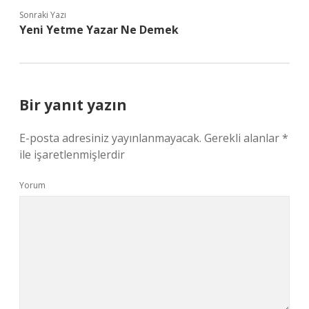
Sonraki Yazı
Yeni Yetme Yazar Ne Demek
Bir yanıt yazın
E-posta adresiniz yayınlanmayacak.
Gerekli alanlar
*
ile işaretlenmişlerdir
Yorum