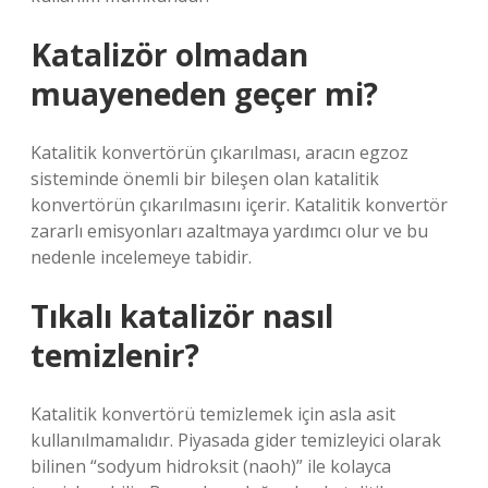
Katalizör olmadan
muayeneden geçer mi?
Katalitik konvertörün çıkarılması, aracın egzoz
sisteminde önemli bir bileşen olan katalitik
konvertörün çıkarılmasını içerir. Katalitik konvertör
zararlı emisyonları azaltmaya yardımcı olur ve bu
nedenle incelemeye tabidir.
Tıkalı katalizör nasıl
temizlenir?
Katalitik konvertörü temizlemek için asla asit
kullanılmamalıdır. Piyasada gider temizleyici olarak
bilinen “sodyum hidroksit (naoh)” ile kolayca