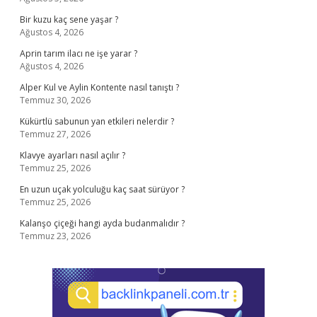
Bir kuzu kaç sene yaşar ?
Ağustos 4, 2026
Aprin tarım ilacı ne işe yarar ?
Ağustos 4, 2026
Alper Kul ve Aylin Kontente nasıl tanıştı ?
Temmuz 30, 2026
Kükürtlü sabunun yan etkileri nelerdir ?
Temmuz 27, 2026
Klavye ayarları nasıl açılır ?
Temmuz 25, 2026
En uzun uçak yolculuğu kaç saat sürüyor ?
Temmuz 25, 2026
Kalanşo çiçeği hangi ayda budanmalıdır ?
Temmuz 23, 2026