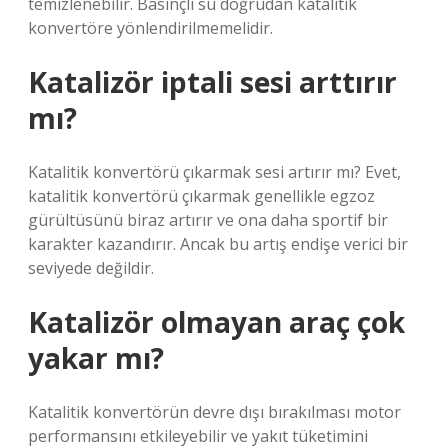
temizlenebilir. Basınçlı su doğrudan katalitik
konvertöre yönlendirilmemelidir.
Katalizör iptali sesi arttırır
mı?
Katalitik konvertörü çıkarmak sesi artırır mı? Evet,
katalitik konvertörü çıkarmak genellikle egzoz
gürültüsünü biraz artırır ve ona daha sportif bir
karakter kazandırır. Ancak bu artış endişe verici bir
seviyede değildir.
Katalizör olmayan araç çok
yakar mı?
Katalitik konvertörün devre dışı bırakılması motor
performansını etkileyebilir ve yakıt tüketimini