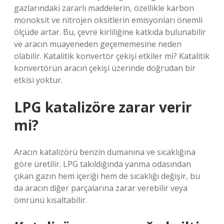
gazlarındaki zararlı maddelerin, özellikle karbon
monoksit ve nitrojen oksitlerin emisyonları önemli
ölçüde artar. Bu, çevre kirliliğine katkıda bulunabilir
ve aracın muayeneden geçememesine neden
olabilir. Katalitik konvertör çekişi etkiler mi? Katalitik
konvertörün aracın çekişi üzerinde doğrudan bir
etkisi yoktur.
LPG katalizöre zarar verir
mi?
Aracın katalizörü benzin dumanına ve sıcaklığına
göre üretilir. LPG takıldığında yanma odasından
çıkan gazın hem içeriği hem de sıcaklığı değişir, bu
da aracın diğer parçalarına zarar verebilir veya
ömrünü kısaltabilir.