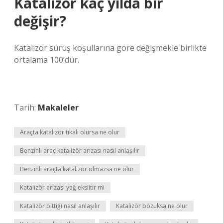
Katalizör kaç yılda bir
değişir?
Katalizör sürüş koşullarına göre değişmekle birlikte
ortalama 100’dür.
Tarih:
Makaleler
Araçta katalizör tıkalı olursa ne olur
Benzinli araç katalizör arızası nasıl anlaşılır
Benzinli araçta katalizör olmazsa ne olur
Katalizör arızası yağ eksiltir mi
Katalizör bittiği nasıl anlaşılır
Katalizör bozuksa ne olur