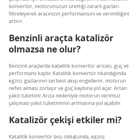
konvertör, motorunuzun ürettiği zararlı gazları
filtreleyerek aracınızın performansını ve verimliliğini
artırır.
Benzinli araçta katalizör
olmazsa ne olur?
Benzinli araçlarda katalitik konvertör arızası, güç ve
performans kaybı: Katalitik konvertör tıkandığında
egzoz gazlarının serbest akışı engellenir, motorun
nefes alması zorlaşır ve güç kaybına yol açar. Artan
yakıt tüketimi: Arıza nedeniyle motorun verimsiz
çalışması yakıt tüketiminin artmasına yol açabilir.
Katalizör çekişi etkiler mi?
Katalitik konvertör boş olduğunda, egzoz