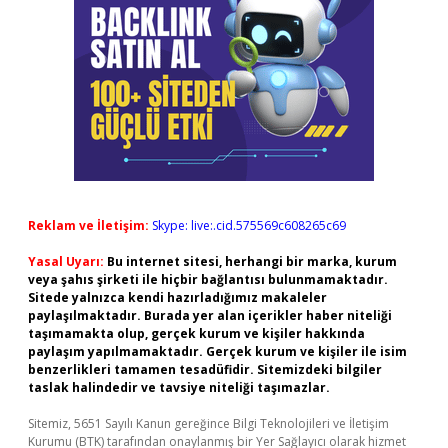
Reklam ve İletişim:
Skype: live:.cid.575569c608265c69
Yasal Uyarı:
Bu internet sitesi, herhangi bir marka, kurum
veya şahıs şirketi ile hiçbir bağlantısı bulunmamaktadır.
Sitede yalnızca kendi hazırladığımız makaleler
paylaşılmaktadır. Burada yer alan içerikler haber niteliği
taşımamakta olup, gerçek kurum ve kişiler hakkında
paylaşım yapılmamaktadır. Gerçek kurum ve kişiler ile isim
benzerlikleri tamamen tesadüfidir. Sitemizdeki bilgiler
taslak halindedir ve tavsiye niteliği taşımazlar.
Sitemiz, 5651 Sayılı Kanun gereğince Bilgi Teknolojileri ve İletişim
Kurumu (BTK) tarafından onaylanmış bir Yer Sağlayıcı olarak hizmet