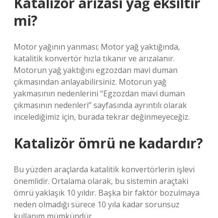
Katalizör arızası yağ eksiltir
mi?
Motor yağının yanması; Motor yağ yaktığında,
katalitik konvertör hızla tıkanır ve arızalanır.
Motorun yağ yaktığını egzozdan mavi duman
çıkmasından anlayabilirsiniz. Motorun yağ
yakmasının nedenlerini “Egzozdan mavi duman
çıkmasının nedenleri” sayfasında ayrıntılı olarak
incelediğimiz için, burada tekrar değinmeyeceğiz.
Katalizör ömrü ne kadardır?
Bu yüzden araçlarda katalitik konvertörlerin işlevi
önemlidir. Ortalama olarak, bu sistemin araçtaki
ömrü yaklaşık 10 yıldır. Başka bir faktör bozulmaya
neden olmadığı sürece 10 yıla kadar sorunsuz
kullanım mümkündür.