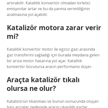
artırabilir. Katalitik konvertör olmadan kirletici
emisyonlar artar ve bu da yanma verimliliğinin
azalmasına yol açabilir.
Katalizör motora zarar verir
mi?
Katalitik konvertör motor ile egzoz gazı arasında
gaz transferini sağladığı için burada meydana gelen
bir arıza motor hasarına yol açar. Katalitik
konvertör bozulursa aracın performansı düşer.
Araçta katalizör tıkalı
olursa ne olur?
Katalizörün tıkanması ve bunun sonucunda oluşan
bazı arızalar nedeniyle aracın çıkardığı gazlar