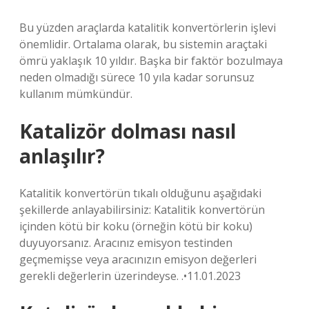
Bu yüzden araçlarda katalitik konvertörlerin işlevi
önemlidir. Ortalama olarak, bu sistemin araçtaki
ömrü yaklaşık 10 yıldır. Başka bir faktör bozulmaya
neden olmadığı sürece 10 yıla kadar sorunsuz
kullanım mümkündür.
Katalizör dolması nasıl
anlaşılır?
Katalitik konvertörün tıkalı olduğunu aşağıdaki
şekillerde anlayabilirsiniz: Katalitik konvertörün
içinden kötü bir koku (örneğin kötü bir koku)
duyuyorsanız. Aracınız emisyon testinden
geçmemişse veya aracınızın emisyon değerleri
gerekli değerlerin üzerindeyse. .•11.01.2023