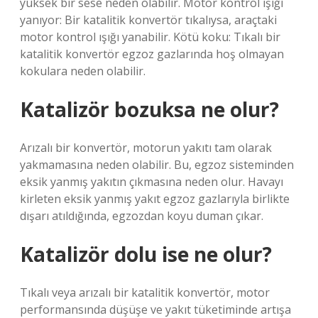
yüksek bir sese neden olabilir. Motor kontrol ışığı
yanıyor: Bir katalitik konvertör tıkalıysa, araçtaki
motor kontrol ışığı yanabilir. Kötü koku: Tıkalı bir
katalitik konvertör egzoz gazlarında hoş olmayan
kokulara neden olabilir.
Katalizör bozuksa ne olur?
Arızalı bir konvertör, motorun yakıtı tam olarak
yakmamasına neden olabilir. Bu, egzoz sisteminden
eksik yanmış yakıtın çıkmasına neden olur. Havayı
kirleten eksik yanmış yakıt egzoz gazlarıyla birlikte
dışarı atıldığında, egzozdan koyu duman çıkar.
Katalizör dolu ise ne olur?
Tıkalı veya arızalı bir katalitik konvertör, motor
performansında düşüşe ve yakıt tüketiminde artışa