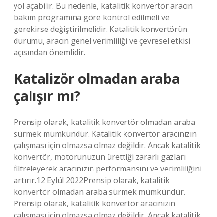
yol açabilir. Bu nedenle, katalitik konvertör aracın
bakım programına göre kontrol edilmeli ve
gerekirse değiştirilmelidir. Katalitik konvertörün
durumu, aracın genel verimliliği ve çevresel etkisi
açısından önemlidir.
Katalizör olmadan araba
çalışır mı?
Prensip olarak, katalitik konvertör olmadan araba
sürmek mümkündür. Katalitik konvertör aracınızın
çalışması için olmazsa olmaz değildir. Ancak katalitik
konvertör, motorunuzun ürettiği zararlı gazları
filtreleyerek aracınızın performansını ve verimliliğini
artırır.12 Eylül 2022Prensip olarak, katalitik
konvertör olmadan araba sürmek mümkündür.
Prensip olarak, katalitik konvertör aracınızın
çalışması için olmazsa olmaz değildir. Ancak katalitik