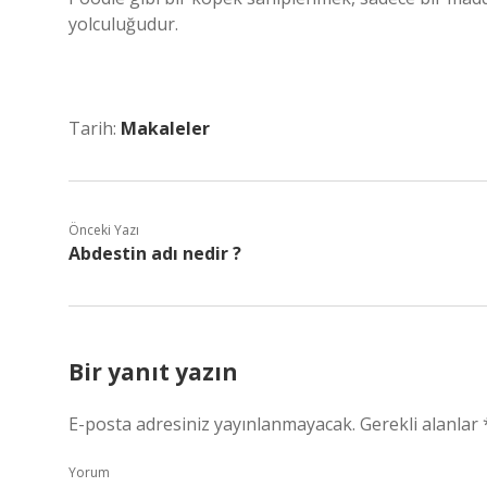
yolculuğudur.
Tarih:
Makaleler
Önceki Yazı
Abdestin adı nedir ?
Bir yanıt yazın
E-posta adresiniz yayınlanmayacak.
Gerekli alanlar
Yorum