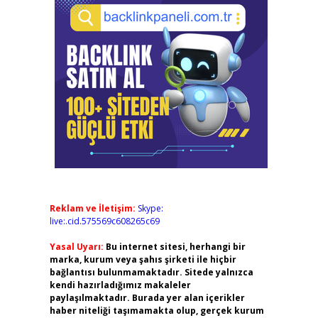
Reklam ve İletişim:
Skype:
live:.cid.575569c608265c69
Yasal Uyarı:
Bu internet sitesi, herhangi bir
marka, kurum veya şahıs şirketi ile hiçbir
bağlantısı bulunmamaktadır. Sitede yalnızca
kendi hazırladığımız makaleler
paylaşılmaktadır. Burada yer alan içerikler
haber niteliği taşımamakta olup, gerçek kurum