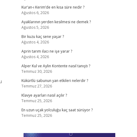
Kur’an-ı Kerim’de en kısa süre nedir ?
Ağustos 6, 2026
Ayaklarının yerden kesilmesi ne demek ?
Ağustos 5, 2026
Bir kuzu kaç sene yaşar ?
Ağustos 4, 2026
Aprin tarım ilacı ne işe yarar ?
Ağustos 4, 2026
Alper Kul ve Aylin Kontente nasıl tanıştı ?
Temmuz 30, 2026
u
Kükürtlü sabunun yan etkileri nelerdir ?
Temmuz 27, 2026
Klavye ayarları nasıl açılır ?
Temmuz 25, 2026
En uzun uçak yolculuğu kaç saat sürüyor ?
Temmuz 25, 2026