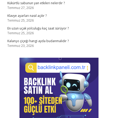
Kükürtlü sabunun yan etkileri nelerdir ?
Temmuz 27, 2026
Klavye ayarları nasıl açılır ?
Temmuz 25, 2026
En uzun uçak yolculuğu kaç saat sürüyor ?
Temmuz 25, 2026
Kalanşo çiçeği hangi ayda budanmalıdır ?
Temmuz 23, 2026