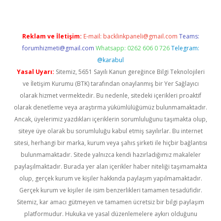
Reklam ve İletişim:
E-mail:
backlinkpaneli@gmail.com
Teams:
forumhizmeti@gmail.com
Whatsapp: 0262 606 0 726
Telegram:
@karabul
Yasal Uyarı:
Sitemiz, 5651 Sayılı Kanun gereğince Bilgi Teknolojileri
ve İletişim Kurumu (BTK) tarafından onaylanmış bir Yer Sağlayıcı
olarak hizmet vermektedir. Bu nedenle, sitedeki içerikleri proaktif
olarak denetleme veya araştırma yükümlülüğümüz bulunmamaktadır.
Ancak, üyelerimiz yazdıkları içeriklerin sorumluluğunu taşımakta olup,
siteye üye olarak bu sorumluluğu kabul etmiş sayılırlar. Bu internet
sitesi, herhangi bir marka, kurum veya şahıs şirketi ile hiçbir bağlantısı
bulunmamaktadır. Sitede yalnızca kendi hazırladığımız makaleler
paylaşılmaktadır. Burada yer alan içerikler haber niteliği taşımamakta
olup, gerçek kurum ve kişiler hakkında paylaşım yapılmamaktadır.
Gerçek kurum ve kişiler ile isim benzerlikleri tamamen tesadüfidir.
Sitemiz, kar amacı gütmeyen ve tamamen ücretsiz bir bilgi paylaşım
platformudur. Hukuka ve yasal düzenlemelere aykırı olduğunu