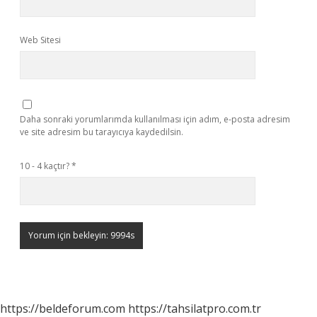
Web Sitesi
Daha sonraki yorumlarımda kullanılması için adım, e-posta adresim
ve site adresim bu tarayıcıya kaydedilsin.
10 - 4 kaçtır?
*
https://beldeforum.com
https://tahsilatpro.com.tr