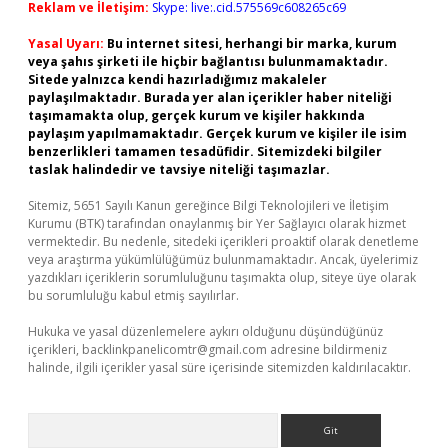
Reklam ve İletişim:
Skype: live:.cid.575569c608265c69
Yasal Uyarı:
Bu internet sitesi, herhangi bir marka, kurum
veya şahıs şirketi ile hiçbir bağlantısı bulunmamaktadır.
Sitede yalnızca kendi hazırladığımız makaleler
paylaşılmaktadır. Burada yer alan içerikler haber niteliği
taşımamakta olup, gerçek kurum ve kişiler hakkında
paylaşım yapılmamaktadır. Gerçek kurum ve kişiler ile isim
benzerlikleri tamamen tesadüfidir. Sitemizdeki bilgiler
taslak halindedir ve tavsiye niteliği taşımazlar.
Sitemiz, 5651 Sayılı Kanun gereğince Bilgi Teknolojileri ve İletişim
Kurumu (BTK) tarafından onaylanmış bir Yer Sağlayıcı olarak hizmet
vermektedir. Bu nedenle, sitedeki içerikleri proaktif olarak denetleme
veya araştırma yükümlülüğümüz bulunmamaktadır. Ancak, üyelerimiz
yazdıkları içeriklerin sorumluluğunu taşımakta olup, siteye üye olarak
bu sorumluluğu kabul etmiş sayılırlar.
Hukuka ve yasal düzenlemelere aykırı olduğunu düşündüğünüz
içerikleri,
backlinkpanelicomtr@gmail.com
adresine bildirmeniz
halinde, ilgili içerikler yasal süre içerisinde sitemizden kaldırılacaktır.
Arama