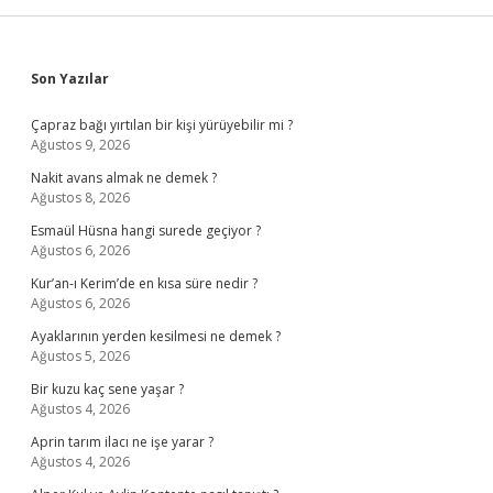
Sidebar
Son Yazılar
Çapraz bağı yırtılan bir kişi yürüyebilir mi ?
Ağustos 9, 2026
Nakit avans almak ne demek ?
Ağustos 8, 2026
Esmaül Hüsna hangi surede geçiyor ?
Ağustos 6, 2026
Kur’an-ı Kerim’de en kısa süre nedir ?
Ağustos 6, 2026
Ayaklarının yerden kesilmesi ne demek ?
Ağustos 5, 2026
Bir kuzu kaç sene yaşar ?
Ağustos 4, 2026
Aprin tarım ilacı ne işe yarar ?
Ağustos 4, 2026