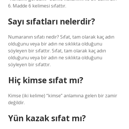
6. Madde 6 kelimesi sıfattır.
Sayı sıfatları nelerdir?
Numaranın sıfatı nedir? Sıfat, tam olarak kaç adın
olduğunu veya bir adın ne sıklıkta olduğunu
söyleyen bir sıfattır. Sıfat, tam olarak kaç adın
olduğunu veya bir adın ne sıklıkta olduğunu
söyleyen bir sıfattır.
Hiç kimse sıfat mı?
Kimse (iki kelime) “kimse” anlamına gelen bir zamir
değildir.
Yün kazak sıfat mı?