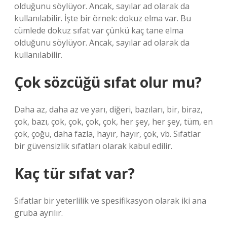
olduğunu söylüyor. Ancak, sayılar ad olarak da
kullanılabilir. İşte bir örnek: dokuz elma var. Bu
cümlede dokuz sıfat var çünkü kaç tane elma
olduğunu söylüyor. Ancak, sayılar ad olarak da
kullanılabilir.
Çok sözcüğü sıfat olur mu?
Daha az, daha az ve yarı, diğeri, bazıları, bir, biraz,
çok, bazı, çok, çok, çok, çok, her şey, her şey, tüm, en
çok, çoğu, daha fazla, hayır, hayır, çok, vb. Sıfatlar
bir güvensizlik sıfatları olarak kabul edilir.
Kaç tür sıfat var?
Sıfatlar bir yeterlilik ve spesifikasyon olarak iki ana
gruba ayrılır.