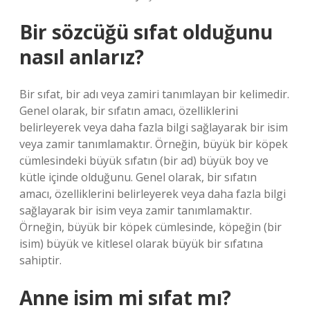
Bir sözcüğü sıfat olduğunu
nasıl anlarız?
Bir sıfat, bir adı veya zamiri tanımlayan bir kelimedir.
Genel olarak, bir sıfatın amacı, özelliklerini
belirleyerek veya daha fazla bilgi sağlayarak bir isim
veya zamir tanımlamaktır. Örneğin, büyük bir köpek
cümlesindeki büyük sıfatın (bir ad) büyük boy ve
kütle içinde olduğunu. Genel olarak, bir sıfatın
amacı, özelliklerini belirleyerek veya daha fazla bilgi
sağlayarak bir isim veya zamir tanımlamaktır.
Örneğin, büyük bir köpek cümlesinde, köpeğin (bir
isim) büyük ve kitlesel olarak büyük bir sıfatına
sahiptir.
Anne isim mi sıfat mı?