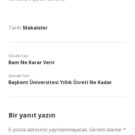
Tarih:
Makaleler
Önceki Yazı
Bam Ne Karar Verir
Sonraki Yazı
Başkent Üniversitesi Yıllık Ücreti Ne Kadar
Bir yanıt yazın
E-posta adresiniz yayınlanmayacak.
Gerekli alanlar
*