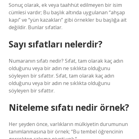
Sonuç olarak, ek veya taahhüt edilmeyen bir isim
cümlesi vardır; Bu başlık altında uygulanan “ahşap
kapı” ve “yün kazakları” gibi örnekler bu başlığa ait
değildir. Bunlar sıfatlar.
Sayı sıfatları nelerdir?
Numaranın sıfatı nedir? Sıfat, tam olarak kaç adın
olduğunu veya bir adın ne sıklıkta olduğunu
söyleyen bir sıfattır. Sıfat, tam olarak kaç adın
olduğunu veya bir adın ne sıklıkta olduğunu
söyleyen bir sıfattır.
Niteleme sıfatı nedir örnek?
Her şeyden önce, varlıkların mülkiyetin durumunun
tanımlanmasına bir örnek; “Bu tembel öğrencinin