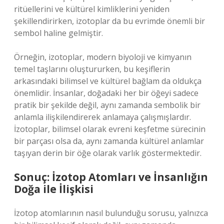
ritüellerini ve kültürel kimliklerini yeniden
şekillendirirken, izotoplar da bu evrimde önemli bir
sembol haline gelmiştir.
Örneğin, izotoplar, modern biyoloji ve kimyanın
temel taşlarını oluştururken, bu keşiflerin
arkasındaki bilimsel ve kültürel bağlam da oldukça
önemlidir. İnsanlar, doğadaki her bir öğeyi sadece
pratik bir şekilde değil, aynı zamanda sembolik bir
anlamla ilişkilendirerek anlamaya çalışmışlardır.
İzotoplar, bilimsel olarak evreni keşfetme sürecinin
bir parçası olsa da, aynı zamanda kültürel anlamlar
taşıyan derin bir öğe olarak varlık göstermektedir.
Sonuç: İzotop Atomları ve İnsanlığın
Doğa ile İlişkisi
İzotop atomlarının nasıl bulunduğu sorusu, yalnızca