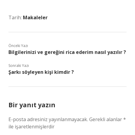
Tarih:
Makaleler
Önceki Yazı
Bilgilerinizi ve gereğini rica ederim nasıl yazılır ?
Sonraki Yazı
Şarkı söyleyen kişi kimdir ?
Bir yanıt yazın
E-posta adresiniz yayınlanmayacak.
Gerekli alanlar
*
ile işaretlenmişlerdir