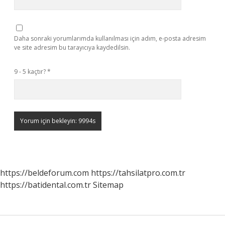
Daha sonraki yorumlarımda kullanılması için adım, e-posta adresim
ve site adresim bu tarayıcıya kaydedilsin.
9 - 5 kaçtır?
*
https://beldeforum.com
https://tahsilatpro.com.tr
https://batidental.com.tr
Sitemap