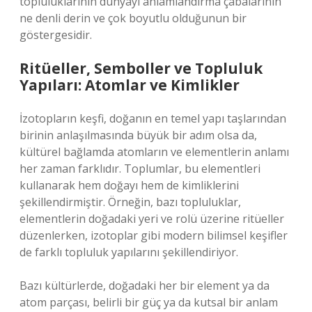
topluluklarının dünyayı anlamlandırma çabalarının
ne denli derin ve çok boyutlu olduğunun bir
göstergesidir.
Ritüeller, Semboller ve Topluluk
Yapıları: Atomlar ve Kimlikler
İzotopların keşfi, doğanın en temel yapı taşlarından
birinin anlaşılmasında büyük bir adım olsa da,
kültürel bağlamda atomların ve elementlerin anlamı
her zaman farklıdır. Toplumlar, bu elementleri
kullanarak hem doğayı hem de kimliklerini
şekillendirmiştir. Örneğin, bazı topluluklar,
elementlerin doğadaki yeri ve rolü üzerine ritüeller
düzenlerken, izotoplar gibi modern bilimsel keşifler
de farklı topluluk yapılarını şekillendiriyor.
Bazı kültürlerde, doğadaki her bir element ya da
atom parçası, belirli bir güç ya da kutsal bir anlam