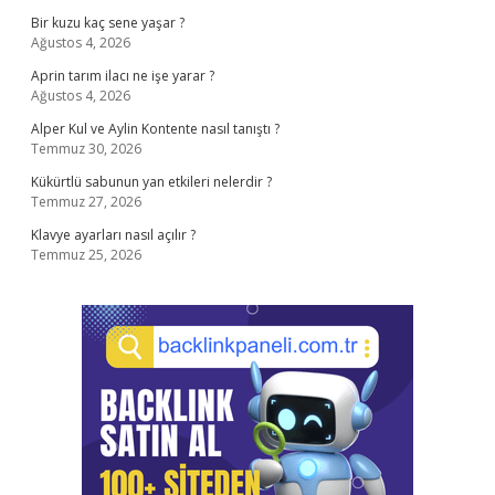
Bir kuzu kaç sene yaşar ?
Ağustos 4, 2026
Aprin tarım ilacı ne işe yarar ?
Ağustos 4, 2026
Alper Kul ve Aylin Kontente nasıl tanıştı ?
Temmuz 30, 2026
Kükürtlü sabunun yan etkileri nelerdir ?
Temmuz 27, 2026
Klavye ayarları nasıl açılır ?
Temmuz 25, 2026