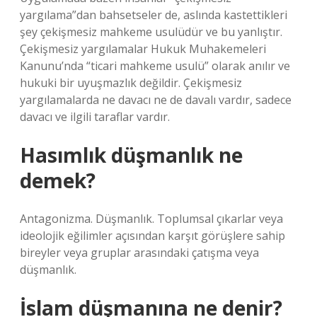
yargılama”dan bahsetseler de, aslında kastettikleri
şey çekişmesiz mahkeme usulüdür ve bu yanlıştır.
Çekişmesiz yargılamalar Hukuk Muhakemeleri
Kanunu’nda “ticari mahkeme usulü” olarak anılır ve
hukuki bir uyuşmazlık değildir. Çekişmesiz
yargılamalarda ne davacı ne de davalı vardır, sadece
davacı ve ilgili taraflar vardır.
Hasımlık düşmanlık ne
demek?
Antagonizma. Düşmanlık. Toplumsal çıkarlar veya
ideolojik eğilimler açısından karşıt görüşlere sahip
bireyler veya gruplar arasındaki çatışma veya
düşmanlık.
İslam düşmanına ne denir?