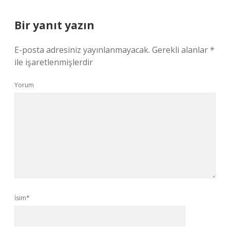
Bir yanıt yazın
E-posta adresiniz yayınlanmayacak.
Gerekli alanlar
*
ile işaretlenmişlerdir
Yorum
İsim*