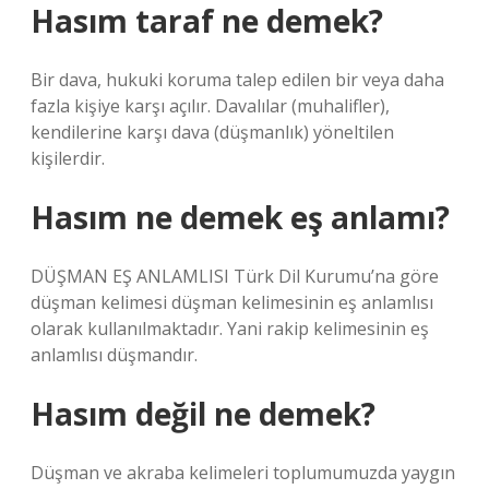
Hasım taraf ne demek?
Bir dava, hukuki koruma talep edilen bir veya daha
fazla kişiye karşı açılır. Davalılar (muhalifler),
kendilerine karşı dava (düşmanlık) yöneltilen
kişilerdir.
Hasım ne demek eş anlamı?
DÜŞMAN EŞ ANLAMLISI Türk Dil Kurumu’na göre
düşman kelimesi düşman kelimesinin eş anlamlısı
olarak kullanılmaktadır. Yani rakip kelimesinin eş
anlamlısı düşmandır.
Hasım değil ne demek?
Düşman ve akraba kelimeleri toplumumuzda yaygın