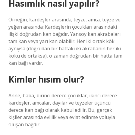
Hasımlık nasıl yapılır?
Örneğin, kardeşler arasında; teyze, amca, teyze ve
yeğen arasında; Kardeşlerin çocukları arasındaki
ilişki doğrudan kan bağıdır. Yansoy kan akrabaları
tam kan veya yarı kan olabilir. Her iki ortak kök
aynıysa (doğrudan bir hattaki iki akrabanın her iki
kökü de ortaksa), o zaman doğrudan bir hatta tam
kan bağı vardır.
Kimler hısım olur?
Anne, baba, birinci derece çocuklar, ikinci derece
kardeşler, amcalar, dayılar ve teyzeler üçüncü
derece kan bağı olarak kabul edilir. Bu, gerçek
kişiler arasında evlilik veya evlat edinme yoluyla
oluşan bağdır.