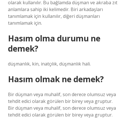
olarak kullanılır. Bu bağlamda düşman ve akraba zıt
anlamlara sahip iki kelimedir. Biri arkadaşları
tanımlamak için kullanılır, diğeri düşmanları
tanımlamak için.
Hasım olma durumu ne
demek?
düşmanlık, kin, inatçılık, düşmanlık hali.
Hasım olmak ne demek?
Bir düşman veya muhalif, son derece olumsuz veya
tehdit edici olarak görülen bir birey veya gruptur.
Bir düşman veya muhalif, son derece olumsuz veya
tehdit edici olarak görülen bir birey veya gruptur.