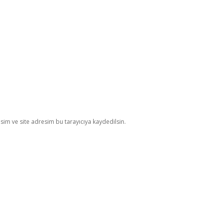
im ve site adresim bu tarayıcıya kaydedilsin.