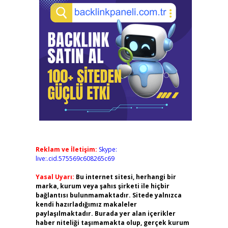
Reklam ve İletişim:
Skype:
live:.cid.575569c608265c69
Yasal Uyarı:
Bu internet sitesi, herhangi bir
marka, kurum veya şahıs şirketi ile hiçbir
bağlantısı bulunmamaktadır. Sitede yalnızca
kendi hazırladığımız makaleler
paylaşılmaktadır. Burada yer alan içerikler
haber niteliği taşımamakta olup, gerçek kurum