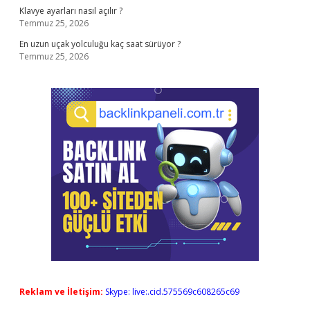
Klavye ayarları nasıl açılır ?
Temmuz 25, 2026
En uzun uçak yolculuğu kaç saat sürüyor ?
Temmuz 25, 2026
Reklam ve İletişim:
Skype: live:.cid.575569c608265c69