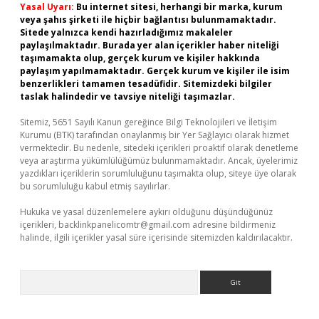
Yasal Uyarı:
Bu internet sitesi, herhangi bir marka, kurum
veya şahıs şirketi ile hiçbir bağlantısı bulunmamaktadır.
Sitede yalnızca kendi hazırladığımız makaleler
paylaşılmaktadır. Burada yer alan içerikler haber niteliği
taşımamakta olup, gerçek kurum ve kişiler hakkında
paylaşım yapılmamaktadır. Gerçek kurum ve kişiler ile isim
benzerlikleri tamamen tesadüfidir. Sitemizdeki bilgiler
taslak halindedir ve tavsiye niteliği taşımazlar.
Sitemiz, 5651 Sayılı Kanun gereğince Bilgi Teknolojileri ve İletişim
Kurumu (BTK) tarafından onaylanmış bir Yer Sağlayıcı olarak hizmet
vermektedir. Bu nedenle, sitedeki içerikleri proaktif olarak denetleme
veya araştırma yükümlülüğümüz bulunmamaktadır. Ancak, üyelerimiz
yazdıkları içeriklerin sorumluluğunu taşımakta olup, siteye üye olarak
bu sorumluluğu kabul etmiş sayılırlar.
Hukuka ve yasal düzenlemelere aykırı olduğunu düşündüğünüz
içerikleri,
backlinkpanelicomtr@gmail.com
adresine bildirmeniz
halinde, ilgili içerikler yasal süre içerisinde sitemizden kaldırılacaktır.
Arama