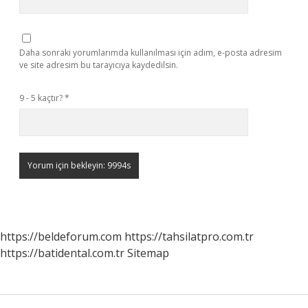
Daha sonraki yorumlarımda kullanılması için adım, e-posta adresim
ve site adresim bu tarayıcıya kaydedilsin.
9 - 5 kaçtır?
*
https://beldeforum.com
https://tahsilatpro.com.tr
https://batidental.com.tr
Sitemap