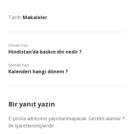
Tarih:
Makaleler
Önceki Yazı
Hindistan’da baskın din nedir ?
Sonraki Yazı
Kalenderi hangi dönem ?
Bir yanıt yazın
E-posta adresiniz yayınlanmayacak.
Gerekli alanlar
*
ile işaretlenmişlerdir