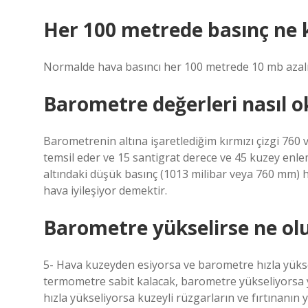
Her 100 metrede basınç ne 
Normalde hava basıncı her 100 metrede 10 mb azalı
Barometre değerleri nasıl 
Barometrenin altına işaretlediğim kırmızı çizgi 760
temsil eder ve 15 santigrat derece ve 45 kuzey enl
altındaki düşük basınç (1013 milibar veya 760 mm) 
hava iyileşiyor demektir.
Barometre yükselirse ne ol
5- Hava kuzeyden esiyorsa ve barometre hızla yükse
termometre sabit kalacak, barometre yükseliyorsa
hızla yükseliyorsa kuzeyli rüzgarların ve fırtınanın y