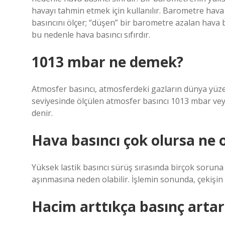
havayı tahmin etmek için kullanılır. Barometre hava
basıncını ölçer; “düşen” bir barometre azalan hava 
bu nedenle hava basıncı sıfırdır.
1013 mbar ne demek?
Atmosfer basıncı, atmosferdeki gazların dünya yüzey
seviyesinde ölçülen atmosfer basıncı 1013 mbar vey
denir.
Hava basıncı çok olursa ne 
Yüksek lastik basıncı sürüş sırasında birçok soruna 
aşınmasına neden olabilir. İşlemin sonunda, çekişin a
Hacim arttıkça basınç artar