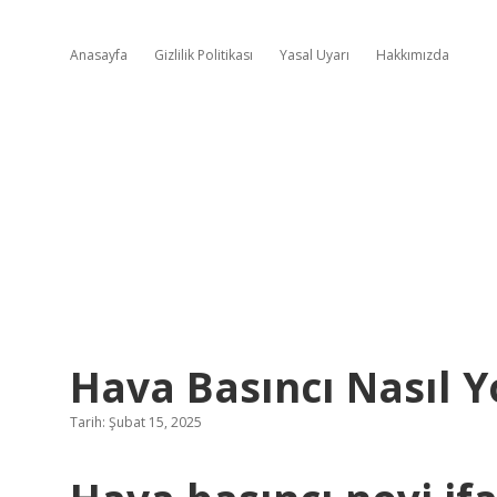
Anasayfa
Gizlilik Politikası
Yasal Uyarı
Hakkımızda
Hava Basıncı Nasıl 
Tarih: Şubat 15, 2025