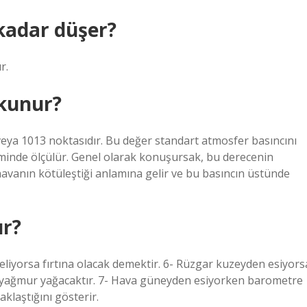
kadar düşer?
r.
okunur?
 veya 1013 noktasıdır. Bu değer standart atmosfer basıncını
eminde ölçülür. Genel olarak konuşursak, bu derecenin
havanın kötüleştiği anlamına gelir ve bu basıncın üstünde
ur?
liyorsa fırtına olacak demektir. 6- Rüzgar kuzeyden esiyors
 yağmur yağacaktır. 7- Hava güneyden esiyorken barometre
aklaştığını gösterir.