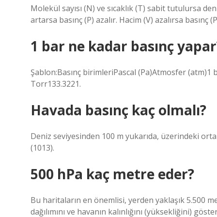
Molekül sayısı (N) ve sıcaklık (T) sabit tutulursa d
artarsa ​​basınç (P) azalır. Hacim (V) azalırsa basınç (P
1 bar ne kadar basınç yapar
Şablon:Basınç birimleriPascal (Pa)Atmosfer (atm)1
Torr133.3221.
Havada basınç kaç olmalı?
Deniz seviyesinden 100 m yukarıda, üzerindeki ortal
(1013).
500 hPa kaç metre eder?
Bu haritaların en önemlisi, yerden yaklaşık 5.500 me
dağılımını ve havanın kalınlığını (yüksekliğini) göste