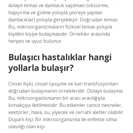
dolaylı temas ve damlacık saçılması (öksürme,
hapşırma ve gülme yoluyla çevreye yayılan
damlacıklar) yoluyla gerçekleşir. Doğrudan temas:
Bu, mikroorganizmaların fiziksel temas yoluyla
kişiden kişiye bulaşmasıdır. Örnekler arasında
herpes ve uyuz bulunur.
Bulaşıcı hastalıklar hangi
yollarla bulaşır?
Cinsel ilişki, cinsel öpüşme ve kan transfüzyonları
doğrudan bulaşmanın örnekleridir. Dolaylı bulaşma:
Bu, mikroorganizmanın bir aracı aracılığıyla
konakçıya iletilmesidir. Bu etkenler cansız nesneler,
vektörler, hava, su, yiyecek ve cerrahi aletler olabilir.
Duyarlı kişi: Bir mikroorganizma ile enfekte olma
olasılığı olan kişi.