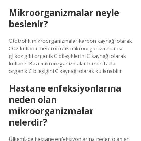
Mikroorganizmalar neyle
beslenir?
Ototrofik mikroorganizmalar karbon kaynağı olarak
CO2 kullanır; heterotrofik mikroorganizmalar ise
glikoz gibi organik C bileşiklerini C kaynağı olarak
kullanır. Bazı mikroorganizmalar birden fazla
organik C bileşiğini C kaynağı olarak kullanabilir.
Hastane enfeksiyonlarına
neden olan
mikroorganizmalar
nelerdir?
Ülkemizde hastane enfeksiyonlarına neden olan en