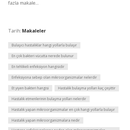
fazla makale…
Tarih:
Makaleler
Bulaşıcı hastalıklar hangi yollarla bulaşır
En çok bakteri vücutta nerede bulunur
En tehlikeli enfeksiyon hangisidir
Enfeksiyona sebep olan mikroorganizmalar nelerdir
Et yiyen bakteri hangisi
Hastalık bulaşma yolları kaç çeşittir
Hastalık etmenlerinin bulaşma yolları nelerdir
Hastalık yapan mikroorganizmalar en çok hangi yollarla bulaşır
Hastalık yapan mikroorganizmalara nedir