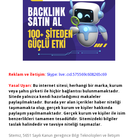
Reklam ve İletişim:
Skype: live:.cid.575569c608265c69
Yasal Uyarı:
Bu internet sitesi, herhangi bir marka, kurum
veya şahıs şirketi ile hiçbir bağlantısı bulunmamaktadır.
Sitede yalnızca kendi hazırladığımız makaleler
paylaşılmaktadır. Burada yer alan içerikler haber niteliği
taşımamakta olup, gerçek kurum ve kişiler hakkında
paylaşım yapılmamaktadır. Gerçek kurum ve kişiler ile isim
benzerlikleri tamamen tesadüfidir. Sitemizdeki bilgiler
taslak halindedir ve tavsiye niteliği taşımazlar.
Sitemiz, 5651 Sayılı Kanun gereğince Bilgi Teknolojileri ve İletişim