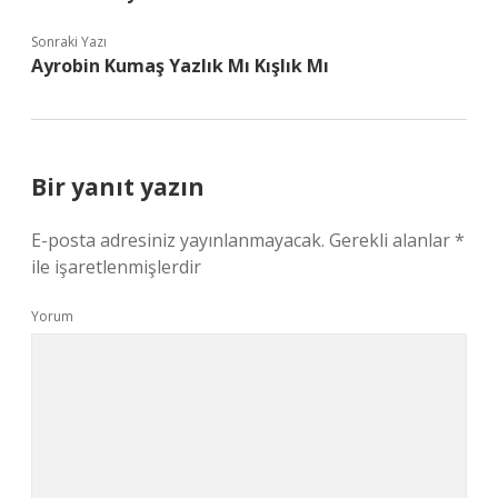
Sonraki Yazı
Ayrobin Kumaş Yazlık Mı Kışlık Mı
Bir yanıt yazın
E-posta adresiniz yayınlanmayacak.
Gerekli alanlar
*
ile işaretlenmişlerdir
Yorum