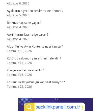
Ağustos 6, 2026
Ayaklarının yerden kesilmesi ne demek ?
Ağustos 5, 2026
Bir kuzu kaç sene yaşar ?
Ağustos 4, 2026
Aprin tarım ilacı ne işe yarar ?
Ağustos 4, 2026
Alper Kul ve Aylin Kontente nasıl tanıştı ?
Temmuz 30, 2026
Kükürtlü sabunun yan etkileri nelerdir ?
Temmuz 27, 2026
Klavye ayarları nasıl açılır ?
Temmuz 25, 2026
En uzun uçak yolculuğu kaç saat sürüyor ?
Temmuz 25, 2026