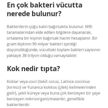
En çok bakteri vücutta
nerede bulunur?
Bakterilerin çoğu kalın bağırsakta bulunur. MRI
taramalarından elde edilen bilgilere dayanarak,
ortalama bir kişinin bağırsak hacmi hesaplanır. Bir
gram dışkının 90 milyar bakteri içerdiği
düşünüldüğünde, vücuttaki toplam bakteri sayısının
yaklaşık 38 trilyon olduğu varsayılabilir.
Kok nedir tıpta?
Koklar veya cocci (tekil: cocus, Latince coccinus
(kırmızı) ve Yunanca kokkos (çilek) kelimelerinden
gelir), şekli küreye veya buna çok benzeyen bir şeye
benzeyen mikroorganizmalardır, genellikle
bakterilerdir.