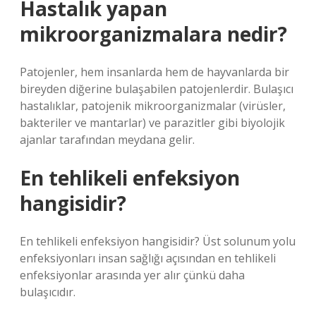
Hastalık yapan
mikroorganizmalara nedir?
Patojenler, hem insanlarda hem de hayvanlarda bir
bireyden diğerine bulaşabilen patojenlerdir. Bulaşıcı
hastalıklar, patojenik mikroorganizmalar (virüsler,
bakteriler ve mantarlar) ve parazitler gibi biyolojik
ajanlar tarafından meydana gelir.
En tehlikeli enfeksiyon
hangisidir?
En tehlikeli enfeksiyon hangisidir? Üst solunum yolu
enfeksiyonları insan sağlığı açısından en tehlikeli
enfeksiyonlar arasında yer alır çünkü daha
bulaşıcıdır.