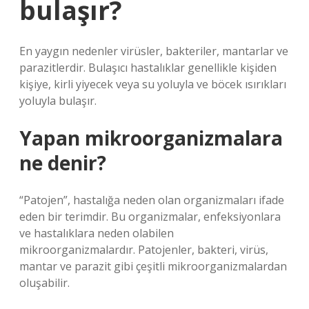
bulaşır?
En yaygın nedenler virüsler, bakteriler, mantarlar ve
parazitlerdir. Bulaşıcı hastalıklar genellikle kişiden
kişiye, kirli yiyecek veya su yoluyla ve böcek ısırıkları
yoluyla bulaşır.
Yapan mikroorganizmalara
ne denir?
“Patojen”, hastalığa neden olan organizmaları ifade
eden bir terimdir. Bu organizmalar, enfeksiyonlara
ve hastalıklara neden olabilen
mikroorganizmalardır. Patojenler, bakteri, virüs,
mantar ve parazit gibi çeşitli mikroorganizmalardan
oluşabilir.