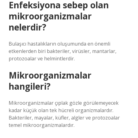
Enfeksiyona sebep olan
mikroorganizmalar
nelerdir?
Bulaşıcı hastalıkların oluşumunda en önemli
etkenlerden biri bakteriler, virüsler, mantarlar,
protozoalar ve helmintlerdir.
Mikroorganizmalar
hangileri?
Mikroorganizmalar çıplak gözle görülemeyecek
kadar küçük olan tek hücreli organizmalardır.
Bakteriler, mayalar, küfler, algler ve protozoalar
temel mikroorganizmalardır.