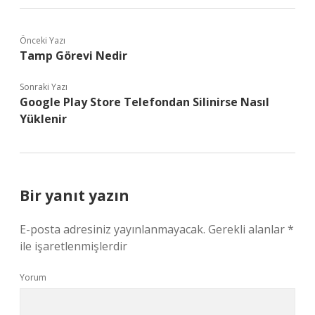
Önceki Yazı
Tamp Görevi Nedir
Sonraki Yazı
Google Play Store Telefondan Silinirse Nasıl
Yüklenir
Bir yanıt yazın
E-posta adresiniz yayınlanmayacak.
Gerekli alanlar
*
ile işaretlenmişlerdir
Yorum