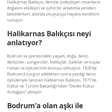
Halikarnas Balıkçısı, denizle özdeşleşen insanların
doğasını etkileyici ve ışıltılı bir anlatımla yeniden
betimlerken, aslında okuyucuya hayatın kendisini
sunuyor.
Halikarnas Balıkçısı neyi
anlatıyor?
Bodrum ve çevresindeki yaşam, doğa, deniz,
denizciler, süngerciler, balıkçılar, balıklar ve kuşlar
roman ve öykülerinin konusu olmuştur. 1926’da
Bodrum’a sürgün edildikten sonra yazdığı deniz
öyküleriyle tanınan Halikarnas Balıkçısı, 1971’de
Kültür ve Turizm Bakanlığı’ndan “Devlet Kültür
Armağanı” almıştır.
Bodrum’a olan aşkı ile