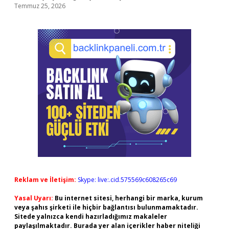
Temmuz 25, 2026
Reklam ve İletişim:
Skype: live:.cid.575569c608265c69
Yasal Uyarı:
Bu internet sitesi, herhangi bir marka, kurum
veya şahıs şirketi ile hiçbir bağlantısı bulunmamaktadır.
Sitede yalnızca kendi hazırladığımız makaleler
paylaşılmaktadır. Burada yer alan içerikler haber niteliği