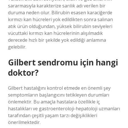
sararmasıyla karakterize sarılık adı verilen bir
duruma neden olur. Bilirubin esasen karaciğerde
kırmızı kan hücreleri yok edildikten sonra salınan
atık ürün olduğundan, yüksek bilirubin seviyeleri
vücuttaki kırmızı kan hücrelerinin alışılmadık
derecede hızlı bir şekilde yok edildiği anlamına
gelebilir.
Gilbert sendromu için hangi
doktor?
Gilbert hastalığını kontrol etmede en önemli şey
semptomların başlangıcını tetikleyen durumları
önlemektir. Bu amaçla hastalara özellikle iç
hastalıkları ve gastroenteroloji-hepatoloji uzmanları
tarafından çeşitli yaşam tarzı değişiklikleri
önerilmektedir.