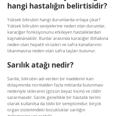
hangi hastalığın belirtisidir?
Yüksek bilirubin hangi durumlarda ortaya çıkar?
Yüksek bilirubin seviyelerine neden olan durumlar,
karaciğer fonksiyonunu etkileyen hastalıklardan
kaynaklanabilir. Bunlar arasında karaciğer iltihabına
neden olan hepatit virüsleri ve safra kanallarının
tıkanmasına neden olan safra taşları bulunur.
Sarılık atağı nedir?
Sarılık, bilirubin adı verilen bir maddenin kan
dolaşımında normalden fazla miktarda bulunması
nedeniyle skleranın (gözün beyaz kısmı) ve cildin
sararmasıdır. Sarılık genellikle bir hastalık terimi
olarak kullanılsa da tıbbi bir semptomdur; birçok
organ sistemindeki bozukluklar sarılığın