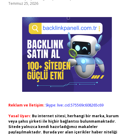
Temmuz 25, 2026
Reklam ve İletişim:
Skype: live:.cid.575569c608265c69
Yasal Uyarı:
Bu internet sitesi, herhangi bir marka, kurum
veya şahıs şirketi ile hiçbir bağlantısı bulunmamaktadır.
Sitede yalnızca kendi hazırladığımız makaleler
paylaşılmaktadır. Burada yer alan içerikler haber niteliği