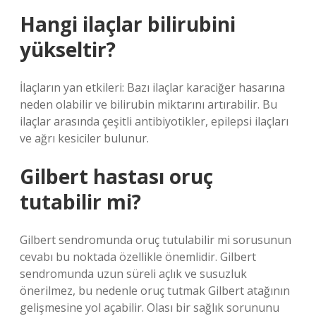
Hangi ilaçlar bilirubini
yükseltir?
İlaçların yan etkileri: Bazı ilaçlar karaciğer hasarına
neden olabilir ve bilirubin miktarını artırabilir. Bu
ilaçlar arasında çeşitli antibiyotikler, epilepsi ilaçları
ve ağrı kesiciler bulunur.
Gilbert hastası oruç
tutabilir mi?
Gilbert sendromunda oruç tutulabilir mi sorusunun
cevabı bu noktada özellikle önemlidir. Gilbert
sendromunda uzun süreli açlık ve susuzluk
önerilmez, bu nedenle oruç tutmak Gilbert atağının
gelişmesine yol açabilir. Olası bir sağlık sorununu