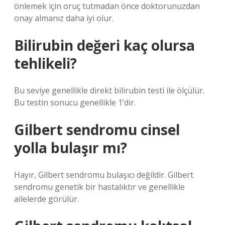
önlemek için oruç tutmadan önce doktorunuzdan
onay almanız daha iyi olur.
Bilirubin değeri kaç olursa
tehlikeli?
Bu seviye genellikle direkt bilirubin testi ile ölçülür.
Bu testin sonucu genellikle 1’dir.
Gilbert sendromu cinsel
yolla bulaşır mı?
Hayır, Gilbert sendromu bulaşıcı değildir. Gilbert
sendromu genetik bir hastalıktır ve genellikle
ailelerde görülür.