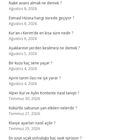
Nakit avans almak ne demek ?
Ağustos 8, 2026
Esmaül Hüsna hangi surede geçiyor ?
Ağustos 6, 2026
Kur’an-ı Kerim’de en kısa süre nedir ?
Ağustos 6, 2026
Ayaklarının yerden kesilmesi ne demek ?
Ağustos 5, 2026
Bir kuzu kaç sene yaşar ?
Ağustos 4, 2026
Aprin tarım ilacı ne işe yarar ?
Ağustos 4, 2026
Alper Kul ve Aylin Kontente nasıl tanıştı ?
Temmuz 30, 2026
Kükürtlü sabunun yan etkileri nelerdir ?
Temmuz 27, 2026
Klavye ayarları nasıl açılır ?
Temmuz 25, 2026
En uzun uçak yolculuğu kaç saat sürüyor ?