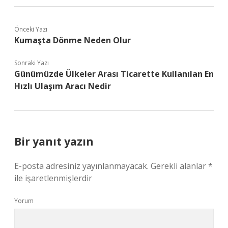
Önceki Yazı
Kumaşta Dönme Neden Olur
Sonraki Yazı
Günümüzde Ülkeler Arası Ticarette Kullanılan En
Hızlı Ulaşım Aracı Nedir
Bir yanıt yazın
E-posta adresiniz yayınlanmayacak.
Gerekli alanlar
*
ile işaretlenmişlerdir
Yorum