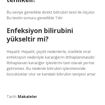
Bu seviye genellikle direkt bilirubin testi ile ölçülür.
Bu testin sonucu genellikle 1’dir.
Enfeksiyon bilirubini
yükseltir mi?
Hepatit: Hepatit, çeşitli nedenlerle, özellikle viral
enfeksiyon nedeniyle karaciğerin iltihaplanmasıdır.
İltihaplanan karaciğer işlevlerini tam olarak yerine
getiremez. Bu nedenle bilirubin işlenmesinde
bozukluklar olur ve kandaki bilirubin seviyesi artar.
Tarih:
Makaleler