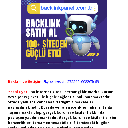
Reklam ve İletişim:
Skype: live:.cid.575569c608265c69
Yasal Uyarı:
Bu internet sitesi, herhangi bir marka, kurum
veya şahıs şirketi ile hiçbir bağlantısı bulunmamaktadır.
Sitede yalnızca kendi hazırladığımız makaleler
paylaşılmaktadır. Burada yer alan içerikler haber niteliği
taşımamakta olup, gerçek kurum ve kişiler hakkında
paylaşım yapılmamaktadır. Gerçek kurum ve kişiler ile isim
benzerlikleri tamamen tesadüfidir. Sitemizdeki bilgiler
taslak halindedir ve tavsiye niteliği taşımazlar.