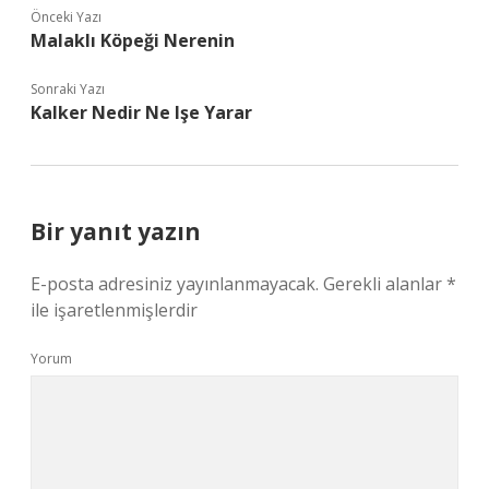
Önceki Yazı
Malaklı Köpeği Nerenin
Sonraki Yazı
Kalker Nedir Ne Işe Yarar
Bir yanıt yazın
E-posta adresiniz yayınlanmayacak.
Gerekli alanlar
*
ile işaretlenmişlerdir
Yorum