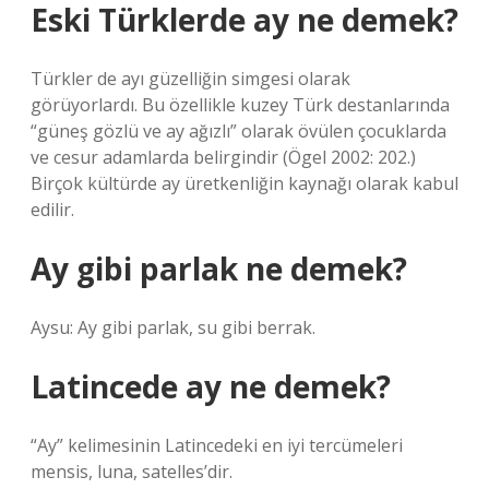
Eski Türklerde ay ne demek?
Türkler de ayı güzelliğin simgesi olarak
görüyorlardı. Bu özellikle kuzey Türk destanlarında
“güneş gözlü ve ay ağızlı” olarak övülen çocuklarda
ve cesur adamlarda belirgindir (Ögel 2002: 202.)
Birçok kültürde ay üretkenliğin kaynağı olarak kabul
edilir.
Ay gibi parlak ne demek?
Aysu: Ay gibi parlak, su gibi berrak.
Latincede ay ne demek?
“Ay” kelimesinin Latincedeki en iyi tercümeleri
mensis, luna, satelles’dir.