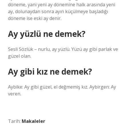
döneme, yani yeni ay dönemine halk arasında yeni
ay, dolunaydan sonra ayın küçülmeye başladığı
döneme ise eski ay denir.
Ay yüzlü ne demek?
Sesli Sözlük – nurlu, ay yüzlü. Yüzü ay gibi parlak ve
güzel olan.
Ay gibi kız ne demek?
Aybike: Ay gibi güzel, el değmemiş kız. Aybirgen: Ay
veren.
Tarih:
Makaleler