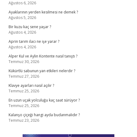
Ağustos 6, 2026
Ayaklarının yerden kesilmesi ne demek ?
Ağustos 5, 2026
Bir kuzu kaç sene yaşar ?
Ağustos 4, 2026
Aprin tarım ilacı ne işe yarar ?
Ağustos 4, 2026
Alper Kul ve Aylin Kontente nasıl tanıştı ?
Temmuz 30, 2026
Kükürtlü sabunun yan etkileri nelerdir ?
Temmuz 27, 2026
Klavye ayarları nasıl açılır ?
Temmuz 25, 2026
En uzun uçak yolculuğu kaç saat sürüyor ?
Temmuz 25, 2026
Kalanşo çiçeği hangi ayda budanmalıdır ?
Temmuz 23, 2026